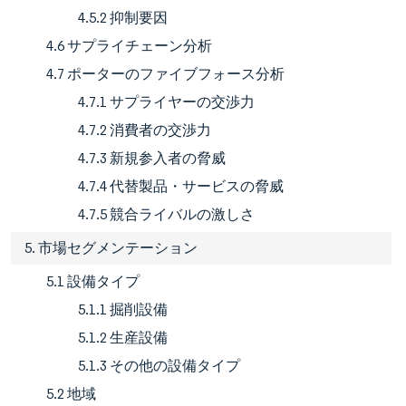
4.5.2 抑制要因
4.6 サプライチェーン分析
4.7 ポーターのファイブフォース分析
4.7.1 サプライヤーの交渉力
4.7.2 消費者の交渉力
4.7.3 新規参入者の脅威
4.7.4 代替製品・サービスの脅威
4.7.5 競合ライバルの激しさ
5. 市場セグメンテーション
5.1 設備タイプ
5.1.1 掘削設備
5.1.2 生産設備
5.1.3 その他の設備タイプ
5.2 地域