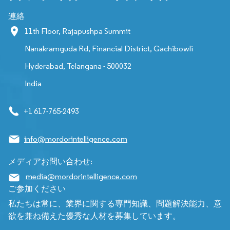
連絡
11th Floor, Rajapushpa Summit
Nanakramguda Rd, Financial District, Gachibowli
Hyderabad, Telangana - 500032
India
+1 617-765-2493
info@mordorintelligence.com
メディアお問い合わせ:
media@mordorintelligence.com
ご参加ください
私たちは常に、業界に関する専門知識、問題解決能力、意
欲を兼ね備えた優秀な人材を募集しています。