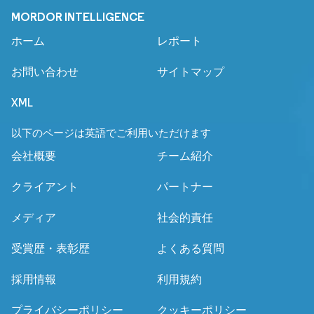
MORDOR INTELLIGENCE
ホーム
レポート
お問い合わせ
サイトマップ
XML
以下のページは英語でご利用いただけます
会社概要
チーム紹介
クライアント
パートナー
メディア
社会的責任
受賞歴・表彰歴
よくある質問
採用情報
利用規約
プライバシーポリシー
クッキーポリシー