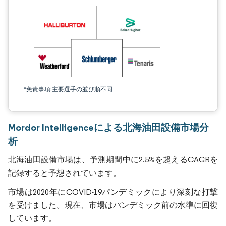
*免責事項:主要選手の並び順不同
Mordor Intelligenceによる北海油田設備市場分
析
北海油田設備市場は、予測期間中に2.5%を超えるCAGRを
記録すると予想されています。
市場は2020年にCOVID-19パンデミックにより深刻な打撃
を受けました。現在、市場はパンデミック前の水準に回復
しています。