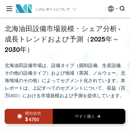
このレポートについて
北海油田設備市場規模・シェア分析 -
成長トレンドおよび予測（2025年～
2030年）
北海油田設備市場は、設備タイプ（掘削設備、生産設備、
その他の設備タイプ）および地域（英国、ノルウェー、北
海地域のその他）によってセグメント化されています。本
レポートは、上記すべてのセグメントについて、収益（百
万USD）における市場規模および予測を提供しています。
4750