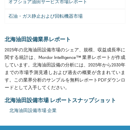
オフショア油田サービス市場レポート
石油・ガス静止および回転機器市場
北海油田設備業界レポート
2025年の北海油田設備市場のシェア、規模、収益成長率に
関する統計は、Mordor Intelligence™ 業界レポートが作成
しています。北海油田設備の分析には、2025年から2030年
までの市場予測見通しおよび過去の概要が含まれていま
す。この業界分析のサンプルを無料レポートPDFダウンロ
ードとして入手してください。
北海油田設備市場 レポートスナップショット
北海油田設備市場 企業