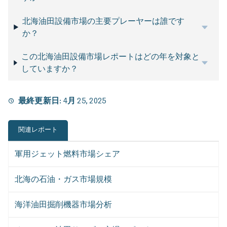
北海油田設備市場の主要プレーヤーは誰です
か？
この北海油田設備市場レポートはどの年を対象と
していますか？
最終更新日:
4月 25, 2025
関連レポート
軍用ジェット燃料市場シェア
北海の石油・ガス市場規模
海洋油田掘削機器市場分析