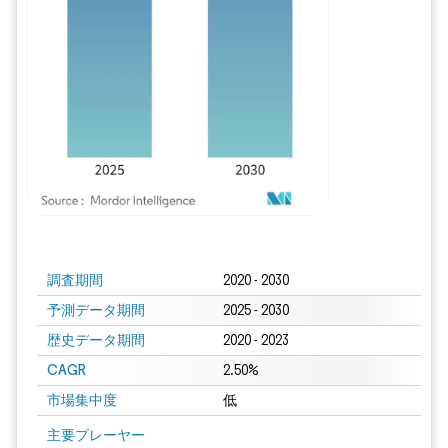
画像 © Mordor Intelligence。再利用にはCC BY 4.0の表示が必要です。
調査期間
2020 - 2030
予測データ期間
2025 - 2030
歴史データ期間
2020 - 2023
CAGR
2.50%
市場集中度
低
主要プレーヤー