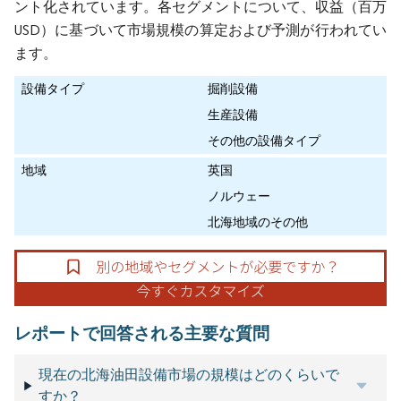
ント化されています。各セグメントについて、収益（百万
USD）に基づいて市場規模の算定および予測が行われてい
ます。
設備タイプ
掘削設備
生産設備
その他の設備タイプ
地域
英国
ノルウェー
北海地域のその他
レポートで回答される主要な質問
現在の北海油田設備市場の規模はどのくらいで
すか？