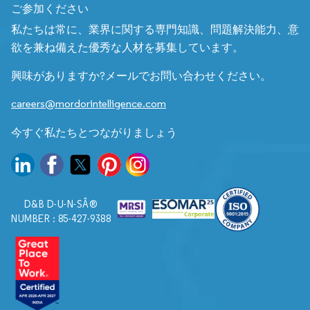
ご参加ください
私たちは常に、業界に関する専門知識、問題解決能力、意
欲を兼ね備えた優秀な人材を募集しています。
興味がありますか?メールでお問い合わせください。
careers@mordorintelligence.com
今すぐ私たちとつながりましょう
D&B D-U-N-SÂ®
NUMBER : 85-427-9388