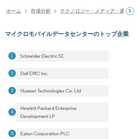
ホーム
市場分析
テクノロジー・メディア・通信研
マイクロモバイルデータセンターのトップ企業
Schneider Electric SE
Dell EMC Inc.
Huawei Technologies Co. Ltd
Hewlett Packard Enterprise
Development LP
Eaton Corporation PLC