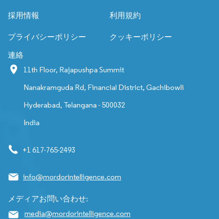
採用情報
利用規約
プライバシーポリシー
クッキーポリシー
連絡
11th Floor, Rajapushpa Summit
Nanakramguda Rd, Financial District, Gachibowli
Hyderabad, Telangana - 500032
India
+1 617-765-2493
info@mordorintelligence.com
メディアお問い合わせ:
media@mordorintelligence.com