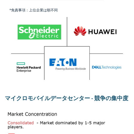
*免責事項：上位企業は順不同
マイクロモバイルデータセンター - 競争の集中度