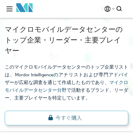
マイクロモバイルデータセンターの
トップ企業・リーダー・主要プレイ
ヤー
このマイクロモバイルデータセンターのトップ企業リスト
は、Mordor Intelligenceのアナリストおよび専門アドバイ
ザーが広範な調査を通じて作成したものであり、
マイクロ
モバイルデータセンター分野
で活動するブランド、リーダ
ー、主要プレイヤーを特定しています。