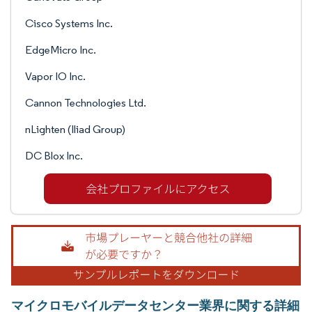
Cisco Systems Inc.
EdgeMicro Inc.
Vapor IO Inc.
Cannon Technologies Ltd.
nLighten (Iliad Group)
DC Blox Inc.
マイクロモバイルデータセンター業界に関する詳細