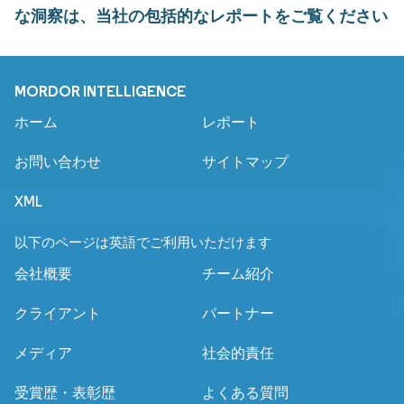
な洞察は、当社の包括的なレポートをご覧ください
MORDOR INTELLIGENCE
ホーム
レポート
お問い合わせ
サイトマップ
XML
以下のページは英語でご利用いただけます
会社概要
チーム紹介
クライアント
パートナー
メディア
社会的責任
受賞歴・表彰歴
よくある質問