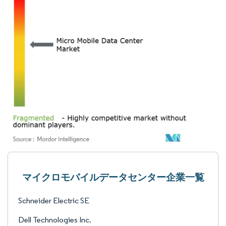
マイクロモバイルデータセンター企業一覧
Schneider Electric SE
Dell Technologies Inc.