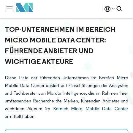
TOP-UNTERNEHMEN IM BEREICH
MICRO MOBILE DATA CENTER:
FÜHRENDE ANBIETER UND
WICHTIGE AKTEURE
Diese Liste der führenden Unternehmen im Bereich Micro
Mobile Data Center basiert auf Einschätzungen der Analysten
und Fachberater von Mordor Intelligence, die im Rahmen ihrer
umfassenden Recherche die Marken, führenden Anbieter und
wichtigen Akteure im
Bereich Micro Mobile Data Center
ermittelt haben.