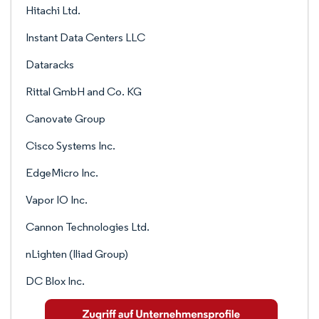
Hitachi Ltd.
Instant Data Centers LLC
Dataracks
Rittal GmbH and Co. KG
Canovate Group
Cisco Systems Inc.
EdgeMicro Inc.
Vapor IO Inc.
Cannon Technologies Ltd.
nLighten (Iliad Group)
DC Blox Inc.