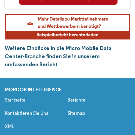
Weitere Einblicke in die Micro Mobile Data
Center-Branche finden Sie in unserem
umfassenden Bericht
MORDOR INTELLIGENCE
Startseite
Berichte
Kontaktieren Sie Uns
Sitemap
XML