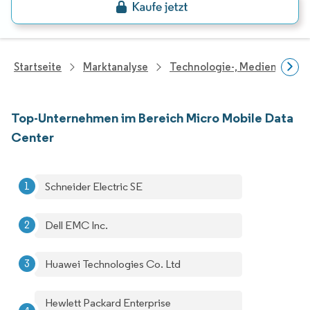
Startseite
Marktanalyse
Technologie-, Medien- Und
Top-Unternehmen im Bereich Micro Mobile Data
Center
Schneider Electric SE
Dell EMC Inc.
Huawei Technologies Co. Ltd
Hewlett Packard Enterprise