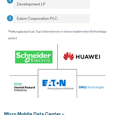
Development LP
Eaton Corporation PLC
*Haftungsausschluss: Top-Unternehmen in keiner bestimmten Reihenfolge
sortiert
Micro Mobile Data Center –