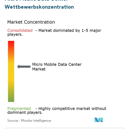
Wettbewerbskonzentration