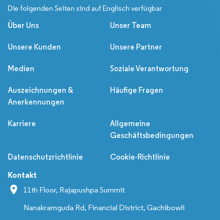
Die folgenden Seiten sind auf Englisch verfügbar
Über Uns
Unser Team
Unsere Kunden
Unsere Partner
Medien
Soziale Verantwortung
Auszeichnungen &
Häufige Fragen
Anerkennungen
Karriere
Allgemeine
Geschäftsbedingungen
Datenschutzrichtlinie
Cookie-Richtlinie
Kontakt
11th Floor, Rajapushpa Summit
Nanakramguda Rd, Financial District, Gachibowli