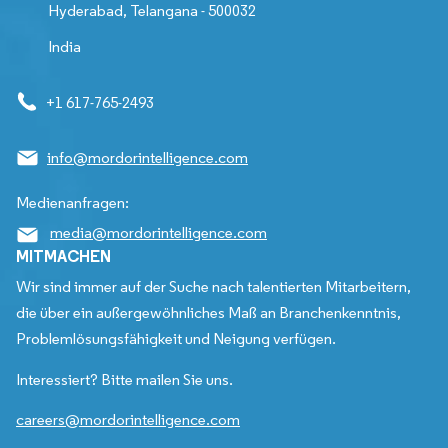
Hyderabad, Telangana - 500032
India
+1 617-765-2493
info@mordorintelligence.com
Medienanfragen:
media@mordorintelligence.com
MITMACHEN
Wir sind immer auf der Suche nach talentierten Mitarbeitern,
die über ein außergewöhnliches Maß an Branchenkenntnis,
Problemlösungsfähigkeit und Neigung verfügen.
Interessiert? Bitte mailen Sie uns.
careers@mordorintelligence.com