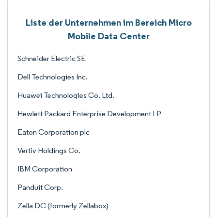
Liste der Unternehmen im Bereich Micro
Mobile Data Center
Schneider Electric SE
Dell Technologies Inc.
Huawei Technologies Co. Ltd.
Hewlett Packard Enterprise Development LP
Eaton Corporation plc
Vertiv Holdings Co.
IBM Corporation
Panduit Corp.
Zella DC (formerly Zellabox)