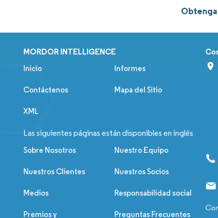
Obtenga 
MORDOR INTELLIGENCE
Co
Inicio
Informes
Contáctenos
Mapa del Sitio
XML
Las siguientes páginas están disponibles en inglés
Sobre Nosotros
Nuestro Equipo
Nuestros Clientes
Nuestros Socios
Medios
Responsabilidad social
Con
Premios y
Preguntas Frecuentes