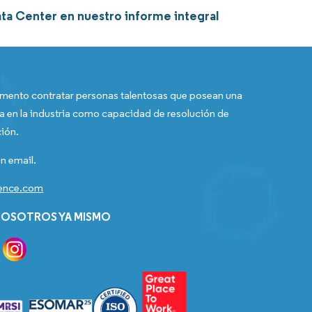
ta Center en nuestro informe integral
ento contratar personas talentosas que posean una
a en la industria como capacidad de resolución de
ión.
n email.
gence.com
OSOTROS YA MISMO