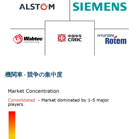
機関車 - 競争の集中度