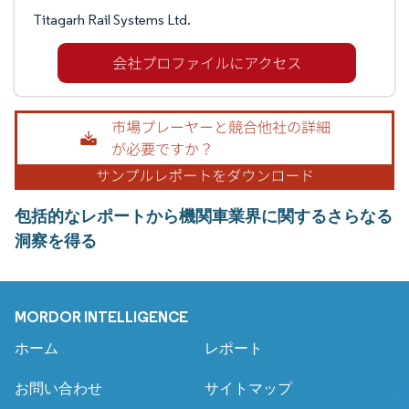
Titagarh Rail Systems Ltd.
包括的なレポートから機関車業界に関するさらなる
洞察を得る
MORDOR INTELLIGENCE
ホーム
レポート
お問い合わせ
サイトマップ