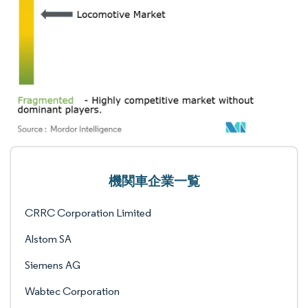
機関車企業一覧
CRRC Corporation Limited
Alstom SA
Siemens AG
Wabtec Corporation