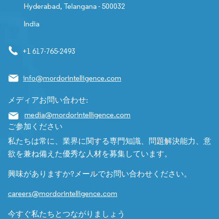
Hyderabad, Telangana - 500032
India
+1 617-765-2493
info@mordorintelligence.com
メディアお問い合わせ:
media@mordorintelligence.com
ご参加ください
私たちは常に、業界に関する専門知識、問題解決能力、意
欲を兼ね備えた優秀な人材を募集しています。
興味がありますか?メールでお問い合わせください。
careers@mordorintelligence.com
今すぐ私たちとつながりましょう