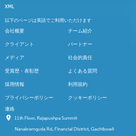
XML
以下のページは英語でご利用いただけます
会社概要
チーム紹介
クライアント
パートナー
メディア
社会的責任
受賞歴・表彰歴
よくある質問
採用情報
利用規約
プライバシーポリシー
クッキーポリシー
連絡
11th Floor, Rajapushpa Summit
Nanakramguda Rd, Financial District, Gachibowli