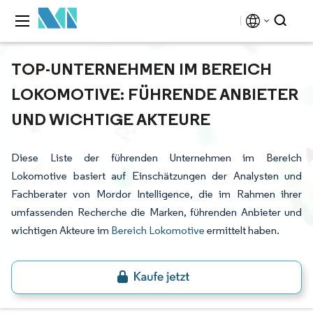
TOP-UNTERNEHMEN IM BEREICH
LOKOMOTIVE: FÜHRENDE ANBIETER
UND WICHTIGE AKTEURE
Diese Liste der führenden Unternehmen im Bereich
Lokomotive basiert auf Einschätzungen der Analysten und
Fachberater von Mordor Intelligence, die im Rahmen ihrer
umfassenden Recherche die Marken, führenden Anbieter und
wichtigen Akteure im
Bereich Lokomotive
ermittelt haben.