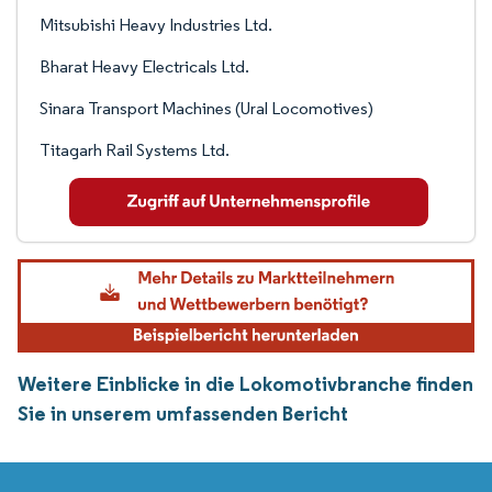
Mitsubishi Heavy Industries Ltd.
Bharat Heavy Electricals Ltd.
Sinara Transport Machines (Ural Locomotives)
Titagarh Rail Systems Ltd.
Weitere Einblicke in die Lokomotivbranche finden
Sie in unserem umfassenden Bericht