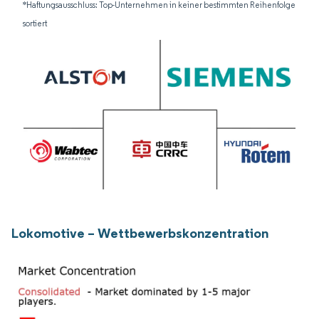
*Haftungsausschluss: Top-Unternehmen in keiner bestimmten Reihenfolge
sortiert
Lokomotive – Wettbewerbskonzentration