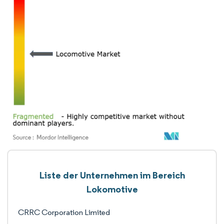
Liste der Unternehmen im Bereich
Lokomotive
CRRC Corporation Limited