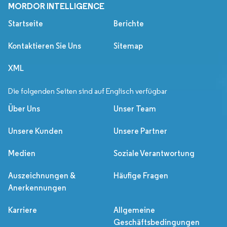
MORDOR INTELLIGENCE
Startseite
Berichte
Kontaktieren Sie Uns
Sitemap
XML
Die folgenden Seiten sind auf Englisch verfügbar
Über Uns
Unser Team
Unsere Kunden
Unsere Partner
Medien
Soziale Verantwortung
Auszeichnungen &
Häufige Fragen
Anerkennungen
Karriere
Allgemeine
Geschäftsbedingungen