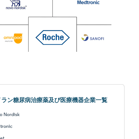
イラン糖尿病治療薬及び医療機器企業一覧
o Nordisk
tronic
let