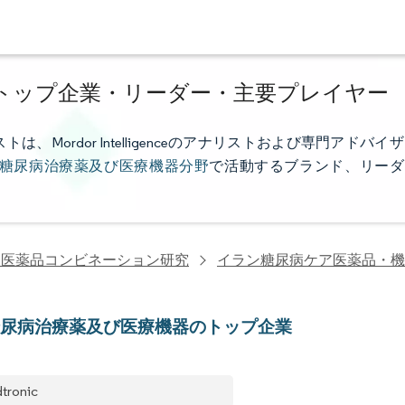
トップ企業・リーダー・主要プレイヤー
ordor Intelligenceのアナリストおよび専門アドバイザ
糖尿病治療薬及び医療機器分野
で活動するブランド、リーダ
・医薬品コンビネーション研究
イラン糖尿病ケア医薬品・機
糖尿病治療薬及び医療機器のトップ企業
tronic