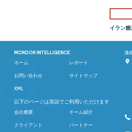
イラン糖
MORDOR INTELLIGENCE
連
ホーム
レポート
お問い合わせ
サイトマップ
XML
以下のページは英語でご利用いただけます
会社概要
チーム紹介
クライアント
パートナー