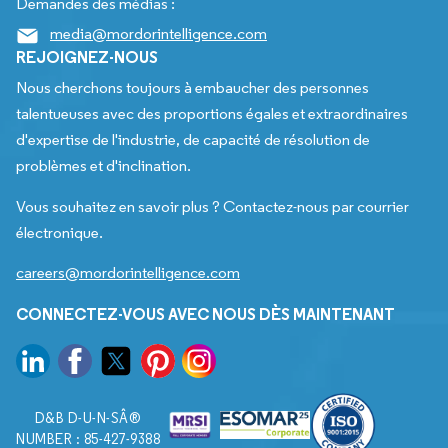
Demandes des médias :
media@mordorintelligence.com
REJOIGNEZ-NOUS
Nous cherchons toujours à embaucher des personnes
talentueuses avec des proportions égales et extraordinaires
d'expertise de l'industrie, de capacité de résolution de
problèmes et d'inclination.
Vous souhaitez en savoir plus ? Contactez-nous par courrier
électronique.
careers@mordorintelligence.com
CONNECTEZ-VOUS AVEC NOUS DÈS MAINTENANT
D&B D-U-N-SÂ®
NUMBER : 85-427-9388