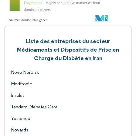
Liste des entreprises du secteur
Médicaments et Dispositifs de Prise en
Charge du Diabète en Iran
Novo Nordisk
Medtronic
Insulet
Tandem Diabetes Care
Ypsomed
Novartis