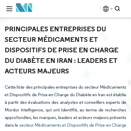
PRINCIPALES ENTREPRISES DU
SECTEUR MÉDICAMENTS ET
DISPOSITIFS DE PRISE EN CHARGE
DU DIABÈTE EN IRAN : LEADERS ET
ACTEURS MAJEURS
Cette liste des principales entreprises du secteur Médicaments
et Dispositifs de Prise en Charge du Diabète en Iran est établie
à partir des évaluations des analystes et conseillers experts de
Mordor Intelligence, qui ont identifié, au terme de recherches
approfondies, les marques, leaders et acteurs majeurs présents
dans le
secteur Médicaments et Dispositifs de Prise en Charge