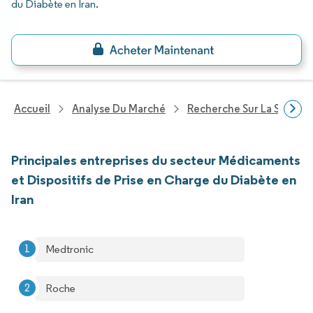
du Diabète en Iran
.
Accueil
Analyse Du Marché
Recherche Sur La Santé
Principales entreprises du secteur Médicaments
et Dispositifs de Prise en Charge du Diabète en
Iran
Medtronic
Roche