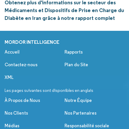
Obtenez plus d'informations sur le secteur des
Médicaments et Dispositifs de Prise en Charge du
Diabète en Iran grâce à notre rapport complet
MORDOR INTELLIGENCE
Accueil
Rapports
Contactez-nous
Plan du Site
XML
Les pages suivantes sont disponibles en anglais
À Propos de Nous
Notre Équipe
Nos Clients
Nos Partenaires
Médias
Responsabilité sociale