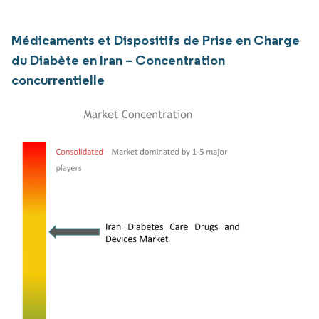
Médicaments et Dispositifs de Prise en Charge
du Diabète en Iran – Concentration
concurrentielle