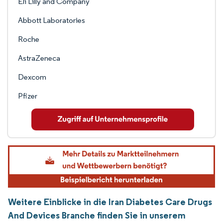
Eli Lilly and Company
Abbott Laboratories
Roche
AstraZeneca
Dexcom
Pfizer
Weitere Einblicke in die Iran Diabetes Care Drugs
And Devices Branche finden Sie in unserem