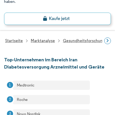
haben.
Startseite
Marktanalyse
Gesundheitsforschung
Top-Unternehmen im Bereich Iran
Diabetesversorgung Arzneimittel und Geräte
Medtronic
Roche
Novo Nordisk