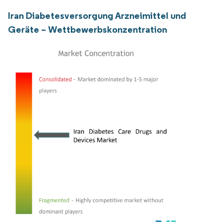
Iran Diabetesversorgung Arzneimittel und
Geräte – Wettbewerbskonzentration