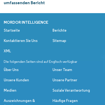
umfassenden Bericht
MORDOR INTELLIGENCE
Startseite
Berichte
Kontaktieren Sie Uns
Sitemap
XML
Die folgenden Seiten sind auf Englisch verfügbar
Über Uns
Unser Team
Unsere Kunden
Unsere Partner
Medien
Soziale Verantwortung
Auszeichnungen &
Häufige Fragen