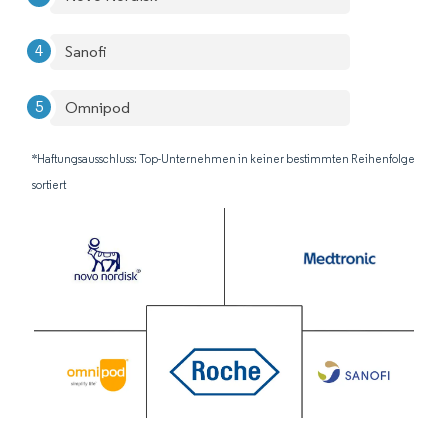
Sanofi
Omnipod
*Haftungsausschluss: Top-Unternehmen in keiner bestimmten Reihenfolge
sortiert