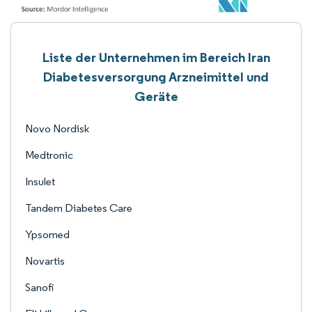
Liste der Unternehmen im Bereich Iran
Diabetesversorgung Arzneimittel und
Geräte
Novo Nordisk
Medtronic
Insulet
Tandem Diabetes Care
Ypsomed
Novartis
Sanofi