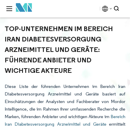
TOP-UNTERNEHMEN IM BEREICH
IRAN DIABETESVERSORGUNG
ARZNEIMITTEL UND GERÄTE:
FÜHRENDE ANBIETER UND
WICHTIGE AKTEURE
Diese Liste der führenden Unternehmen im Bereich Iran
Diabetesversorgung Arzneimittel und Geräte basiert auf
Einschätzungen der Analysten und Fachberater von Mordor
Intelligence, die im Rahmen ihrer umfassenden Recherche die
Marken, führenden Anbieter und wichtigen Akteure im
Bereich
Iran Diabetesversorgung Arzneimittel und Geräte
ermittelt