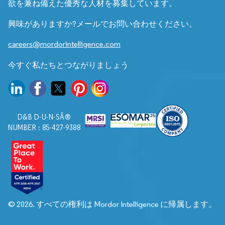
欲を兼ね備えた優秀な人材を募集しています。
興味がありますか?メールでお問い合わせください。
careers@mordorintelligence.com
今すぐ私たちとつながりましょう
D&B D-U-N-SÂ®
NUMBER : 85-427-9388
© 2026. すべての権利は Mordor Intelligence に帰属します。