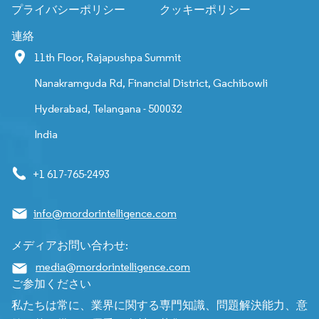
プライバシーポリシー
クッキーポリシー
連絡
11th Floor, Rajapushpa Summit
Nanakramguda Rd, Financial District, Gachibowli
Hyderabad, Telangana - 500032
India
+1 617-765-2493
info@mordorintelligence.com
メディアお問い合わせ:
media@mordorintelligence.com
ご参加ください
私たちは常に、業界に関する専門知識、問題解決能力、意