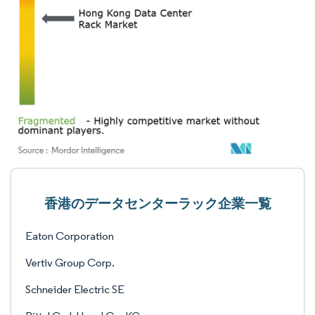
香港のデータセンターラック企業一覧
Eaton Corporation
Vertiv Group Corp.
Schneider Electric SE