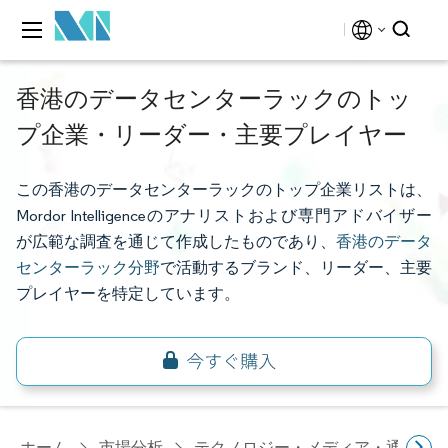
香港のデータセンターラックのトッ
プ企業・リーダー・主要プレイヤー
この香港のデータセンターラックのトップ企業リストは、
Mordor Intelligenceのアナリストおよび専門アドバイザー
が広範な調査を通じて作成したものであり、
香港のデータ
センターラック分野
で活動するブランド、リーダー、主要
プレイヤーを特定しています。
ホーム
市場分析
テクノロジー・メディア・通信研