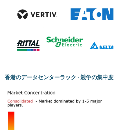
香港のデータセンターラック - 競争の集中度