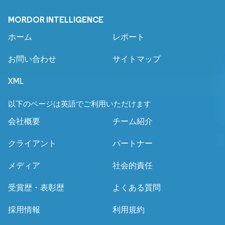
MORDOR INTELLIGENCE
ホーム
レポート
お問い合わせ
サイトマップ
XML
以下のページは英語でご利用いただけます
会社概要
チーム紹介
クライアント
パートナー
メディア
社会的責任
受賞歴・表彰歴
よくある質問
採用情報
利用規約