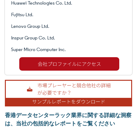
Huawei Technologies Co. Ltd.
Fujitsu Ltd.
Lenovo Group Ltd.
Inspur Group Co. Ltd.
Super Micro Computer Inc.
香港データセンターラック業界に関する詳細な洞察
は、当社の包括的なレポートをご覧ください