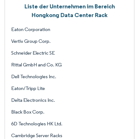
Liste der Unternehmen im Bereich
Hongkong Data Center Rack
Eaton Corporation
Vertiv Group Corp.
Schneider Electric SE
Rittal GmbH and Co. KG
Dell Technologies Inc.
Eaton/Tripp Lite
Delta Electronics Inc.
Black Box Corp.
6D Technologies HK Ltd.
Cambridge Server Racks