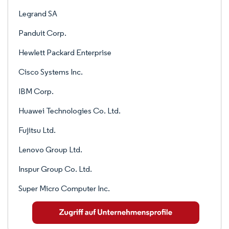
Legrand SA
Panduit Corp.
Hewlett Packard Enterprise
Cisco Systems Inc.
IBM Corp.
Huawei Technologies Co. Ltd.
Fujitsu Ltd.
Lenovo Group Ltd.
Inspur Group Co. Ltd.
Super Micro Computer Inc.