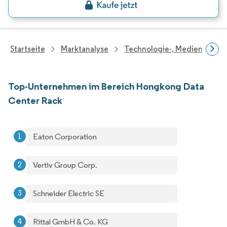
Startseite
Marktanalyse
Technologie-, Medien- Und
Top-Unternehmen im Bereich Hongkong Data
Center Rack
Eaton Corporation
Vertiv Group Corp.
Schneider Electric SE
Rittal GmbH & Co. KG