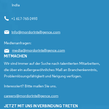
India
+1 617-765-2493
info@mordorintelligence.com
Medienanfragen:
media@mordorintelligence.com
MITMACHEN
Wir sind immer auf der Suche nach talentierten Mitarbeitern,
die über ein außergewöhnliches Maß an Branchenkenntnis,
Problemlösungsfähigkeit und Neigung verfügen.
Interessiert? Bitte mailen Sie uns.
careers@mordorintelligence.com
JETZT MIT UNS IN VERBINDUNG TRETEN