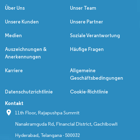
Über Uns
Unser Team
Unsere Kunden
Unsere Partner
Medien
Soziale Verantwortung
Auszeichnungen &
Häufige Fragen
Anerkennungen
Karriere
Allgemeine
Geschäftsbedingungen
Datenschutzrichtlinie
Cookie-Richtlinie
Kontakt
11th Floor, Rajapushpa Summit
Nanakramguda Rd, Financial District, Gachibowli
Hyderabad, Telangana - 500032