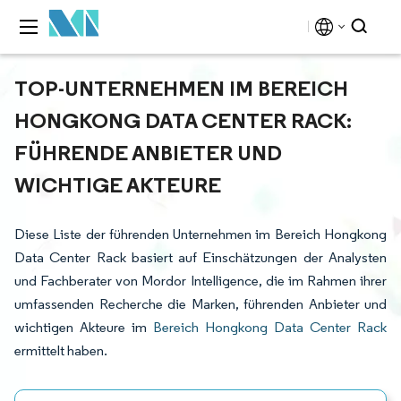
TOP-UNTERNEHMEN IM BEREICH
HONGKONG DATA CENTER RACK:
FÜHRENDE ANBIETER UND
WICHTIGE AKTEURE
Diese Liste der führenden Unternehmen im Bereich Hongkong
Data Center Rack basiert auf Einschätzungen der Analysten
und Fachberater von Mordor Intelligence, die im Rahmen ihrer
umfassenden Recherche die Marken, führenden Anbieter und
wichtigen Akteure im
Bereich Hongkong Data Center Rack
ermittelt haben.