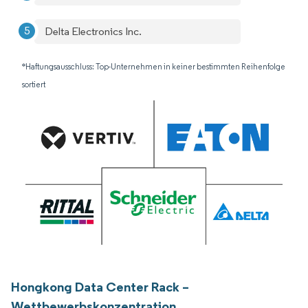
Delta Electronics Inc.
*Haftungsausschluss: Top-Unternehmen in keiner bestimmten Reihenfolge
sortiert
Hongkong Data Center Rack –
Wettbewerbskonzentration