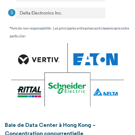
Delta Electronics Inc.
*Avis de non-responsabilité : Les principales entreprises sont classées sans ordre
particulier
Baie de Data Center à Hong Kong –
Concentration concurrentielle