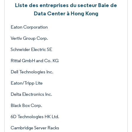
Liste des entreprises du secteur Baie de
Data Center à Hong Kong
Eaton Corporation
Vertiv Group Corp.
Schneider Electric SE
Rittal GmbH and Co. KG
Dell Technologies Inc.
Eaton/Tripp Lite
Delta Electronics Inc.
Black Box Corp.
6D Technologies HK Ltd.
Cambridge Server Racks