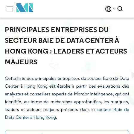
PRINCIPALES ENTREPRISES DU
SECTEUR BAIE DE DATA CENTER À
HONG KONG : LEADERS ET ACTEURS
MAJEURS
Cette liste des principales entreprises du secteur Baie de Data
Center à Hong Kong est établie à partir des évaluations des
analystes et conseillers experts de Mordor Intelligence, qui ont
identifié, au terme de recherches approfondies, les marques,
leaders et acteurs majeurs présents dans le
secteur Baie de
Data Center à Hong Kong
.