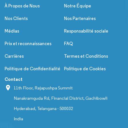
À Propos de Nous
Notre Équipe
Nos Clients
Nos Partenaires
Médias
Responsabilité sociale
Prix et reconnaissances
FAQ
Carrières
Termes et Conditions
Politique de Confidentialité
Politique de Cookies
Contact
11th Floor, Rajapushpa Summit
Nanakramguda Rd, Financial District, Gachibowli
Hyderabad, Telangana - 500032
India