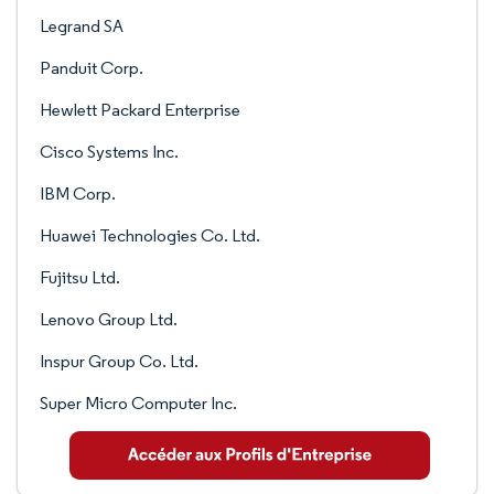
Legrand SA
Panduit Corp.
Hewlett Packard Enterprise
Cisco Systems Inc.
IBM Corp.
Huawei Technologies Co. Ltd.
Fujitsu Ltd.
Lenovo Group Ltd.
Inspur Group Co. Ltd.
Super Micro Computer Inc.