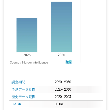
画像 © Mordor Intelligence。再利用にはCC BY 4.0の表示が必要です。
調査期間
2020 - 2030
予測データ期間
2025 - 2030
歴史データ期間
2020 - 2023
CAGR
8.00%