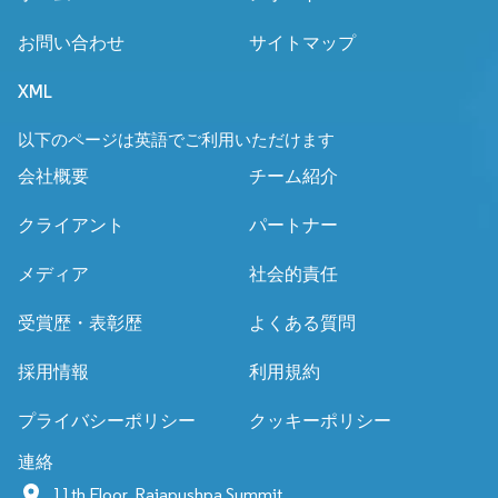
お問い合わせ
サイトマップ
XML
以下のページは英語でご利用いただけます
会社概要
チーム紹介
クライアント
パートナー
メディア
社会的責任
受賞歴・表彰歴
よくある質問
採用情報
利用規約
プライバシーポリシー
クッキーポリシー
連絡
11th Floor, Rajapushpa Summit