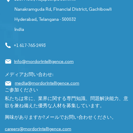
Nanakramguda Rd, Financial District, Gachibowli
Hyderabad, Telangana - 500032
India
+1 617-765-2493
info@mordorintelligence.com
メディアお問い合わせ:
media@mordorintelligence.com
ご参加ください
私たちは常に、業界に関する専門知識、問題解決能力、意
欲を兼ね備えた優秀な人材を募集しています。
興味がありますか?メールでお問い合わせください。
careers@mordorintelligence.com