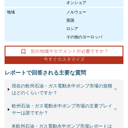
オンショア
地域
ノルウェー
英国
ロシア
その他のヨーロッパ
レポートで回答される主要な質問
現在の欧州石油・ガス電動水中ポンプ市場の規模
はどのくらいですか？
欧州石油・ガス電動水中ポンプ市場の主要プレイ
ヤーは誰ですか？
本欧州石油・ガス電動水中ポンプ市場レポートは