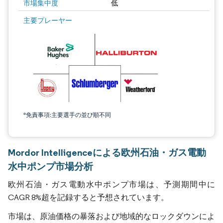
市場集中度
低
主要プレーヤー
*免責事項:主要選手の並び順不同
Mordor Intelligenceによる欧州石油・ガス電動
水中ポンプ市場分析
欧州石油・ガス電動水中ポンプ市場は、予測期間中に
CAGR 8%超を記録すると予想されています。
市場は、原油価格の暴落および地域的なロックダウンによ