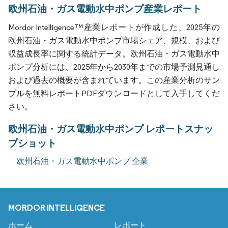
欧州石油・ガス電動水中ポンプ産業レポート
Mordor Intelligence™産業レポートが作成した、2025年の
欧州石油・ガス電動水中ポンプ市場シェア、規模、および
収益成長率に関する統計データ。欧州石油・ガス電動水中
ポンプ分析には、2025年から2030年までの市場予測見通し
および過去の概要が含まれています。この産業分析のサン
プルを無料レポートPDFダウンロードとして入手してくだ
さい。
欧州石油・ガス電動水中ポンプ レポートスナッ
プショット
欧州石油・ガス電動水中ポンプ 企業
MORDOR INTELLIGENCE
ホーム
レポート