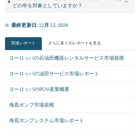
どの年を対象としていますか？
最終更新日:
12月 13, 2024
関連レポート
さらに多くのレポートを見る
ヨーロッパの石油田機器レンタルサービス市場規模
ヨーロッパの油田サービス市場レポート
ヨーロッパのROV産業概要
海底ポンプ市場規模
海底ポンプシステム市場レポート