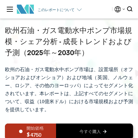
このレポートについて
欧州石油・ガス電動水中ポンプ市場規
模・シェア分析 - 成長トレンドおよび
予測（2025年～2030年）
欧州の石油・ガス電動水中ポンプ市場は、設置場所（オフ
ショアおよびオンショア）および地域（英国、ノルウェ
ー、ロシア、その他のヨーロッパ）によってセグメント化
されています。本レポートは、上記すべてのセグメントに
ついて、収益（10億米ドル）における市場規模および予測
を提供しています。
4750