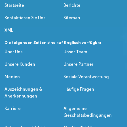
Startseite
Berichte
Kontaktieren Sie Uns
Sitemap
XML
Die folgenden Seiten sind auf Englisch verfügbar
Über Uns
Unser Team
Unsere Kunden
Unsere Partner
Medien
Soziale Verantwortung
Auszeichnungen &
Häufige Fragen
Anerkennungen
Karriere
Allgemeine
Geschäftsbedingungen