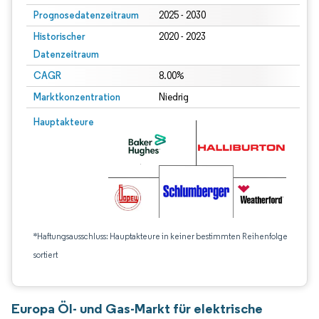
Prognosedatenzeitraum
2025 - 2030
Historischer
2020 - 2023
Datenzeitraum
CAGR
8.00%
Marktkonzentration
Niedrig
Hauptakteure
*Haftungsausschluss: Hauptakteure in keiner bestimmten Reihenfolge
sortiert
Europa Öl- und Gas-Markt für elektrische