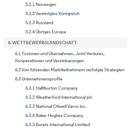
5.2.1 Norwegen
5.2.2 Vereinigtes Königreich
5.2.3 Russland
5.2.4 Übriges Europa
6. WETTBEWERBSLANDSCHAFT
6.1 Fusionen und Übernahmen, Joint Ventures,
Kooperationen und Vereinbarungen
6.2 Von führenden Marktteilnehmern verfolgte Strategien
6.3 Unternehmensprofile
6.3.1 Halliburton Company
6.3.2 Weatherford International plc
6.3.3 National Oilwell Varco Inc.
6.3.4 Baker Hughes Company
6.3.5 Borets International Limited