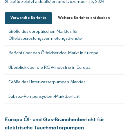
Seite zuletzt aktualisiert am:
Dezember 13, 2024
Verwandte Berichte
Weitere Berichte entdecken
Größe des europäischen Marktes für
Ölfeldausrüstungsvermietungsdienste
Bericht über den Ölfeldservice-Markt in Europa
Überblick über die ROV-Industrie in Europa
Größe des Unterwasserpumpen-Marktes
Subsea-Pumpensystem-Marktbericht
Europa Öl- und Gas-Branchenbericht für
elektrische Tauchmotorpumpen