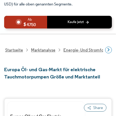
USD) für alle oben genannten Segmente.
4750
Startseite
Marktanalyse
Energie- Und Stromforschu
Europa Öl- und Gas-Markt für elektrische
Tauchmotorpumpen Größe und Marktanteil
Share