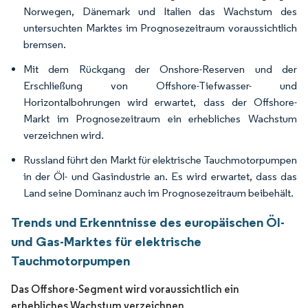
Norwegen, Dänemark und Italien das Wachstum des
untersuchten Marktes im Prognosezeitraum voraussichtlich
bremsen.
Mit dem Rückgang der Onshore-Reserven und der
Erschließung von Offshore-Tiefwasser- und
Horizontalbohrungen wird erwartet, dass der Offshore-
Markt im Prognosezeitraum ein erhebliches Wachstum
verzeichnen wird.
Russland führt den Markt für elektrische Tauchmotorpumpen
in der Öl- und Gasindustrie an. Es wird erwartet, dass das
Land seine Dominanz auch im Prognosezeitraum beibehält.
Trends und Erkenntnisse des europäischen Öl-
und Gas-Marktes für elektrische
Tauchmotorpumpen
Das Offshore-Segment wird voraussichtlich ein
erhebliches Wachstum verzeichnen