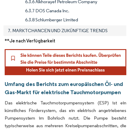
6.3.6 Alkhorayef Petroleum Company
6.3.7 DOS Canada Inc.
6.3.8 Schlumberger Limited
7. MARKTCHANCEN UND ZUKÜNFTIGE TRENDS
**Je nach Verfügbarkeit
Umfang des Berichts zum europäischen Öl- und
Gas-Markt für elektrische Tauchmotorpumpen
Das elektrische Tauchmotorpumpensystem (ESP) ist ein
künstliches Fördersystem, das ein elektrisch angetriebenes
Pumpensystem im Bohrloch nutzt. Die Pumpe besteht
typischerweise aus mehreren Kreiselpumpenabschnitten, die