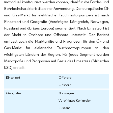
individuell konfiguriert werden können, ideal für die Förder- und
Bohrlochcharakteristika einer Anwendung. Der europäische Öl-
und Gas-Markt für elektrische Tauchmotorpumpen ist nach
Einsatzort und Geografie (Vereinigtes Königreich, Norwegen,
Russland und übriges Europa) segmentiert. Nach Einsatzort ist
der Markt in Onshore und Offshore unterteilt. Der Bericht
umfasst auch die Marktgröße und Prognosen für den Öl- und
Gas-Markt für elektrische Tauchmotorpumpen in den
wichtigsten Ländern der Region. Für jedes Segment wurden
Marktgröße und Prognosen auf Basis des Umsatzes (Milliarden
USD) erstellt.
Einsatzort
Offshore
Onshore
Geografie
Norwegen
Vereinigtes Königreich
Russland