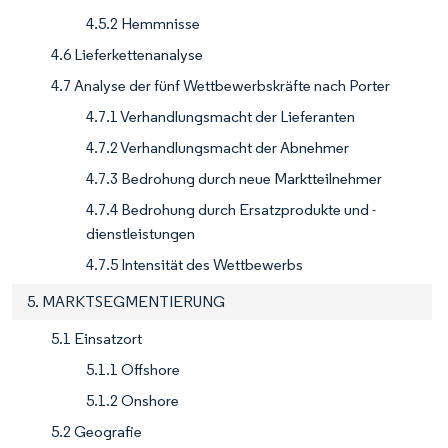
4.5.2 Hemmnisse
4.6 Lieferkettenanalyse
4.7 Analyse der fünf Wettbewerbskräfte nach Porter
4.7.1 Verhandlungsmacht der Lieferanten
4.7.2 Verhandlungsmacht der Abnehmer
4.7.3 Bedrohung durch neue Marktteilnehmer
4.7.4 Bedrohung durch Ersatzprodukte und -
dienstleistungen
4.7.5 Intensität des Wettbewerbs
5. MARKTSEGMENTIERUNG
5.1 Einsatzort
5.1.1 Offshore
5.1.2 Onshore
5.2 Geografie