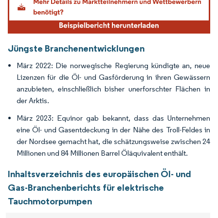
Jüngste Branchenentwicklungen
März 2022: Die norwegische Regierung kündigte an, neue
Lizenzen für die Öl- und Gasförderung in ihren Gewässern
anzubieten, einschließlich bisher unerforschter Flächen in
der Arktis.
März 2023: Equinor gab bekannt, dass das Unternehmen
eine Öl- und Gasentdeckung in der Nähe des Troll-Feldes in
der Nordsee gemacht hat, die schätzungsweise zwischen 24
Millionen und 84 Millionen Barrel Öläquivalent enthält.
Inhaltsverzeichnis des europäischen Öl- und
Gas-Branchenberichts für elektrische
Tauchmotorpumpen