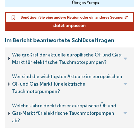
Übriges Europa
Im Bericht beantwortete Schlüsselfragen
Wie groß ist der aktuelle europäische Öl- und Gas-
Markt für elektrische Tauchmotorpumpen?
Wer sind die wichtigsten Akteure im europäischen
Öl- und Gas-Markt für elektrische
Tauchmotorpumpen?
Welche Jahre deckt dieser europäische Öl- und
Gas-Markt für elektrische Tauchmotorpumpen
ab?