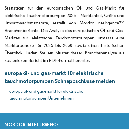
Statistiken für den europäischen Öl- und Gas-Markt für
elektrische Tauchmotorpumpen 2025 – Marktanteil, Größe und
Umsatzwachstumsrate, erstellt von Mordor Intelligence™
Branchenberichte. Die Analyse des europäischen Öl- und Gas-
Marktes für elektrische Tauchmotorpumpen umfasst eine
Marktprognose für 2025 bis 2030 sowie einen historischen
Überblick. Laden Sie ein Muster dieser Branchenanalyse als
kostenlosen Bericht im PDF-Format herunter.
europa öl- und gas-markt für elektrische
tauchmotorpumpen Schnappschüsse melden
europa öl- und gas-markt für elektrische
tauchmotorpumpen Unternehmen
MORDOR INTELLIGENCE