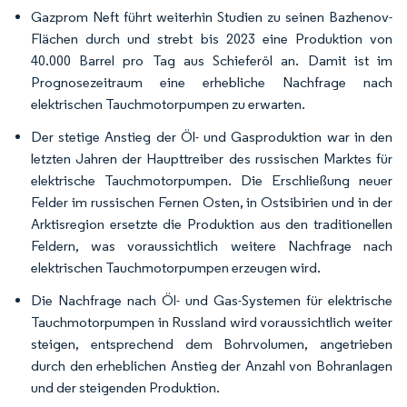
Gazprom Neft führt weiterhin Studien zu seinen Bazhenov-
Flächen durch und strebt bis 2023 eine Produktion von
40.000 Barrel pro Tag aus Schieferöl an. Damit ist im
Prognosezeitraum eine erhebliche Nachfrage nach
elektrischen Tauchmotorpumpen zu erwarten.
Der stetige Anstieg der Öl- und Gasproduktion war in den
letzten Jahren der Haupttreiber des russischen Marktes für
elektrische Tauchmotorpumpen. Die Erschließung neuer
Felder im russischen Fernen Osten, in Ostsibirien und in der
Arktisregion ersetzte die Produktion aus den traditionellen
Feldern, was voraussichtlich weitere Nachfrage nach
elektrischen Tauchmotorpumpen erzeugen wird.
Die Nachfrage nach Öl- und Gas-Systemen für elektrische
Tauchmotorpumpen in Russland wird voraussichtlich weiter
steigen, entsprechend dem Bohrvolumen, angetrieben
durch den erheblichen Anstieg der Anzahl von Bohranlagen
und der steigenden Produktion.