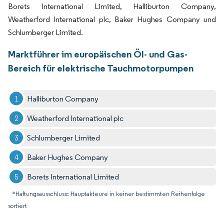
Borets International Limited, Halliburton Company,
Weatherford International plc, Baker Hughes Company und
Schlumberger Limited.
Marktführer im europäischen Öl- und Gas-
Bereich für elektrische Tauchmotorpumpen
Halliburton Company
Weatherford International plc
Schlumberger Limited
Baker Hughes Company
Borets International Limited
*Haftungsausschluss: Hauptakteure in keiner bestimmten Reihenfolge
sortiert