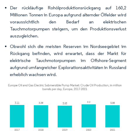
Der rückläufige Rohölproduktionsrückgang auf 160,2
Millionen Tonnen in Europa aufgrund alternder Ölfelder wird
voraussichtlich den Bedarf an elektrischen
Tauchmotorpumpen steigern, um den Produktionsverlust
auszugleichen.
Obwohl sich die meisten Reserven im Nordseegebiet im
Rückgang befinden, wird erwartet, dass der Markt für
elektrische Tauchmotorpumpen im Offshore-Segment
aufgrund umfangreicher Explorationsaktivitäten in Russland
erheblich wachsen wird.