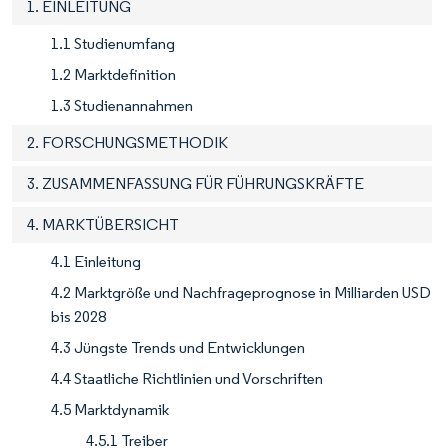
1. EINLEITUNG
1.1 Studienumfang
1.2 Marktdefinition
1.3 Studienannahmen
2. FORSCHUNGSMETHODIK
3. ZUSAMMENFASSUNG FÜR FÜHRUNGSKRÄFTE
4. MARKTÜBERSICHT
4.1 Einleitung
4.2 Marktgröße und Nachfrageprognose in Milliarden USD
bis 2028
4.3 Jüngste Trends und Entwicklungen
4.4 Staatliche Richtlinien und Vorschriften
4.5 Marktdynamik
4.5.1 Treiber