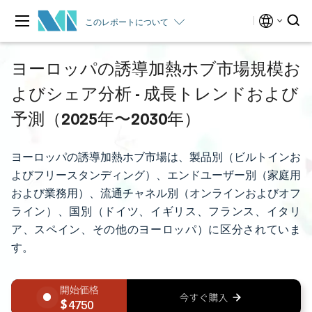
このレポートについて
ヨーロッパの誘導加熱ホブ市場規模お
よびシェア分析 - 成長トレンドおよび
予測（2025年〜2030年）
ヨーロッパの誘導加熱ホブ市場は、製品別（ビルトインお
よびフリースタンディング）、エンドユーザー別（家庭用
および業務用）、流通チャネル別（オンラインおよびオフ
ライン）、国別（ドイツ、イギリス、フランス、イタリ
ア、スペイン、その他のヨーロッパ）に区分されていま
す。
4750