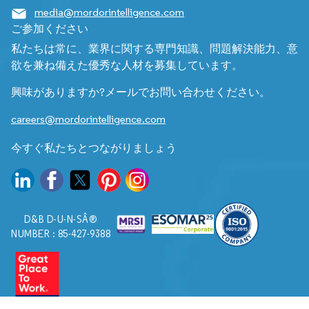
media@mordorintelligence.com
ご参加ください
私たちは常に、業界に関する専門知識、問題解決能力、意
欲を兼ね備えた優秀な人材を募集しています。
興味がありますか?メールでお問い合わせください。
careers@mordorintelligence.com
今すぐ私たちとつながりましょう
D&B D-U-N-SÂ®
NUMBER : 85-427-9388