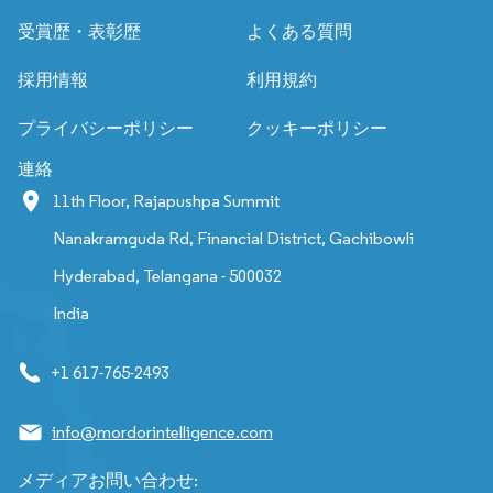
受賞歴・表彰歴
よくある質問
採用情報
利用規約
プライバシーポリシー
クッキーポリシー
連絡
11th Floor, Rajapushpa Summit
Nanakramguda Rd, Financial District, Gachibowli
Hyderabad, Telangana - 500032
India
+1 617-765-2493
info@mordorintelligence.com
メディアお問い合わせ: