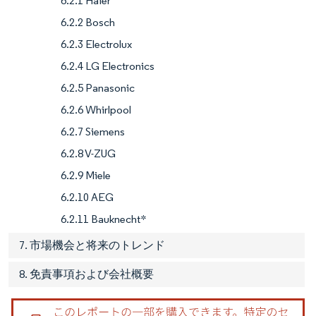
6.2.1 Haier
6.2.2 Bosch
6.2.3 Electrolux
6.2.4 LG Electronics
6.2.5 Panasonic
6.2.6 Whirlpool
6.2.7 Siemens
6.2.8 V-ZUG
6.2.9 Miele
6.2.10 AEG
6.2.11 Bauknecht*
7. 市場機会と将来のトレンド
8. 免責事項および会社概要