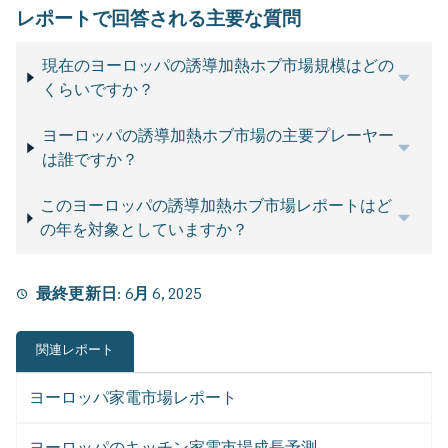
レポートで回答される主要な質問
現在のヨーロッパの誘導加熱ホブ市場規模はどの
くらいですか？
ヨーロッパの誘導加熱ホブ市場の主要プレーヤー
は誰ですか？
このヨーロッパの誘導加熱ホブ市場レポートはど
の年を対象としていますか？
最終更新日:
6月 6, 2025
関連レポート
ヨーロッパ家電市場レポート
ヨーロッパのキッチン家電市場成長予測