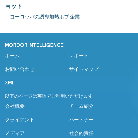
ョット
ヨーロッパの誘導加熱ホブ 企業
MORDOR INTELLIGENCE
ホーム
レポート
お問い合わせ
サイトマップ
XML
以下のページは英語でご利用いただけます
会社概要
チーム紹介
クライアント
パートナー
メディア
社会的責任