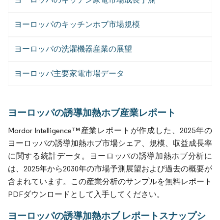
ヨーロッパのキッチンホブ市場規模
ヨーロッパの洗濯機器産業の展望
ヨーロッパ主要家電市場データ
ヨーロッパの誘導加熱ホブ産業レポート
Mordor Intelligence™産業レポートが作成した、2025年の
ヨーロッパの誘導加熱ホブ市場シェア、規模、収益成長率
に関する統計データ。ヨーロッパの誘導加熱ホブ分析に
は、2025年から2030年の市場予測展望および過去の概要が
含まれています。この産業分析のサンプルを無料レポート
PDFダウンロードとして入手してください。
ヨーロッパの誘導加熱ホブ レポートスナップシ