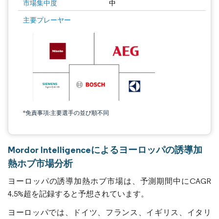
市場集中度
中
主要プレーヤー
*免責事項:主要選手の並び順不同
Mordor Intelligenceによるヨーロッパの誘導加
熱ホブ市場分析
ヨーロッパの誘導加熱ホブ市場は、予測期間中にCAGR
4.5%超を記録すると予想されています。
ヨーロッパでは、ドイツ、フランス、イギリス、イタリ