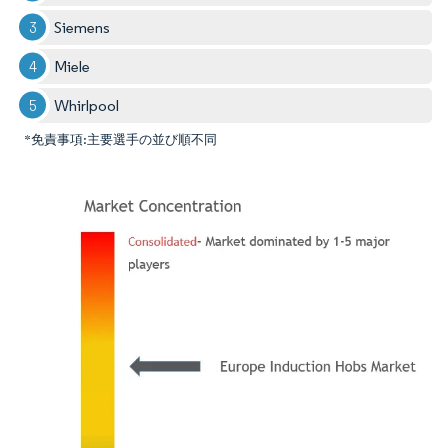
Siemens
Miele
Whirlpool
*免責事項:主要選手の並び順不同