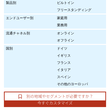
製品別
ビルトイン
フリースタンディング
エンドユーザー別
家庭用
業務用
流通チャネル別
オンライン
オフライン
国別
ドイツ
イギリス
フランス
イタリア
スペイン
その他のヨーロッパ