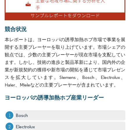
競合状況
本レポートは、ヨーロッパの誘導加熱ホブ市場で事業を展
開する主要プレーヤーを取り上げています。市場シェアの
観点では、少数の主要プレーヤーが現在市場を支配してい
ます。しかし、技術の進歩と製品革新により、国内外の企
業が新規契約の獲得や新市場の開拓を通じて市場プレゼン
スを拡大しています。Siemens、Bosch、Electrolux、
Haier、Mieleなどの主要プレーヤーが含まれています。
ヨーロッパの誘導加熱ホブ産業リーダー
Bosch
Electrolux