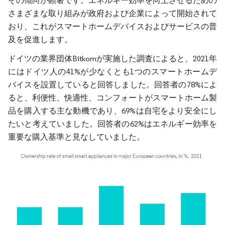
その傾向が顕著です。エネルギー効率を向上させるための
さまざまな取り組みが政府および企業によって開始されて
おり、これがスマートホームデバイスおよびサービスの普
及を促進します。
ドイツの業界団体Bitkomが実施した調査によると、2021年
にはドイツ人の41%が少なくとも1つのスマートホームデ
バイスを設置していると回答しました。回答者の78%によ
ると、利便性、快適性、コンフォートがスマートホーム製
品を購入する主な動機であり、69%は自宅をより安全にし
たいと考えていました。回答者の62%はエネルギー効率を
重要な購入基準と見なしていました。