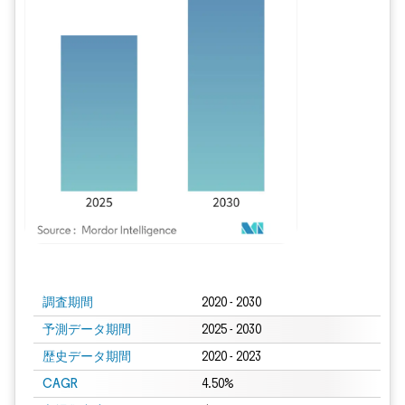
画像 © Mordor Intelligence。再利用にはCC BY 4.0の表示が必要です。
調査期間
2020 - 2030
予測データ期間
2025 - 2030
歴史データ期間
2020 - 2023
CAGR
4.50%