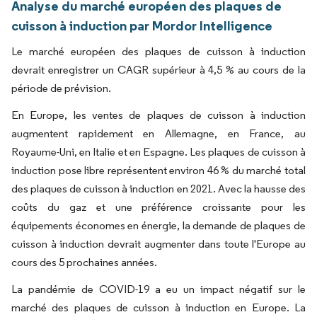
Analyse du marché européen des plaques de
cuisson à induction par Mordor Intelligence
Le marché européen des plaques de cuisson à induction
devrait enregistrer un CAGR supérieur à 4,5 % au cours de la
période de prévision.
En Europe, les ventes de plaques de cuisson à induction
augmentent rapidement en Allemagne, en France, au
Royaume-Uni, en Italie et en Espagne. Les plaques de cuisson à
induction pose libre représentent environ 46 % du marché total
des plaques de cuisson à induction en 2021. Avec la hausse des
coûts du gaz et une préférence croissante pour les
équipements économes en énergie, la demande de plaques de
cuisson à induction devrait augmenter dans toute l'Europe au
cours des 5 prochaines années.
La pandémie de COVID-19 a eu un impact négatif sur le
marché des plaques de cuisson à induction en Europe. La