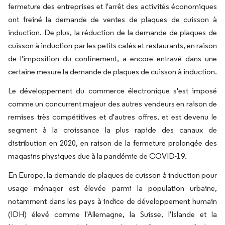
fermeture des entreprises et l'arrêt des activités économiques
ont freiné la demande de ventes de plaques de cuisson à
induction. De plus, la réduction de la demande de plaques de
cuisson à induction par les petits cafés et restaurants, en raison
de l'imposition du confinement, a encore entravé dans une
certaine mesure la demande de plaques de cuisson à induction.
Le développement du commerce électronique s'est imposé
comme un concurrent majeur des autres vendeurs en raison de
remises très compétitives et d'autres offres, et est devenu le
segment à la croissance la plus rapide des canaux de
distribution en 2020, en raison de la fermeture prolongée des
magasins physiques due à la pandémie de COVID-19.
En Europe, la demande de plaques de cuisson à induction pour
usage ménager est élevée parmi la population urbaine,
notamment dans les pays à indice de développement humain
(IDH) élevé comme l'Allemagne, la Suisse, l'Islande et la