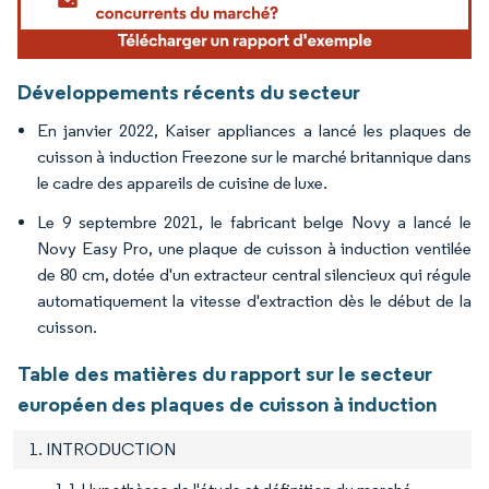
Développements récents du secteur
En janvier 2022, Kaiser appliances a lancé les plaques de
cuisson à induction Freezone sur le marché britannique dans
le cadre des appareils de cuisine de luxe.
Le 9 septembre 2021, le fabricant belge Novy a lancé le
Novy Easy Pro, une plaque de cuisson à induction ventilée
de 80 cm, dotée d'un extracteur central silencieux qui régule
automatiquement la vitesse d'extraction dès le début de la
cuisson.
Table des matières du rapport sur le secteur
européen des plaques de cuisson à induction
1. INTRODUCTION