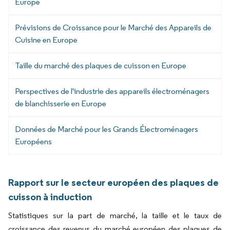
Europe
Prévisions de Croissance pour le Marché des Appareils de
Cuisine en Europe
Taille du marché des plaques de cuisson en Europe
Perspectives de l'industrie des appareils électroménagers
de blanchisserie en Europe
Données de Marché pour les Grands Électroménagers
Européens
Rapport sur le secteur européen des plaques de
cuisson à induction
Statistiques sur la part de marché, la taille et le taux de
croissance des revenus du marché européen des plaques de