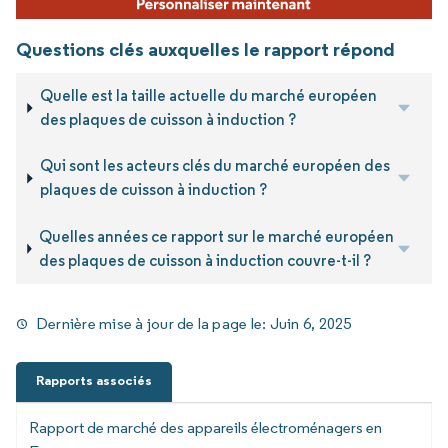
Questions clés auxquelles le rapport répond
Quelle est la taille actuelle du marché européen
des plaques de cuisson à induction ?
Qui sont les acteurs clés du marché européen des
plaques de cuisson à induction ?
Quelles années ce rapport sur le marché européen
des plaques de cuisson à induction couvre-t-il ?
Dernière mise à jour de la page le:
Juin 6, 2025
Rapports associés
Rapport de marché des appareils électroménagers en