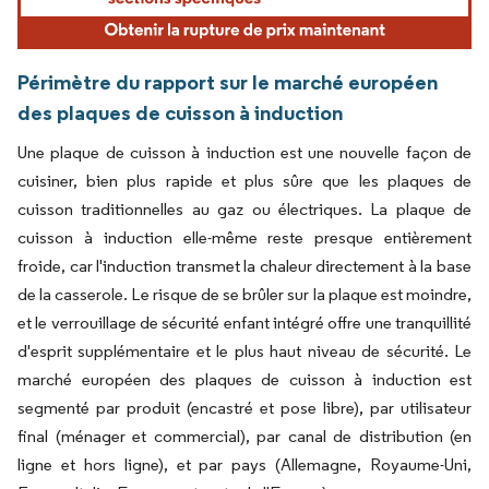
Périmètre du rapport sur le marché européen
des plaques de cuisson à induction
Une plaque de cuisson à induction est une nouvelle façon de
cuisiner, bien plus rapide et plus sûre que les plaques de
cuisson traditionnelles au gaz ou électriques. La plaque de
cuisson à induction elle-même reste presque entièrement
froide, car l'induction transmet la chaleur directement à la base
de la casserole. Le risque de se brûler sur la plaque est moindre,
et le verrouillage de sécurité enfant intégré offre une tranquillité
d'esprit supplémentaire et le plus haut niveau de sécurité. Le
marché européen des plaques de cuisson à induction est
segmenté par produit (encastré et pose libre), par utilisateur
final (ménager et commercial), par canal de distribution (en
ligne et hors ligne), et par pays (Allemagne, Royaume-Uni,