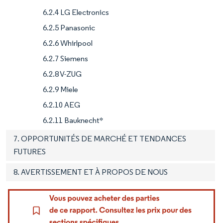
6.2.4 LG Electronics
6.2.5 Panasonic
6.2.6 Whirlpool
6.2.7 Siemens
6.2.8 V-ZUG
6.2.9 Miele
6.2.10 AEG
6.2.11 Bauknecht*
7. OPPORTUNITÉS DE MARCHÉ ET TENDANCES
FUTURES
8. AVERTISSEMENT ET À PROPOS DE NOUS