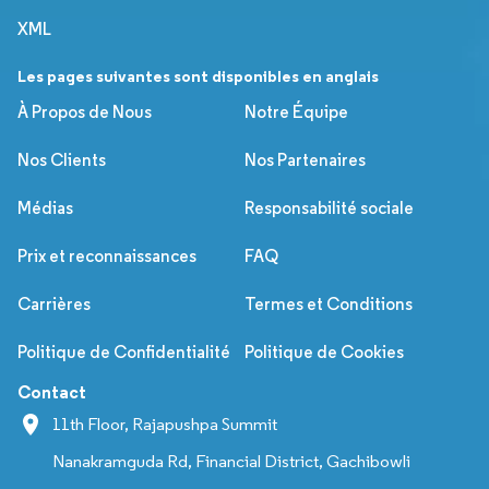
XML
Les pages suivantes sont disponibles en anglais
À Propos de Nous
Notre Équipe
Nos Clients
Nos Partenaires
Médias
Responsabilité sociale
Prix et reconnaissances
FAQ
Carrières
Termes et Conditions
Politique de Confidentialité
Politique de Cookies
Contact
11th Floor, Rajapushpa Summit
Nanakramguda Rd, Financial District, Gachibowli