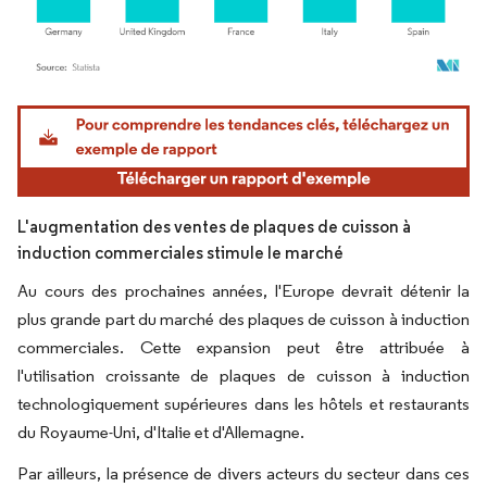
Image © Mordor Intelligence. La réutilisation nécessite une attribution sous CC BY 4.
L'augmentation des ventes de plaques de cuisson à
induction commerciales stimule le marché
Au cours des prochaines années, l'Europe devrait détenir la
plus grande part du marché des plaques de cuisson à induction
commerciales. Cette expansion peut être attribuée à
l'utilisation croissante de plaques de cuisson à induction
technologiquement supérieures dans les hôtels et restaurants
du Royaume-Uni, d'Italie et d'Allemagne.
Par ailleurs, la présence de divers acteurs du secteur dans ces