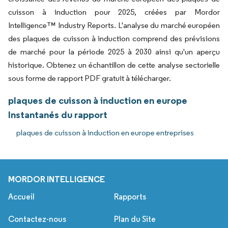
cuisson à induction pour 2025, créées par Mordor
Intelligence™ Industry Reports. L'analyse du marché européen
des plaques de cuisson à induction comprend des prévisions
de marché pour la période 2025 à 2030 ainsi qu'un aperçu
historique. Obtenez un échantillon de cette analyse sectorielle
sous forme de rapport PDF gratuit à télécharger.
plaques de cuisson à induction en europe
Instantanés du rapport
plaques de cuisson à induction en europe entreprises
MORDOR INTELLIGENCE
Accueil
Rapports
Contactez-nous
Plan du Site