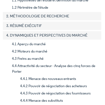
1.1 Hypothèses de l'étude et définition du marché
1.2 Périmètre de l'étude
2. MÉTHODOLOGIE DE RECHERCHE
3. RÉSUMÉ EXÉCUTIF
4. DYNAMIQUES ET PERSPECTIVES DU MARCHÉ
4.1 Aperçu du marché
4.2 Moteurs du marché
4.3 Freins au marché
4.4 Attractivité du secteur - Analyse des cinq forces de
Porter
4.4.1 Menace des nouveaux entrants
4.4.2 Pouvoir de négociation des acheteurs
4.4.3 Pouvoir de négociation des fournisseurs
4.4.4 Menace des substituts