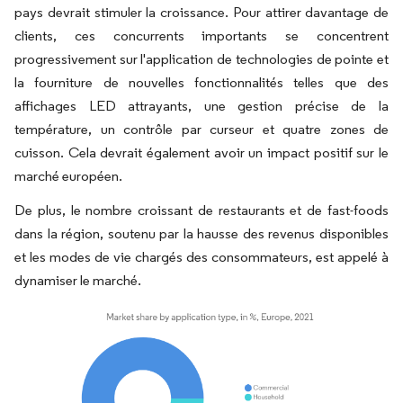
pays devrait stimuler la croissance. Pour attirer davantage de
clients, ces concurrents importants se concentrent
progressivement sur l'application de technologies de pointe et
la fourniture de nouvelles fonctionnalités telles que des
affichages LED attrayants, une gestion précise de la
température, un contrôle par curseur et quatre zones de
cuisson. Cela devrait également avoir un impact positif sur le
marché européen.
De plus, le nombre croissant de restaurants et de fast-foods
dans la région, soutenu par la hausse des revenus disponibles
et les modes de vie chargés des consommateurs, est appelé à
dynamiser le marché.