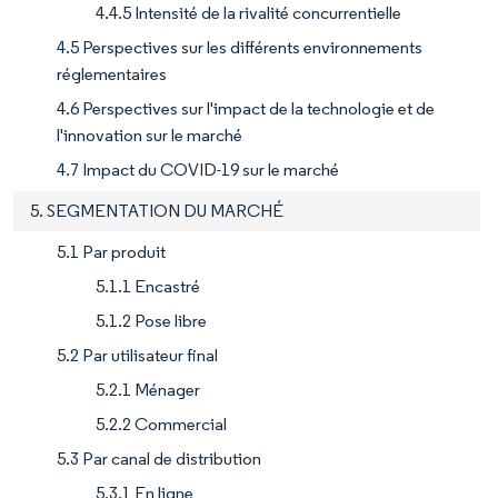
4.4.5 Intensité de la rivalité concurrentielle
4.5 Perspectives sur les différents environnements
réglementaires
4.6 Perspectives sur l'impact de la technologie et de
l'innovation sur le marché
4.7 Impact du COVID-19 sur le marché
5. SEGMENTATION DU MARCHÉ
5.1 Par produit
5.1.1 Encastré
5.1.2 Pose libre
5.2 Par utilisateur final
5.2.1 Ménager
5.2.2 Commercial
5.3 Par canal de distribution
5.3.1 En ligne