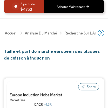
4750
Accueil
Analyse Du Marché
Recherche Sur L'Améliorat
Taille et part du marché européen des plaques
de cuisson à induction
Share