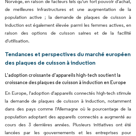
Norvège, en raison de facteurs tels qu'un fort pouvoir d'achat,
de meilleures infrastructures et une augmentation de la
population active ; la demande de plaques de cuisson à
induction est également élevée parmi les femmes actives, en
raison des options de cuisson saines et de la facilité
d'utilisation.
Tendances et perspectives du marché européen
des plaques de cuisson à induction
L'adoption croissante d'appareils high-tech soutient la
croissance des plaques de cuisson à induction en Europe
En Europe, l'adoption d'appareils connectés high-tech stimule
la demande de plaques de cuisson à induction, notamment
dans des pays comme l'Allemagne où le pourcentage de la
population adoptant des appareils connectés a augmenté au
cours des 3 dernières années. Plusieurs initiatives ont été
lancées par les gouvernements et les entreprises pour