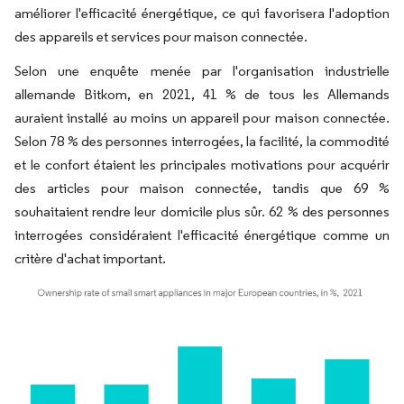
améliorer l'efficacité énergétique, ce qui favorisera l'adoption
des appareils et services pour maison connectée.
Selon une enquête menée par l'organisation industrielle
allemande Bitkom, en 2021, 41 % de tous les Allemands
auraient installé au moins un appareil pour maison connectée.
Selon 78 % des personnes interrogées, la facilité, la commodité
et le confort étaient les principales motivations pour acquérir
des articles pour maison connectée, tandis que 69 %
souhaitaient rendre leur domicile plus sûr. 62 % des personnes
interrogées considéraient l'efficacité énergétique comme un
critère d'achat important.