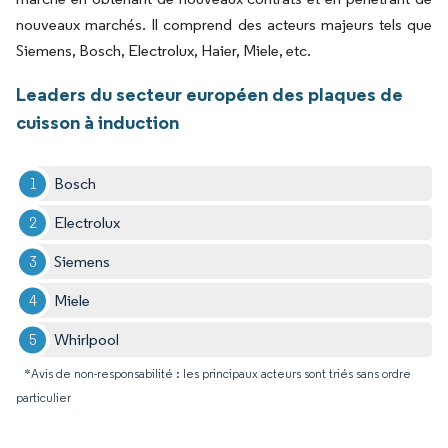
nouveaux marchés. Il comprend des acteurs majeurs tels que
Siemens, Bosch, Electrolux, Haier, Miele, etc.
Leaders du secteur européen des plaques de
cuisson à induction
Bosch
Electrolux
Siemens
Miele
Whirlpool
*Avis de non-responsabilité : les principaux acteurs sont triés sans ordre
particulier