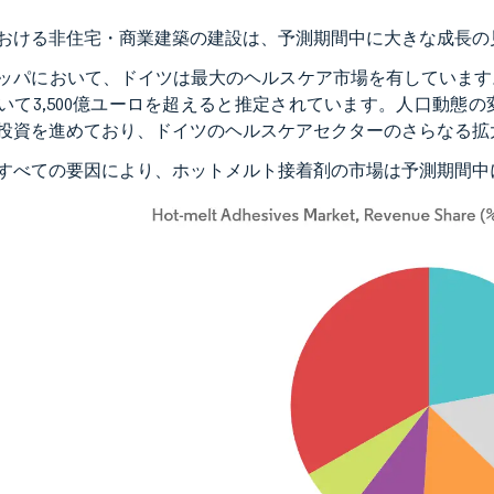
おける非住宅・商業建築の建設は、予測期間中に大きな成長の
ッパにおいて、ドイツは最大のヘルスケア市場を有しています
いて3,500億ユーロを超えると推定されています。人口動態
投資を進めており、ドイツのヘルスケアセクターのさらなる拡
すべての要因により、ホットメルト接着剤の市場は予測期間中