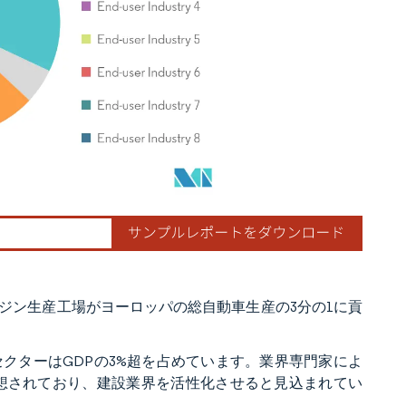
ジン生産工場がヨーロッパの総自動車生産の3分の1に貢
クターはGDPの3%超を占めています。業界専門家によ
ると予想されており、建設業界を活性化させると見込まれてい