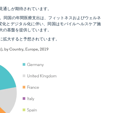
見通しが期待されています。
。同国の年間医療支出は、フィットネスおよびウェルネ
の変化とデジタル化に伴い、同国はモバイルヘルスケア施
大の基盤を提供しています。
に拡大すると予想されています。