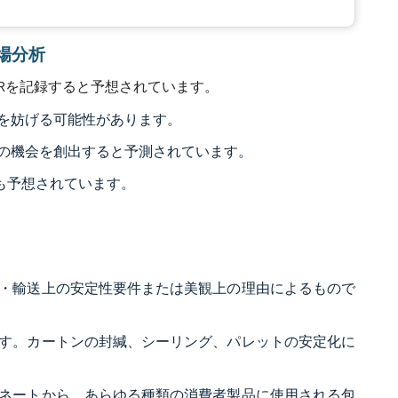
市場分析
GRを記録すると予想されています。
を妨げる可能性があります。
の機会を創出すると予測されています。
も予想されています。
・輸送上の安定性要件または美観上の理由によるもので
す。カートンの封緘、シーリング、パレットの安定化に
ネートから、あらゆる種類の消費者製品に使用される包