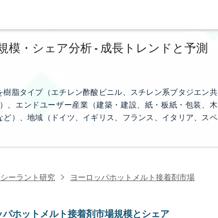
模・シェア分析 - 成長トレンドと予測
を樹脂タイプ（エチレン酢酸ビニル、スチレン系ブタジエン共
）、エンドユーザー産業（建築・建設、紙・板紙・包装、木
など）、地域（ドイツ、イギリス、フランス、イタリア、スペ
・シーラント研究
ヨーロッパホットメルト接着剤市場
ッパホットメルト接着剤市場規模とシェア