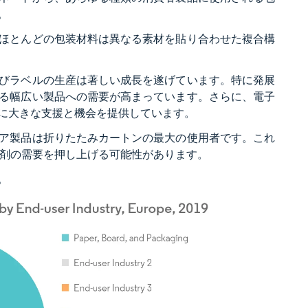
。
ほとんどの包装材料は異なる素材を貼り合わせた複合構
びラベルの生産は著しい成長を遂げています。特に発展
る幅広い製品への需要が高まっています。さらに、電子
に大きな支援と機会を提供しています。
ア製品は折りたたみカートンの最大の使用者です。これ
着剤の需要を押し上げる可能性があります。
。