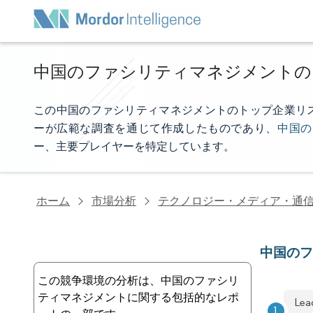
中国のファシリティマネジメントの
この中国のファシリティマネジメントのトップ企業リストは、M
ーが広範な調査を通じて作成したものであり、
中国の
ー、主要プレイヤーを特定しています。
ホーム
市場分析
テクノロジー・メディア・通
中国の
この競争環境の分析は、中国のファシリ
ティマネジメントに関する包括的なレポ
Lea