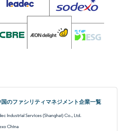
中国のファシリティマネジメント企業一覧
ec Industrial Services (Shanghai) Co., Ltd.
exo China