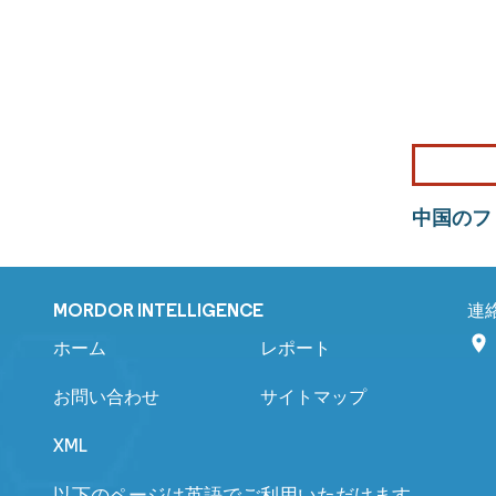
中国のフ
MORDOR INTELLIGENCE
連
ホーム
レポート
お問い合わせ
サイトマップ
XML
以下のページは英語でご利用いただけます