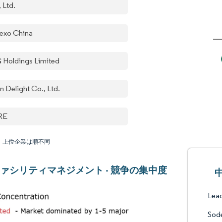
 Ltd.
exo China
 Holdings Limited
n Delight Co., Ltd.
RE
：上位企業は順不同
ァシリティマネジメント - 競争の集中度
Lead
Sod