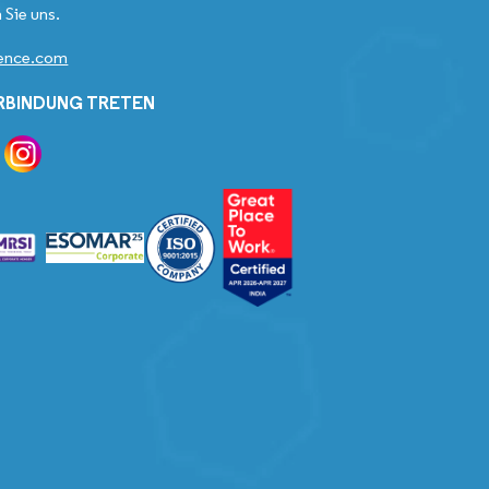
 Sie uns.
gence.com
ERBINDUNG TRETEN