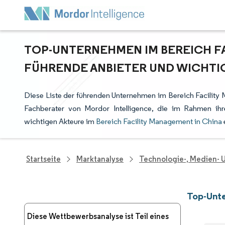
TOP-UNTERNEHMEN IM BEREICH FA
FÜHRENDE ANBIETER UND WICHTI
Diese Liste der führenden Unternehmen im Bereich Facility
Fachberater von Mordor Intelligence, die im Rahmen ih
wichtigen Akteure im
Bereich Facility Management in China
Startseite
Marktanalyse
Technologie-, Medien-
Top-Unte
Diese Wettbewerbsanalyse ist Teil eines