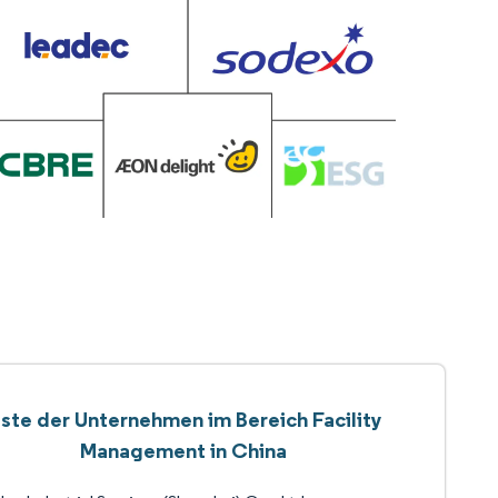
iste der Unternehmen im Bereich Facility
Management in China