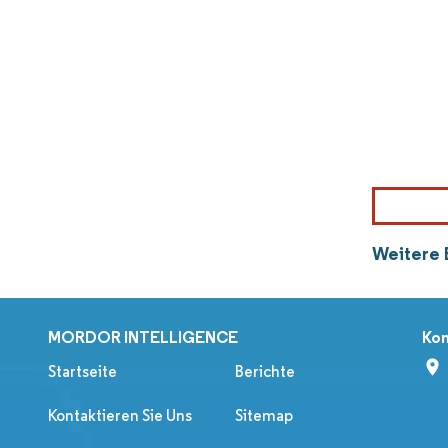
Weitere 
MORDOR INTELLIGENCE
Kon
Startseite
Berichte
Kontaktieren Sie Uns
Sitemap