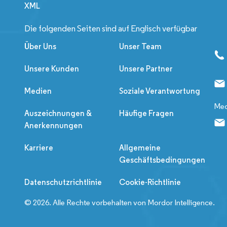
XML
Die folgenden Seiten sind auf Englisch verfügbar
Über Uns
Unser Team
Unsere Kunden
Unsere Partner
Medien
Soziale Verantwortung
Med
Auszeichnungen &
Häufige Fragen
Anerkennungen
Karriere
Allgemeine
Geschäftsbedingungen
Datenschutzrichtlinie
Cookie-Richtlinie
© 2026. Alle Rechte vorbehalten von Mordor Intelligence.