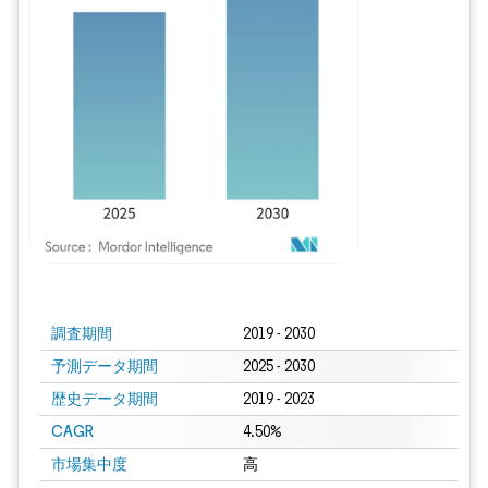
画像 © Mordor Intelligence。再利用にはCC BY 4.0の表示が必要です。
調査期間
2019 - 2030
予測データ期間
2025 - 2030
歴史データ期間
2019 - 2023
CAGR
4.50%
市場集中度
高