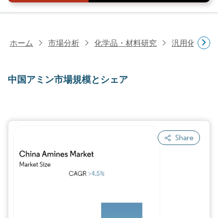
ホーム
市場分析
化学品・材料研究
汎用化学品
中国アミン市場規模とシェア
Share