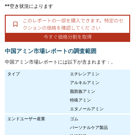
**空き状況によります
中国アミン市場レポートの調査範囲
中国アミン市場レポートには以下が含まれます：。
タイプ
エチレンアミン
アルキルアミン
脂肪族アミン
特殊アミン
エタノールアミン
エンドユーザー産業
ゴム
パーソナルケア製品