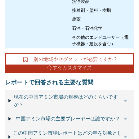
洗浄製品
接着剤・塗料・樹脂
農薬
石油・石油化学
その他のエンドユーザー（電
子機器・建設を含む）
レポートで回答される主要な質問
現在の中国アミン市場の規模はどのくらいです
か？
中国アミン市場の主要プレーヤーは誰ですか？
この中国アミン市場レポートはどの年を対象とし