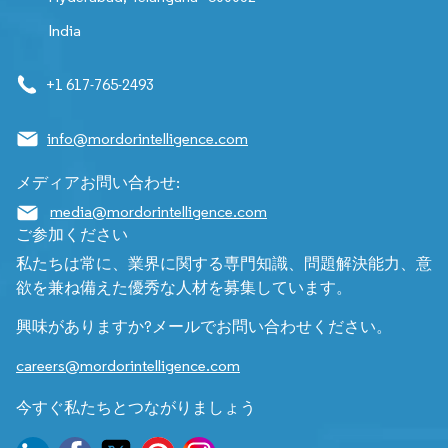
India
+1 617-765-2493
info@mordorintelligence.com
メディアお問い合わせ:
media@mordorintelligence.com
ご参加ください
私たちは常に、業界に関する専門知識、問題解決能力、意
欲を兼ね備えた優秀な人材を募集しています。
興味がありますか?メールでお問い合わせください。
careers@mordorintelligence.com
今すぐ私たちとつながりましょう