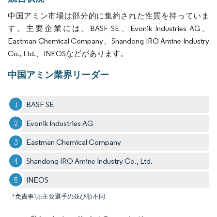
中国アミン市場は部分的に集約された性質を持っていま
す。主要企業には、BASF SE、Evonik Industries AG、
Eastman Chemical Company、Shandong IRO Amine Industry
Co., Ltd.、INEOSなどがあります。
中国アミン業界リーダー
BASF SE
Evonik Industries AG
Eastman Chemical Company
Shandong IRO Amine Industry Co., Ltd.
INEOS
*免責事項:主要選手の並び順不同