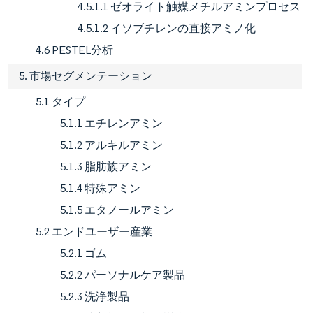
4.5.1.1 ゼオライト触媒メチルアミンプロセス
4.5.1.2 イソブチレンの直接アミノ化
4.6 PESTEL分析
5. 市場セグメンテーション
5.1 タイプ
5.1.1 エチレンアミン
5.1.2 アルキルアミン
5.1.3 脂肪族アミン
5.1.4 特殊アミン
5.1.5 エタノールアミン
5.2 エンドユーザー産業
5.2.1 ゴム
5.2.2 パーソナルケア製品
5.2.3 洗浄製品