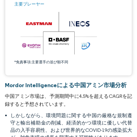
主要プレーヤー
*免責事項:主要選手の並び順不同
Mordor Intelligenceによる中国アミン市場分析
中国アミン市場は、予測期間中に4.5%を超えるCAGRを記
録すると予想されています。
しかしながら、環境問題に関する中国の厳格な規制遵
守と輸出補助金の削減、経済的かつ環境に優しい代替
品の入手容易性、および世界的なCOVID-19の感染拡大