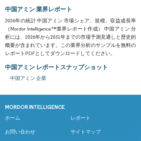
中国アミン 業界レポート
2026年の統計 中国アミン 市場シェア、規模、収益成長率
（Mordor Intelligence™業界レポート作成） 中国アミン 分
析には、2026年から2031年までの市場予測見通しと歴史的
概要が含まれています。この業界分析のサンプルを無料の
レポートPDFとしてダウンロードしてください。
中国アミン レポートスナップショット
中国アミン 企業
MORDOR INTELLIGENCE
ホーム
レポート
お問い合わせ
サイトマップ