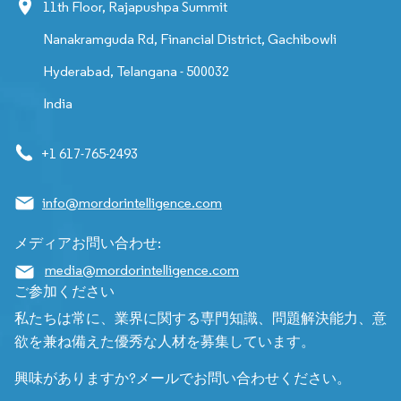
11th Floor, Rajapushpa Summit
Nanakramguda Rd, Financial District, Gachibowli
Hyderabad, Telangana - 500032
India
+1 617-765-2493
info@mordorintelligence.com
メディアお問い合わせ:
media@mordorintelligence.com
ご参加ください
私たちは常に、業界に関する専門知識、問題解決能力、意
欲を兼ね備えた優秀な人材を募集しています。
興味がありますか?メールでお問い合わせください。