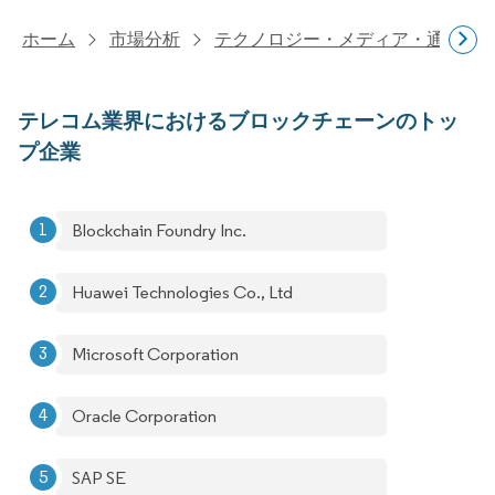
ホーム
市場分析
テクノロジー・メディア・通信研
テレコム業界におけるブロックチェーンのトッ
プ企業
Blockchain Foundry Inc.
Huawei Technologies Co., Ltd
Microsoft Corporation
Oracle Corporation
SAP SE