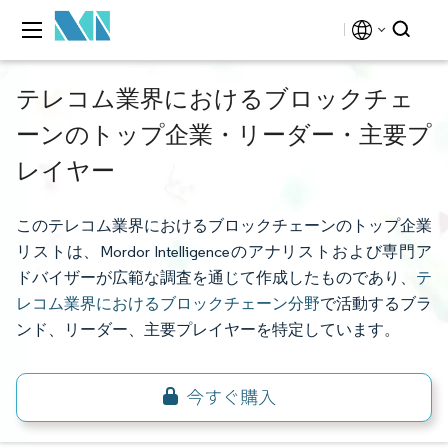
テレコム業界におけるブロックチェ
ーンのトップ企業・リーダー・主要プ
レイヤー
このテレコム業界におけるブロックチェーンのトップ企業
リストは、Mordor Intelligenceのアナリストおよび専門ア
ドバイザーが広範な調査を通じて作成したものであり、
テ
レコム業界におけるブロックチェーン分野
で活動するブラ
ンド、リーダー、主要プレイヤーを特定しています。