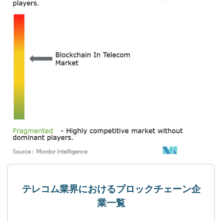
テレコム業界におけるブロックチェーン企
業一覧