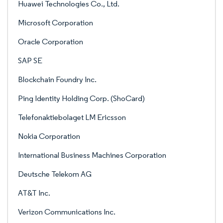
Huawei Technologies Co., Ltd.
Microsoft Corporation
Oracle Corporation
SAP SE
Blockchain Foundry Inc.
Ping Identity Holding Corp. (ShoCard)
Telefonaktiebolaget LM Ericsson
Nokia Corporation
International Business Machines Corporation
Deutsche Telekom AG
AT&T Inc.
Verizon Communications Inc.