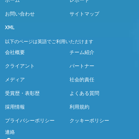
ホーム
レポート
お問い合わせ
サイトマップ
XML
以下のページは英語でご利用いただけます
会社概要
チーム紹介
クライアント
パートナー
メディア
社会的責任
受賞歴・表彰歴
よくある質問
採用情報
利用規約
プライバシーポリシー
クッキーポリシー
連絡