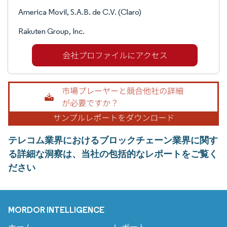
America Movil, S.A.B. de C.V. (Claro)
Rakuten Group, Inc.
テレコム業界におけるブロックチェーン業界に関す
る詳細な洞察は、当社の包括的なレポートをご覧く
ださい
MORDOR INTELLIGENCE