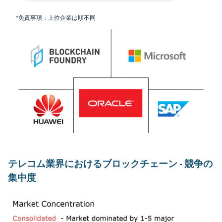
*免責事項：上位企業は順不同
テレコム業界におけるブロックチェーン - 競争の
集中度