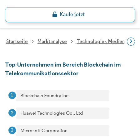
Startseite
Marktanalyse
Technologie-, Medien- Und
Top-Unternehmen im Bereich Blockchain im
Telekommunikationssektor
Blockchain Foundry Inc.
Huawei Technologies Co., Ltd
Microsoft Corporation