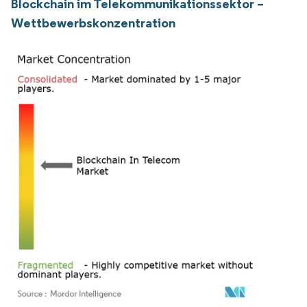
Blockchain im Telekommunikationssektor –
Wettbewerbskonzentration