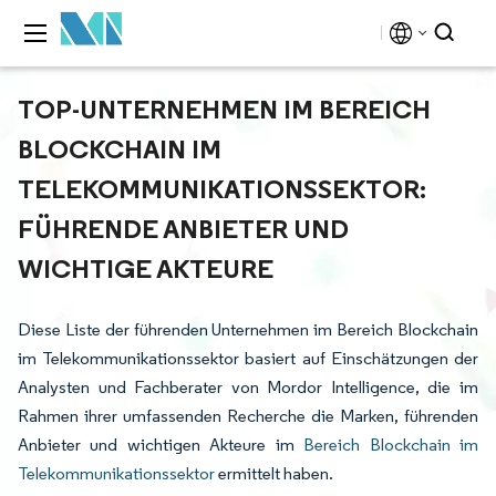
TOP-UNTERNEHMEN IM BEREICH
BLOCKCHAIN IM
TELEKOMMUNIKATIONSSEKTOR:
FÜHRENDE ANBIETER UND
WICHTIGE AKTEURE
Diese Liste der führenden Unternehmen im Bereich Blockchain
im Telekommunikationssektor basiert auf Einschätzungen der
Analysten und Fachberater von Mordor Intelligence, die im
Rahmen ihrer umfassenden Recherche die Marken, führenden
Anbieter und wichtigen Akteure im
Bereich Blockchain im
Telekommunikationssektor
ermittelt haben.