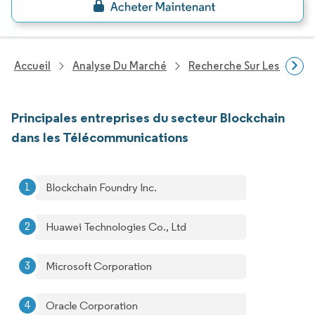
Accueil
Analyse Du Marché
Recherche Sur Les Techn
Principales entreprises du secteur Blockchain
dans les Télécommunications
Blockchain Foundry Inc.
Huawei Technologies Co., Ltd
Microsoft Corporation
Oracle Corporation