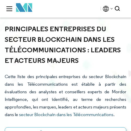
PRINCIPALES ENTREPRISES DU
SECTEUR BLOCKCHAIN DANS LES
TÉLÉCOMMUNICATIONS : LEADERS
ET ACTEURS MAJEURS
Cette liste des principales entreprises du secteur Blockchain
dans les Télécommunications est établie à partir des
évaluations des analystes et conseillers experts de Mordor
Intelligence, qui ont identifié, au terme de recherches
approfondies, les marques, leaders et acteurs majeurs présents
dans le
secteur Blockchain dans les Télécommunications
.