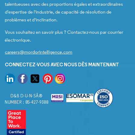
talentueuses avec des proportions égales et extraordinaires
d'expertise de l'industrie, de capacité de résolution de
problèmes et d'inclination.
Vous souhaitez en savoir plus ? Contactez-nous par courrier
électronique.
careers@mordorintelligence.com
CONNECTEZ-VOUS AVEC NOUS DÈS MAINTENANT
D&B D-U-N-SÂ®
NUMBER : 85-427-9388