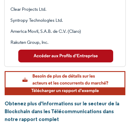
Clear Projects Ltd.
Syntropy Technologies Ltd.
America Movil, S.A.B. de C.V. (Claro)
Rakuten Group, Inc.
Obtenez plus d'informations sur le secteur de la
Blockchain dans les Télécommunications dans
notre rapport complet