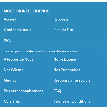
MORDOR INTELLIGENCE
Accueil
Rapports
Contactez-nous
Plan du Site
XML
Les pages suivantes sont disponibles en anglais
À Propos de Nous
Notre Équipe
Nos Clients
Nos Partenaires
Médias
Responsabilité sociale
Prix et reconnaissances
FAQ
Carrières
Termes et Conditions