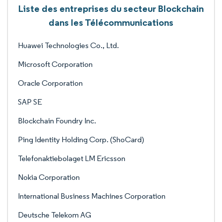
Liste des entreprises du secteur Blockchain
dans les Télécommunications
Huawei Technologies Co., Ltd.
Microsoft Corporation
Oracle Corporation
SAP SE
Blockchain Foundry Inc.
Ping Identity Holding Corp. (ShoCard)
Telefonaktiebolaget LM Ericsson
Nokia Corporation
International Business Machines Corporation
Deutsche Telekom AG