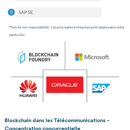
SAP SE
*Avis de non-responsabilité : Les principales entreprises sont classées sans ordre
particulier
Blockchain dans les Télécommunications –
Concentration concurrentielle