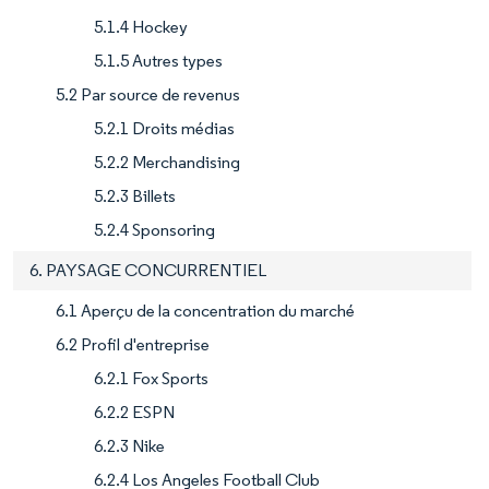
5.1.4 Hockey
5.1.5 Autres types
5.2 Par source de revenus
5.2.1 Droits médias
5.2.2 Merchandising
5.2.3 Billets
5.2.4 Sponsoring
6. PAYSAGE CONCURRENTIEL
6.1 Aperçu de la concentration du marché
6.2 Profil d'entreprise
6.2.1 Fox Sports
6.2.2 ESPN
6.2.3 Nike
6.2.4 Los Angeles Football Club