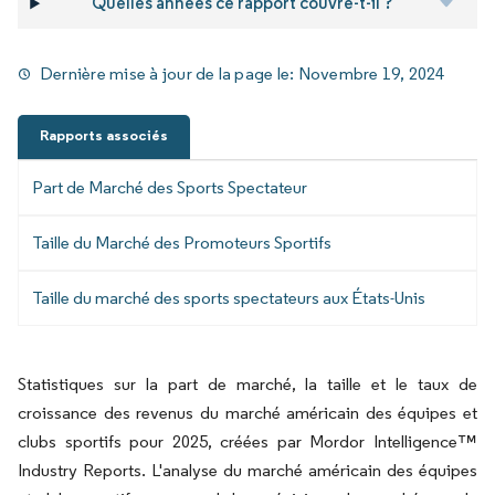
Quelles années ce rapport couvre-t-il ?
Dernière mise à jour de la page le:
Novembre 19, 2024
Rapports associés
Part de Marché des Sports Spectateur
Taille du Marché des Promoteurs Sportifs
Taille du marché des sports spectateurs aux États-Unis
Statistiques sur la part de marché, la taille et le taux de
croissance des revenus du marché américain des équipes et
clubs sportifs pour 2025, créées par Mordor Intelligence™
Industry Reports. L'analyse du marché américain des équipes