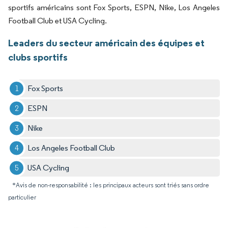
sportifs américains sont Fox Sports, ESPN, Nike, Los Angeles
Football Club et USA Cycling.
Leaders du secteur américain des équipes et
clubs sportifs
Fox Sports
ESPN
Nike
Los Angeles Football Club
USA Cycling
*Avis de non-responsabilité : les principaux acteurs sont triés sans ordre
particulier