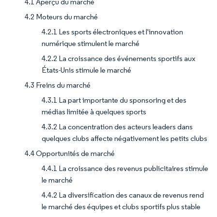
4.1 Aperçu du marché
4.2 Moteurs du marché
4.2.1 Les sports électroniques et l'innovation
numérique stimulent le marché
4.2.2 La croissance des événements sportifs aux
États-Unis stimule le marché
4.3 Freins du marché
4.3.1 La part importante du sponsoring et des
médias limitée à quelques sports
4.3.2 La concentration des acteurs leaders dans
quelques clubs affecte négativement les petits clubs
4.4 Opportunités de marché
4.4.1 La croissance des revenus publicitaires stimule
le marché
4.4.2 La diversification des canaux de revenus rend
le marché des équipes et clubs sportifs plus stable