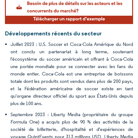
Développements récents du secteur
Juillet 2023 : U.S. Soccer et Coca-Cola Amérique du Nord
ont conclu un partenariat à long terme, soutenant
l'écosystème du soccer américain et offrant à Coca-Cola
une portée mondiale pour se connecter avec les fans du
monde entier. Coca-Cola est une entreprise de boissons
totale dont les produits sont vendus dans plus de 200 pays,
et la Fédération américaine de soccer existe en tant
qu'organe directeur officiel du sport aux États-Unis depuis
plus de 100 ans.
Septembre 2023 : Liberty Media (propriétaire du groupe
Formula One) a acquis plus de 90 % des activités de la
société de billetterie, d'hospitalité et d'expériences de
voyage QuintEvents pour 313 millions USD. Liberty Media