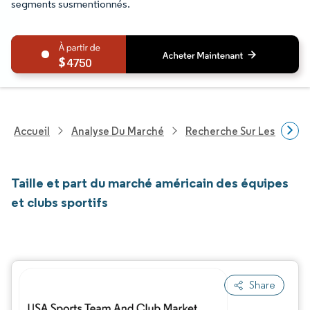
segments susmentionnés.
4750
Accueil
Analyse Du Marché
Recherche Sur Les Service
Taille et part du marché américain des équipes
et clubs sportifs
Share