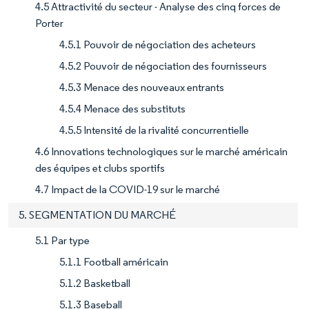
4.5 Attractivité du secteur - Analyse des cinq forces de
Porter
4.5.1 Pouvoir de négociation des acheteurs
4.5.2 Pouvoir de négociation des fournisseurs
4.5.3 Menace des nouveaux entrants
4.5.4 Menace des substituts
4.5.5 Intensité de la rivalité concurrentielle
4.6 Innovations technologiques sur le marché américain
des équipes et clubs sportifs
4.7 Impact de la COVID-19 sur le marché
5. SEGMENTATION DU MARCHÉ
5.1 Par type
5.1.1 Football américain
5.1.2 Basketball
5.1.3 Baseball