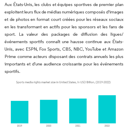
Aux États-Unis, les clubs et équipes sportives de premier plan
exploitent leurs flux de médias numériques composés d'images
et de photos en format court créées pour les réseaux sociaux
en les transformant en actifs pour les sponsors et les fans de
sport. La valeur des packages de diffusion des ligues/
événements sportifs connaît une hausse continue aux États-
Unis, avec ESPN, Fox Sports, CBS, NBC, YouTube et Amazon
Prime comme acteurs disposant des contrats annuels les plus
importants et d'une audience croissante pour les événements
sportifs.