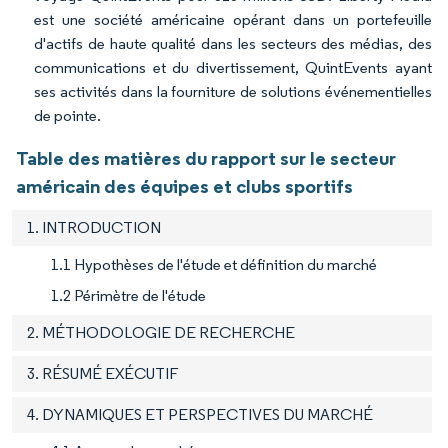
est une société américaine opérant dans un portefeuille
d'actifs de haute qualité dans les secteurs des médias, des
communications et du divertissement, QuintEvents ayant
ses activités dans la fourniture de solutions événementielles
de pointe.
Table des matières du rapport sur le secteur
américain des équipes et clubs sportifs
1. INTRODUCTION
1.1 Hypothèses de l'étude et définition du marché
1.2 Périmètre de l'étude
2. MÉTHODOLOGIE DE RECHERCHE
3. RÉSUMÉ EXÉCUTIF
4. DYNAMIQUES ET PERSPECTIVES DU MARCHÉ