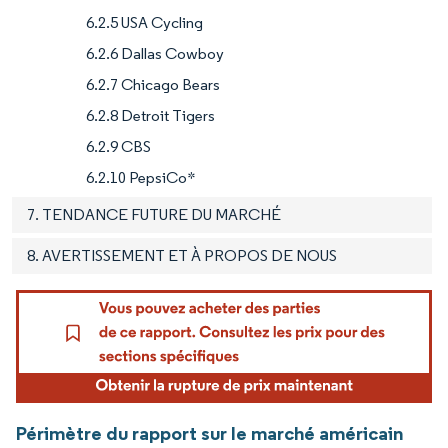
6.2.5 USA Cycling
6.2.6 Dallas Cowboy
6.2.7 Chicago Bears
6.2.8 Detroit Tigers
6.2.9 CBS
6.2.10 PepsiCo*
7. TENDANCE FUTURE DU MARCHÉ
8. AVERTISSEMENT ET À PROPOS DE NOUS
Périmètre du rapport sur le marché américain