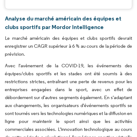
Analyse du marché américain des équipes et
clubs sportifs par Mordor Intelligence
Le marché américain des équipes et clubs sportifs devrait
enregistrer un CAGR supérieur à 6 % au cours de la période de
prévision.
Avec l'avènement de la COVID-19, les événements des
équipes/clubs sportifs et les stades ont été soumis à des
restrictions strictes, entraînant une perte de revenus pour les
entreprises engagées dans le sport, avec un effet de
débordement sur d'autres segments également. En s'adaptant
aux changements, les organisateurs d'événements sportifs se
sont tournés vers les technologies numériques et la diffusion en
ligne pour maintenir le sport ainsi que les activités
commerciales associées. L'innovation technologique au cours