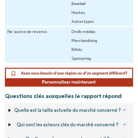
Baseball
Hockey
Autres types
Par source de revenus
Droits médias
Merchandising
Billets
Sponsoring
Questions clés auxquelles le rapport répond
Quelle est la taille actuelle du marché concerné ?
Qui sont les acteurs clés du marché concerné ?