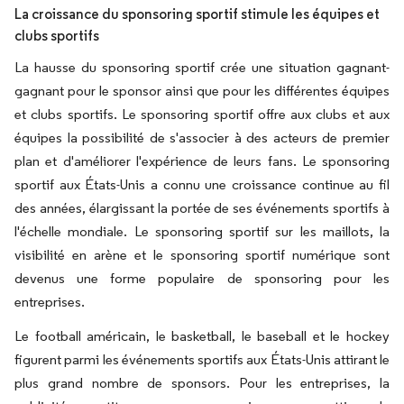
La croissance du sponsoring sportif stimule les équipes et
clubs sportifs
La hausse du sponsoring sportif crée une situation gagnant-
gagnant pour le sponsor ainsi que pour les différentes équipes
et clubs sportifs. Le sponsoring sportif offre aux clubs et aux
équipes la possibilité de s'associer à des acteurs de premier
plan et d'améliorer l'expérience de leurs fans. Le sponsoring
sportif aux États-Unis a connu une croissance continue au fil
des années, élargissant la portée de ses événements sportifs à
l'échelle mondiale. Le sponsoring sportif sur les maillots, la
visibilité en arène et le sponsoring sportif numérique sont
devenus une forme populaire de sponsoring pour les
entreprises.
Le football américain, le basketball, le baseball et le hockey
figurent parmi les événements sportifs aux États-Unis attirant le
plus grand nombre de sponsors. Pour les entreprises, la