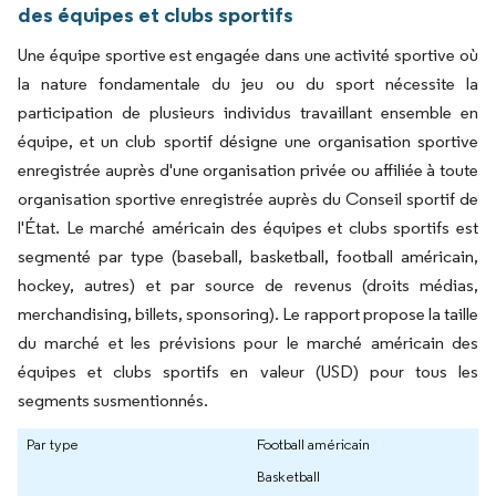
des équipes et clubs sportifs
Une équipe sportive est engagée dans une activité sportive où
la nature fondamentale du jeu ou du sport nécessite la
participation de plusieurs individus travaillant ensemble en
équipe, et un club sportif désigne une organisation sportive
enregistrée auprès d'une organisation privée ou affiliée à toute
organisation sportive enregistrée auprès du Conseil sportif de
l'État. Le marché américain des équipes et clubs sportifs est
segmenté par type (baseball, basketball, football américain,
hockey, autres) et par source de revenus (droits médias,
merchandising, billets, sponsoring). Le rapport propose la taille
du marché et les prévisions pour le marché américain des
équipes et clubs sportifs en valeur (USD) pour tous les
segments susmentionnés.
Par type
Football américain
Basketball