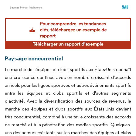
Image © Mordor Intelligence. La réutilisation nécessite une attribution sous CC BY 4.
Paysage concurrentiel
Le marché des équipes et clubs sportifs aux États-Unis connaît
une croissance continue avec un nombre croissant d'accords
annuels pour les ligues sportives et autres événements sportifs
entre les équipes et clubs sportifs et d'autres segments
d'activité. Avec la diversification des sources de revenus, le
marché des équipes et clubs sportifs aux États-Unis devient
très concurrentiel, combiné à une taille croissante des accords
de marché et à la pénétration des médias sportifs. Quelques-
uns des acteurs existants sur les marchés des équipes et clubs