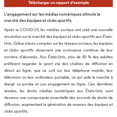
L'engagement sur les médias numériques stimule le
marché des équipes et clubs sportifs
Après la COVID-19, les médias sociaux ont créé une nouvelle
révolution sur le marché des équipes et clubs sportifs aux États-
Unis. Grâce à leurs comptes sur les réseaux sociaux, les équipes
et clubs sportifs observent une croissance continue de leur
nombre d'abonnés. Aux États-Unis, plus de 40 % des adultes
préfèrent regarder le sport via des chaînes de diffusion en
direct en ligne, que ce soit sur leur téléphone mobile, leur
télévision ou leur ordinateur portable, ce qui aide le marché à
élargir sa portée et son engagement en ligne. Ces dernières
années, les droits médias numériques aux États-Unis sont
devenus une composante essentielle des accords de droits de
diffusion, augmentant la génération de revenus des équipes et
clubs sportifs.