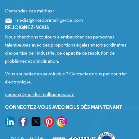
Demandes des médias :
media@mordorintelligence.com
REJOIGNEZ-NOUS
Nous cherchons toujours à embaucher des personnes
talentueuses avec des proportions égales et extraordinaires
d'expertise de l'industrie, de capacité de résolution de
problèmes et d'inclination.
Vous souhaitez en savoir plus ? Contactez-nous par courrier
électronique.
careers@mordorintelligence.com
CONNECTEZ-VOUS AVEC NOUS DÈS MAINTENANT