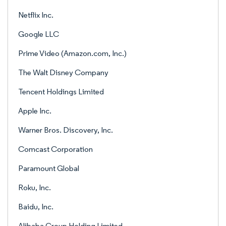
Netflix Inc.
Google LLC
Prime Video (Amazon.com, Inc.)
The Walt Disney Company
Tencent Holdings Limited
Apple Inc.
Warner Bros. Discovery, Inc.
Comcast Corporation
Paramount Global
Roku, Inc.
Baidu, Inc.
Alibaba Group Holding Limited