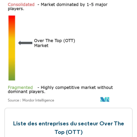
Liste des entreprises du secteur Over The
Top (OTT)