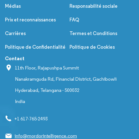
Médias
Responsabilité sociale
Prix et reconnaissances
FAQ
Carrières
Termes et Conditions
Politique de Confidentialité
Politique de Cookies
Contact
11th Floor, Rajapushpa Summit
Nanakramguda Rd, Financial District, Gachibowli
Hyderabad, Telangana - 500032
India
+1 617-765-2493
info@mordorintelligence.com