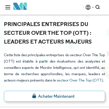
PRINCIPALES ENTREPRISES DU
SECTEUR OVER THE TOP (OTT) :
LEADERS ET ACTEURS MAJEURS
Cette liste des principales entreprises du secteur Over The Top
(OTT) est établie à partir des évaluations des analystes et
conseillers experts de Mordor Intelligence, qui ont identifié, au
terme de recherches approfondies, les marques, leaders et
acteurs majeurs présents dans le
secteur Over The Top (OTT)
.