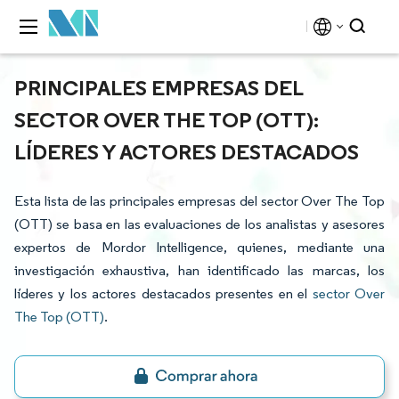
PRINCIPALES EMPRESAS DEL
SECTOR OVER THE TOP (OTT):
LÍDERES Y ACTORES DESTACADOS
Esta lista de las principales empresas del sector Over The Top
(OTT) se basa en las evaluaciones de los analistas y asesores
expertos de Mordor Intelligence, quienes, mediante una
investigación exhaustiva, han identificado las marcas, los
líderes y los actores destacados presentes en el
sector Over
The Top (OTT)
.