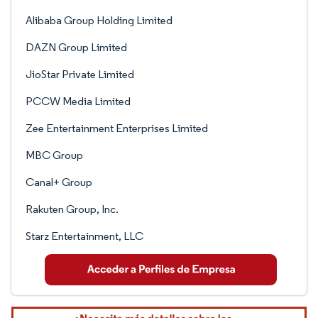
Alibaba Group Holding Limited
DAZN Group Limited
JioStar Private Limited
PCCW Media Limited
Zee Entertainment Enterprises Limited
MBC Group
Canal+ Group
Rakuten Group, Inc.
Starz Entertainment, LLC