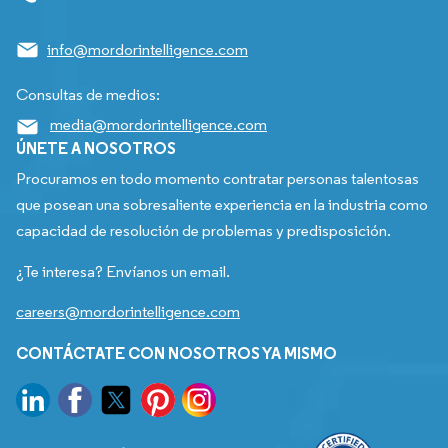
info@mordorintelligence.com
Consultas de medios:
media@mordorintelligence.com
ÚNETE A NOSOTROS
Procuramos en todo momento contratar personas talentosas
que posean una sobresaliente experiencia en la industria como
capacidad de resolución de problemas y predisposición.
¿Te interesa? Envíanos un email.
careers@mordorintelligence.com
CONTÁCTATE CON NOSOTROS YA MISMO