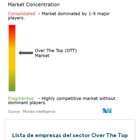
Lista de empresas del sector Over The Top