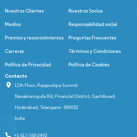
Nuestros Clientes
Nuestros Socios
Medios
Responsabilidad social
Premios y reconocimientos
Preguntas Frecuentes
Carreras
Términos y Condiciones
Política de Privacidad
Política de Cookies
Contacto
11th Floor, Rajapushpa Summit
Nanakramguda Rd, Financial District, Gachibowli
Hyderabad, Telangana - 500032
India
+1 617-765-2493