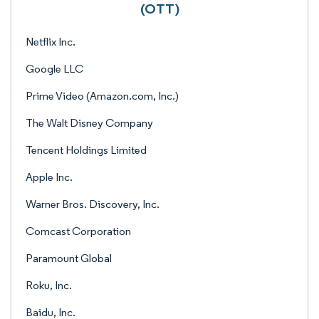
(OTT)
Netflix Inc.
Google LLC
Prime Video (Amazon.com, Inc.)
The Walt Disney Company
Tencent Holdings Limited
Apple Inc.
Warner Bros. Discovery, Inc.
Comcast Corporation
Paramount Global
Roku, Inc.
Baidu, Inc.