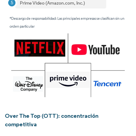
Prime Video (Amazon.com, Inc.)
*Descargo de responsabilidad: Las principales empresas se clasifican sin un
orden particular
Over The Top (OTT): concentración
competitiva