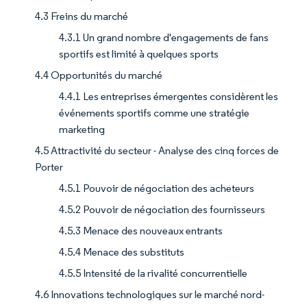
4.3 Freins du marché
4.3.1 Un grand nombre d'engagements de fans
sportifs est limité à quelques sports
4.4 Opportunités du marché
4.4.1 Les entreprises émergentes considèrent les
événements sportifs comme une stratégie
marketing
4.5 Attractivité du secteur - Analyse des cinq forces de
Porter
4.5.1 Pouvoir de négociation des acheteurs
4.5.2 Pouvoir de négociation des fournisseurs
4.5.3 Menace des nouveaux entrants
4.5.4 Menace des substituts
4.5.5 Intensité de la rivalité concurrentielle
4.6 Innovations technologiques sur le marché nord-