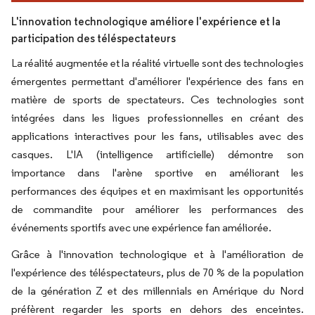
L'innovation technologique améliore l'expérience et la
participation des téléspectateurs
La réalité augmentée et la réalité virtuelle sont des technologies
émergentes permettant d'améliorer l'expérience des fans en
matière de sports de spectateurs. Ces technologies sont
intégrées dans les ligues professionnelles en créant des
applications interactives pour les fans, utilisables avec des
casques. L'IA (intelligence artificielle) démontre son
importance dans l'arène sportive en améliorant les
performances des équipes et en maximisant les opportunités
de commandite pour améliorer les performances des
événements sportifs avec une expérience fan améliorée.
Grâce à l'innovation technologique et à l'amélioration de
l'expérience des téléspectateurs, plus de 70 % de la population
de la génération Z et des millennials en Amérique du Nord
préfèrent regarder les sports en dehors des enceintes.