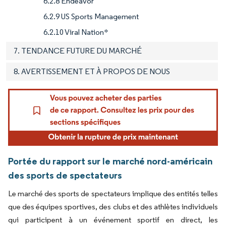
6.2.8 Endeavor
6.2.9 US Sports Management
6.2.10 Viral Nation*
7. TENDANCE FUTURE DU MARCHÉ
8. AVERTISSEMENT ET À PROPOS DE NOUS
Portée du rapport sur le marché nord-américain
des sports de spectateurs
Le marché des sports de spectateurs implique des entités telles
que des équipes sportives, des clubs et des athlètes individuels
qui participent à un événement sportif en direct, les