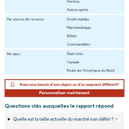
Hockey
Autres sports
Par source de revenus
Droits médias
Marchandisage
Billets
Commandites
Par pays
États-Unis
Canada
Reste de l'Amérique du Nord
Questions clés auxquelles le rapport répond
Quelle est la taille actuelle du marché non défini ?