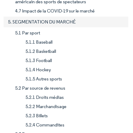
américain des sports de spectateurs
4.7 Impact de la COVID-19 sur le marché
5. SEGMENTATION DU MARCHÉ
5.1 Par sport
5.1.1 Baseball
5.1.2 Basketball
5.1.3 Football
5.1.4 Hockey
5.1.5 Autres sports
5.2 Par source de revenus
5.2.1 Droits médias
5.2.2 Marchandisage
5.2.3 Billets
5.2.4 Commandites