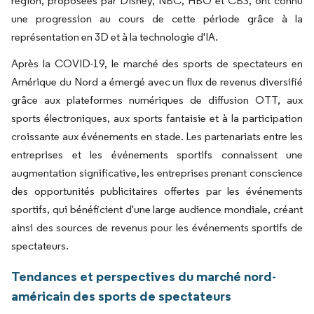
région, proposées par Disney, NBC, HBO et CBS, ont connu
une progression au cours de cette période grâce à la
représentation en 3D et à la technologie d'IA.
Après la COVID-19, le marché des sports de spectateurs en
Amérique du Nord a émergé avec un flux de revenus diversifié
grâce aux plateformes numériques de diffusion OTT, aux
sports électroniques, aux sports fantaisie et à la participation
croissante aux événements en stade. Les partenariats entre les
entreprises et les événements sportifs connaissent une
augmentation significative, les entreprises prenant conscience
des opportunités publicitaires offertes par les événements
sportifs, qui bénéficient d'une large audience mondiale, créant
ainsi des sources de revenus pour les événements sportifs de
spectateurs.
Tendances et perspectives du marché nord-
américain des sports de spectateurs