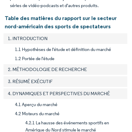
séries de vidéo-podcasts et d'autres produits.
Table des matières du rapport sur le secteur
nord-américain des sports de spectateurs
1. INTRODUCTION
1.1 Hypothèses de l'étude et définition du marché
1.2 Portée de l'étude
2. MÉTHODOLOGIE DE RECHERCHE
3. RÉSUMÉ EXÉCUTIF
4. DYNAMIQUES ET PERSPECTIVES DU MARCHÉ
4.1 Aperçu du marché
4.2 Moteurs du marché
4.2.1 La hausse des événements sportifs en
Amérique du Nord stimule le marché