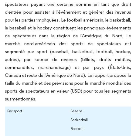
spectateurs payant une certaine somme en tant que droit
d'entrée pour assister à l'événement et générer des revenus
pour les parties impliquées. Le football américain, le basketball,
le baseball et le hockey constituent les principaux événements
de spectateurs dans la région de l'Amérique du Nord. Le
marché nord-américain des sports de spectateurs est
segmenté par sport (baseball, basketball, football, hockey,
autres), par source de revenus (billets, droits médias,
commandites, marchandisage) et par pays (États-Unis,
Canada et reste de l'Amérique du Nord). Le rapport propose la
taille du marché et des prévisions pour le marché mondial des
sports de spectateurs en valeur (USD) pour tous les segments
susmentionnés.
Par sport
Baseball
Basketball
Football