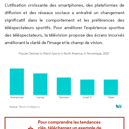
L'utilisation croissante des smartphones, des plateformes de
diffusion et des réseaux sociaux a entraîné un changement
significatif dans le comportement et les préférences des
téléspectateurs sportifs. Pour améliorer l'expérience sportive
des téléspectateurs, la télévision propose des écrans incurvés
améliorant la clarté de l'image et le champ de vision.
Image © Mordor Intelligence. La réutilisation nécessite une attribution sous CC BY 4.