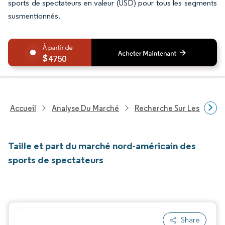
sports de spectateurs en valeur (USD) pour tous les segments
susmentionnés.
4750
Accueil
Analyse Du Marché
Recherche Sur Les Service
Taille et part du marché nord-américain des
sports de spectateurs
Share