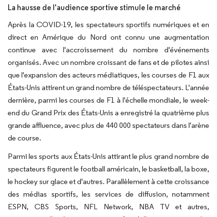
La hausse de l'audience sportive stimule le marché
Après la COVID-19, les spectateurs sportifs numériques et en
direct en Amérique du Nord ont connu une augmentation
continue avec l'accroissement du nombre d'événements
organisés. Avec un nombre croissant de fans et de pilotes ainsi
que l'expansion des acteurs médiatiques, les courses de F1 aux
États-Unis attirent un grand nombre de téléspectateurs. L'année
dernière, parmi les courses de F1 à l'échelle mondiale, le week-
end du Grand Prix des États-Unis a enregistré la quatrième plus
grande affluence, avec plus de 440 000 spectateurs dans l'arène
de course.
Parmi les sports aux États-Unis attirant le plus grand nombre de
spectateurs figurent le football américain, le basketball, la boxe,
le hockey sur glace et d'autres. Parallèlement à cette croissance
des médias sportifs, les services de diffusion, notamment
ESPN, CBS Sports, NFL Network, NBA TV et autres,