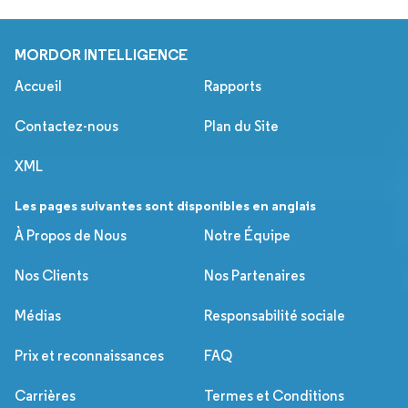
MORDOR INTELLIGENCE
Accueil
Rapports
Contactez-nous
Plan du Site
XML
Les pages suivantes sont disponibles en anglais
À Propos de Nous
Notre Équipe
Nos Clients
Nos Partenaires
Médias
Responsabilité sociale
Prix et reconnaissances
FAQ
Carrières
Termes et Conditions