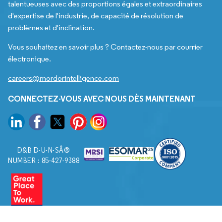
talentueuses avec des proportions égales et extraordinaires
d'expertise de l'industrie, de capacité de résolution de
problèmes et d'inclination.
Vous souhaitez en savoir plus ? Contactez-nous par courrier
électronique.
careers@mordorintelligence.com
CONNECTEZ-VOUS AVEC NOUS DÈS MAINTENANT
D&B D-U-N-SÂ®
NUMBER : 85-427-9388