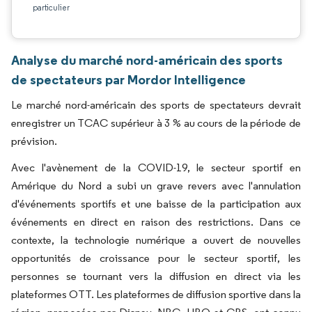
particulier
Analyse du marché nord-américain des sports
de spectateurs par Mordor Intelligence
Le marché nord-américain des sports de spectateurs devrait
enregistrer un TCAC supérieur à 3 % au cours de la période de
prévision.
Avec l'avènement de la COVID-19, le secteur sportif en
Amérique du Nord a subi un grave revers avec l'annulation
d'événements sportifs et une baisse de la participation aux
événements en direct en raison des restrictions. Dans ce
contexte, la technologie numérique a ouvert de nouvelles
opportunités de croissance pour le secteur sportif, les
personnes se tournant vers la diffusion en direct via les
plateformes OTT. Les plateformes de diffusion sportive dans la