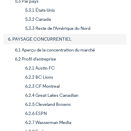
5.3 Par pays
5.3.1 États-Unis
5.3.2 Canada
5.3.3 Reste de l'Amérique du Nord
6. PAYSAGE CONCURRENTIEL
6.1 Aperçu de la concentration du marché
6.2 Profil d'entreprise
6.2.1 Austin FC
6.2.2 BC Lions
6.2.3 CF Montreal
6.2.4 Great Lakes Canadian
6.2.5 Cleveland Browns
6.2.6 ESPN
6.2.7 Wasserman Media