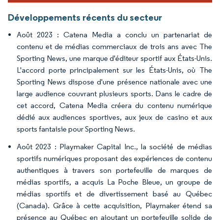
Développements récents du secteur
Août 2023 : Catena Media a conclu un partenariat de
contenu et de médias commerciaux de trois ans avec The
Sporting News, une marque d'éditeur sportif aux États-Unis.
L'accord porte principalement sur les États-Unis, où The
Sporting News dispose d'une présence nationale avec une
large audience couvrant plusieurs sports. Dans le cadre de
cet accord, Catena Media créera du contenu numérique
dédié aux audiences sportives, aux jeux de casino et aux
sports fantaisie pour Sporting News.
Août 2023 : Playmaker Capital Inc., la société de médias
sportifs numériques proposant des expériences de contenu
authentiques à travers son portefeuille de marques de
médias sportifs, a acquis La Poche Bleue, un groupe de
médias sportifs et de divertissement basé au Québec
(Canada). Grâce à cette acquisition, Playmaker étend sa
présence au Québec en ajoutant un portefeuille solide de