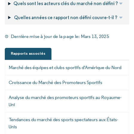
Quels sont les acteurs clés du marché non défini ?
Quelles années ce rapport non défini couvre-t-il ?
Dernière mise à jour de la page le:
Mars 13, 2025
Rapports associés
Marché des équipes et clubs sportifs d'Amérique du Nord
Croissance du Marché des Promoteurs Sportifs
Analyse du marché des promoteurs sportifs au Royaume-
Uni
Tendances du marché des sports spectateurs aux États-
Unis