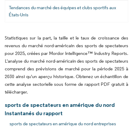
Tendances du marché des équipes et clubs sportifs aux
États-Unis
Statistiques sur la part, la taille et le taux de croissance des
revenus du marché nord-américain des sports de spectateurs
pour 2025, créées par Mordor Intelligence™ Industry Reports.
L'analyse du marché nord-américain des sports de spectateurs
comprend des prévisions de marché pour la période 2025 à
2030 ainsi qu'un aperçu historique. Obtenez un échantillon de
cette analyse sectorielle sous forme de rapport PDF gratuit à
télécharger.
sports de spectateurs en amérique du nord
Instantanés du rapport
sports de spectateurs en amérique du nord entreprises