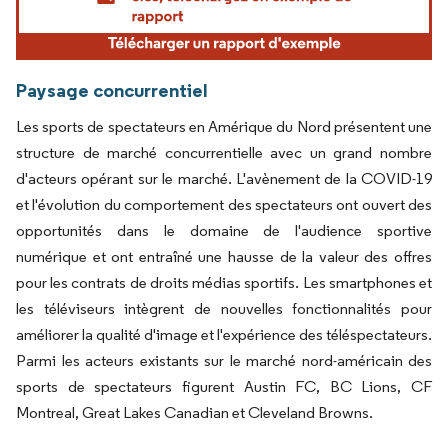
Paysage concurrentiel
Les sports de spectateurs en Amérique du Nord présentent une
structure de marché concurrentielle avec un grand nombre
d'acteurs opérant sur le marché. L'avènement de la COVID-19
et l'évolution du comportement des spectateurs ont ouvert des
opportunités dans le domaine de l'audience sportive
numérique et ont entraîné une hausse de la valeur des offres
pour les contrats de droits médias sportifs. Les smartphones et
les téléviseurs intègrent de nouvelles fonctionnalités pour
améliorer la qualité d'image et l'expérience des téléspectateurs.
Parmi les acteurs existants sur le marché nord-américain des
sports de spectateurs figurent Austin FC, BC Lions, CF
Montreal, Great Lakes Canadian et Cleveland Browns.