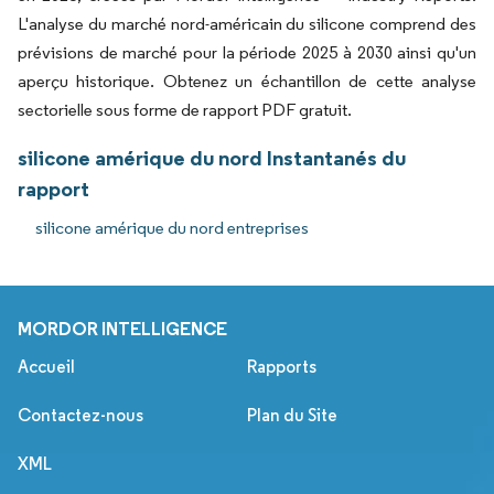
L'analyse du marché nord-américain du silicone comprend des
prévisions de marché pour la période 2025 à 2030 ainsi qu'un
aperçu historique. Obtenez un échantillon de cette analyse
sectorielle sous forme de rapport PDF gratuit.
silicone amérique du nord Instantanés du
rapport
silicone amérique du nord entreprises
MORDOR INTELLIGENCE
Accueil
Rapports
Contactez-nous
Plan du Site
XML