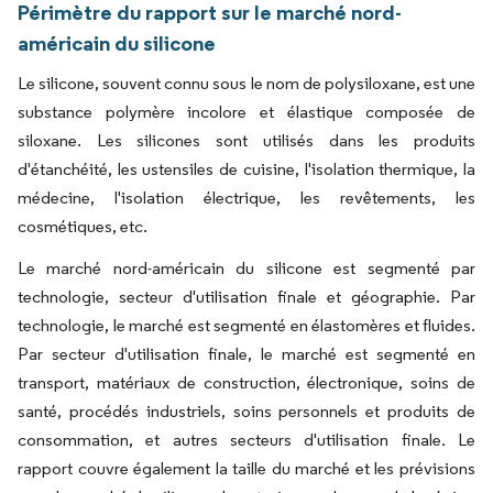
Périmètre du rapport sur le marché nord-
américain du silicone
Le silicone, souvent connu sous le nom de polysiloxane, est une
substance polymère incolore et élastique composée de
siloxane. Les silicones sont utilisés dans les produits
d'étanchéité, les ustensiles de cuisine, l'isolation thermique, la
médecine, l'isolation électrique, les revêtements, les
cosmétiques, etc.
Le marché nord-américain du silicone est segmenté par
technologie, secteur d'utilisation finale et géographie. Par
technologie, le marché est segmenté en élastomères et fluides.
Par secteur d'utilisation finale, le marché est segmenté en
transport, matériaux de construction, électronique, soins de
santé, procédés industriels, soins personnels et produits de
consommation, et autres secteurs d'utilisation finale. Le
rapport couvre également la taille du marché et les prévisions