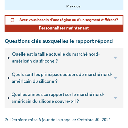
Mexique
Questions clés auxquelles le rapport répond
Quelle est la taille actuelle du marché nord-
américain du silicone ?
Quels sont les principaux acteurs du marché nord-
américain du silicone ?
Quelles années ce rapport sur le marché nord-
américain du silicone couvre-t-il ?
Dernière mise à jour de la page le:
Octobre 30, 2024