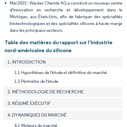
Mai 2022 : Wacker Chemie AG a construit un nouveau centre
d'innovation en recherche et développement dans le
Michigan, aux États-Unis, afin de fabriquer des spécialités
biotechnologiques et des spécialités silicone à haute marge
dans les principaux secteurs.
Table des matières du rapport sur l'industrie
nord-américaine du silicone
1. INTRODUCTION
1.1 Hypothèses de l'étude et définition du marché
1.2 Périmètre de l'étude
2. MÉTHODOLOGIE DE RECHERCHE
3. RÉSUMÉ EXÉCUTIF
4. DYNAMIQUES DU MARCHÉ
4.1 Moteurs du marché