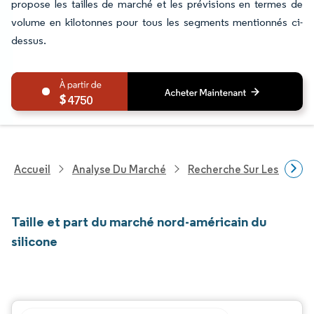
propose les tailles de marché et les prévisions en termes de
volume en kilotonnes pour tous les segments mentionnés ci-
dessus.
4750
Accueil
Analyse Du Marché
Recherche Sur Les Produi
Taille et part du marché nord-américain du
silicone