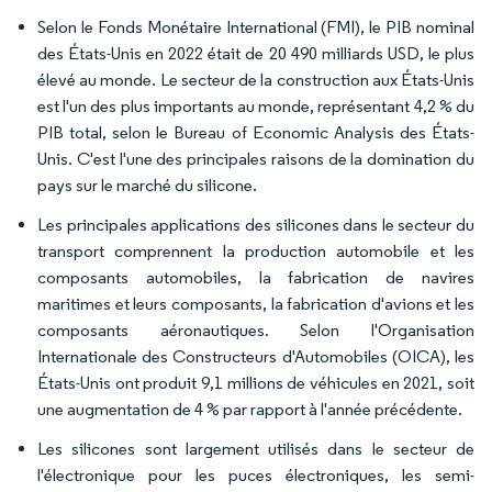
Selon le Fonds Monétaire International (FMI), le PIB nominal
des États-Unis en 2022 était de 20 490 milliards USD, le plus
élevé au monde. Le secteur de la construction aux États-Unis
est l'un des plus importants au monde, représentant 4,2 % du
PIB total, selon le Bureau of Economic Analysis des États-
Unis. C'est l'une des principales raisons de la domination du
pays sur le marché du silicone.
Les principales applications des silicones dans le secteur du
transport comprennent la production automobile et les
composants automobiles, la fabrication de navires
maritimes et leurs composants, la fabrication d'avions et les
composants aéronautiques. Selon l'Organisation
Internationale des Constructeurs d'Automobiles (OICA), les
États-Unis ont produit 9,1 millions de véhicules en 2021, soit
une augmentation de 4 % par rapport à l'année précédente.
Les silicones sont largement utilisés dans le secteur de
l'électronique pour les puces électroniques, les semi-