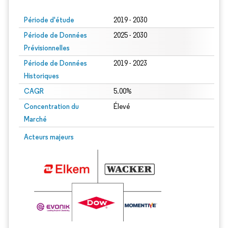
Période d'étude
2019 - 2030
Période de Données
2025 - 2030
Prévisionnelles
Période de Données
2019 - 2023
Historiques
CAGR
5.00%
Concentration du
Élevé
Marché
Acteurs majeurs