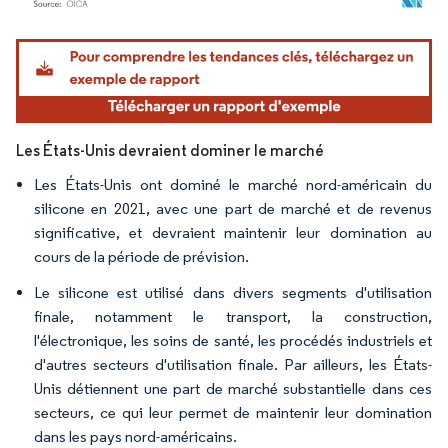
Image © Mordor Intelligence. La réutilisation nécessite une attribution sous CC BY 4.
Les États-Unis devraient dominer le marché
Les États-Unis ont dominé le marché nord-américain du
silicone en 2021, avec une part de marché et de revenus
significative, et devraient maintenir leur domination au
cours de la période de prévision.
Le silicone est utilisé dans divers segments d'utilisation
finale, notamment le transport, la construction,
l'électronique, les soins de santé, les procédés industriels et
d'autres secteurs d'utilisation finale. Par ailleurs, les États-
Unis détiennent une part de marché substantielle dans ces
secteurs, ce qui leur permet de maintenir leur domination
dans les pays nord-américains.