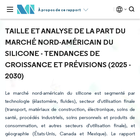
À propos de ce rapport
TAILLE ET ANALYSE DE LA PART DU
MARCHÉ NORD-AMÉRICAIN DU
SILICONE - TENDANCES DE
CROISSANCE ET PRÉVISIONS (2025 -
2030)
Le marché nord-américain du silicone est segmenté par
technologie (élastomère, fluides), secteur d'utilisation finale
(transport, matériaux de construction, électronique, soins de
santé, procédés industriels, soins personnels et produits de
consommation, et autres secteurs d'utilisation finale), et
géographie (États-Unis, Canada et Mexique). Le rapport