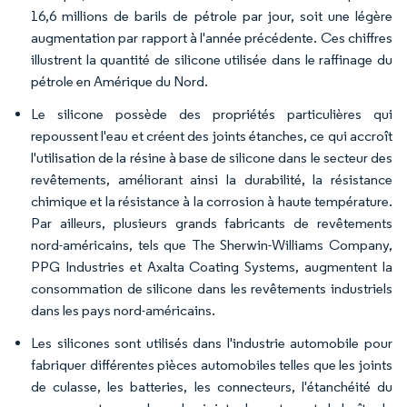
16,6 millions de barils de pétrole par jour, soit une légère
augmentation par rapport à l'année précédente. Ces chiffres
illustrent la quantité de silicone utilisée dans le raffinage du
pétrole en Amérique du Nord.
Le silicone possède des propriétés particulières qui
repoussent l'eau et créent des joints étanches, ce qui accroît
l'utilisation de la résine à base de silicone dans le secteur des
revêtements, améliorant ainsi la durabilité, la résistance
chimique et la résistance à la corrosion à haute température.
Par ailleurs, plusieurs grands fabricants de revêtements
nord-américains, tels que The Sherwin-Williams Company,
PPG Industries et Axalta Coating Systems, augmentent la
consommation de silicone dans les revêtements industriels
dans les pays nord-américains.
Les silicones sont utilisés dans l'industrie automobile pour
fabriquer différentes pièces automobiles telles que les joints
de culasse, les batteries, les connecteurs, l'étanchéité du