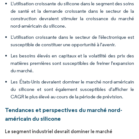
L'utilisation croissante du silicone dans le segment des soins
de santé et la demande croissante dans le secteur de la
construction devraient stimuler la croissance du marché
nord-américain du silicone.
L'utilisation croissante dans le secteur de l'électronique est
susceptible de constituer une opportunité à l'avenir.
Les besoins élevés en capitaux et la volatilité des prix des
matières premières sont susceptibles de freiner l'expansion
du marché.
Les États-Unis devraient dominer le marché nord-américain
du silicone et sont également susceptibles d'afficher le
CAGR le plus élevé au cours de la période de prévision.
Tendances et perspectives du marché nord-
américain du silicone
Le segment industriel devrait dominer le marché