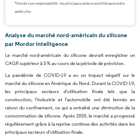
*Avis de non-responsabilité : les principaux acteurs sont triés sans ordre
particulier
Analyse du marché nord-américain du silicone
par Mordor Intelligence
Le marché nord-américain du silicone devrait enregistrer un
CAGR supérieur à 5 % au cours de la période de prévision.
La pandémie de COVID-19 a eu un impact négatif sur le
marché du silicone en Amérique du Nord. Durant la COVID-19,
les principaux secteurs d'utilisation finale tels que la
construction, l'industrie et l'automobile ont été fermés en
raison du confinement, ce qui a entraîné une diminution de la
consommation de silicone. Après 2020, le marché a progressé
régulièrement grâce à la reprise continue des activités dans les
principaux secteurs d'utilisation finale.