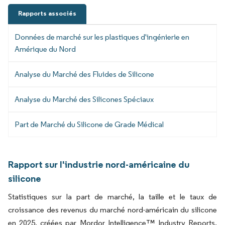
Rapports associés
Données de marché sur les plastiques d'ingénierie en
Amérique du Nord
Analyse du Marché des Fluides de Silicone
Analyse du Marché des Silicones Spéciaux
Part de Marché du Silicone de Grade Médical
Rapport sur l'industrie nord-américaine du
silicone
Statistiques sur la part de marché, la taille et le taux de
croissance des revenus du marché nord-américain du silicone
en 2025, créées par Mordor Intelligence™ Industry Reports.