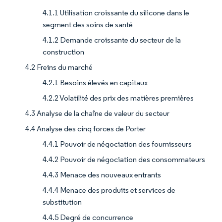
4.1.1 Utilisation croissante du silicone dans le
segment des soins de santé
4.1.2 Demande croissante du secteur de la
construction
4.2 Freins du marché
4.2.1 Besoins élevés en capitaux
4.2.2 Volatilité des prix des matières premières
4.3 Analyse de la chaîne de valeur du secteur
4.4 Analyse des cinq forces de Porter
4.4.1 Pouvoir de négociation des fournisseurs
4.4.2 Pouvoir de négociation des consommateurs
4.4.3 Menace des nouveaux entrants
4.4.4 Menace des produits et services de
substitution
4.4.5 Degré de concurrence