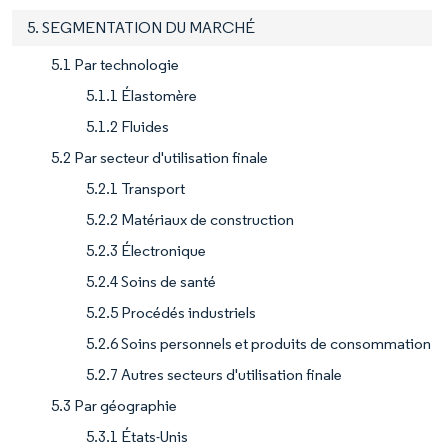
5. SEGMENTATION DU MARCHÉ
5.1 Par technologie
5.1.1 Élastomère
5.1.2 Fluides
5.2 Par secteur d'utilisation finale
5.2.1 Transport
5.2.2 Matériaux de construction
5.2.3 Électronique
5.2.4 Soins de santé
5.2.5 Procédés industriels
5.2.6 Soins personnels et produits de consommation
5.2.7 Autres secteurs d'utilisation finale
5.3 Par géographie
5.3.1 États-Unis