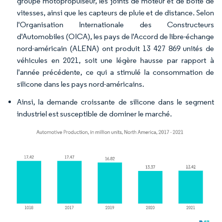
groupe motopropulseur, les joints de moteur et de boîte de
vitesses, ainsi que les capteurs de pluie et de distance. Selon
l'Organisation Internationale des Constructeurs
d'Automobiles (OICA), les pays de l'Accord de libre-échange
nord-américain (ALENA) ont produit 13 427 869 unités de
véhicules en 2021, soit une légère hausse par rapport à
l'année précédente, ce qui a stimulé la consommation de
silicone dans les pays nord-américains.
Ainsi, la demande croissante de silicone dans le segment
industriel est susceptible de dominer le marché.