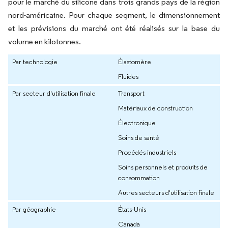
pour le marché du silicone dans trois grands pays de la région
nord-américaine. Pour chaque segment, le dimensionnement
et les prévisions du marché ont été réalisés sur la base du
volume en kilotonnes.
Par technologie
Élastomère
Fluides
Par secteur d'utilisation finale
Transport
Matériaux de construction
Électronique
Soins de santé
Procédés industriels
Soins personnels et produits de
consommation
Autres secteurs d'utilisation finale
Par géographie
États-Unis
Canada