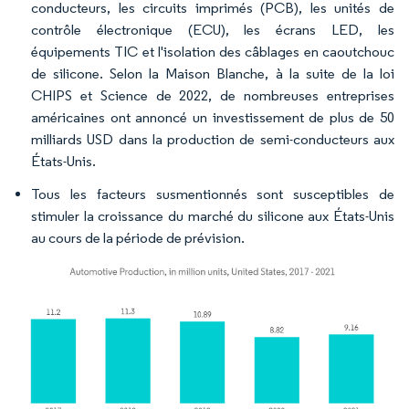
conducteurs, les circuits imprimés (PCB), les unités de
contrôle électronique (ECU), les écrans LED, les
équipements TIC et l'isolation des câblages en caoutchouc
de silicone. Selon la Maison Blanche, à la suite de la loi
CHIPS et Science de 2022, de nombreuses entreprises
américaines ont annoncé un investissement de plus de 50
milliards USD dans la production de semi-conducteurs aux
États-Unis.
Tous les facteurs susmentionnés sont susceptibles de
stimuler la croissance du marché du silicone aux États-Unis
au cours de la période de prévision.