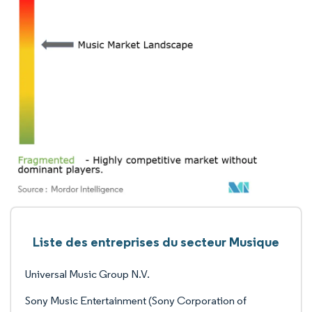
Liste des entreprises du secteur Musique
Universal Music Group N.V.
Sony Music Entertainment (Sony Corporation of