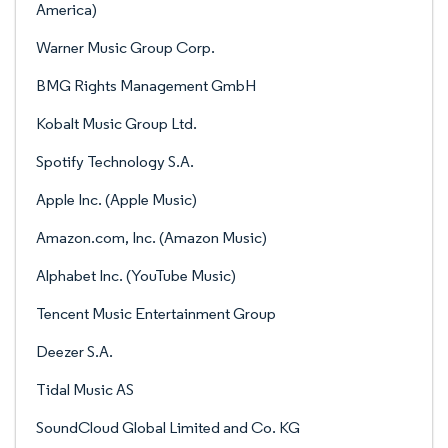
America)
Warner Music Group Corp.
BMG Rights Management GmbH
Kobalt Music Group Ltd.
Spotify Technology S.A.
Apple Inc. (Apple Music)
Amazon.com, Inc. (Amazon Music)
Alphabet Inc. (YouTube Music)
Tencent Music Entertainment Group
Deezer S.A.
Tidal Music AS
SoundCloud Global Limited and Co. KG