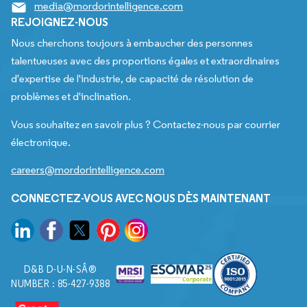
media@mordorintelligence.com
REJOIGNEZ-NOUS
Nous cherchons toujours à embaucher des personnes
talentueuses avec des proportions égales et extraordinaires
d'expertise de l'industrie, de capacité de résolution de
problèmes et d'inclination.
Vous souhaitez en savoir plus ? Contactez-nous par courrier
électronique.
careers@mordorintelligence.com
CONNECTEZ-VOUS AVEC NOUS DÈS MAINTENANT
D&B D-U-N-SÂ®
NUMBER : 85-427-9388