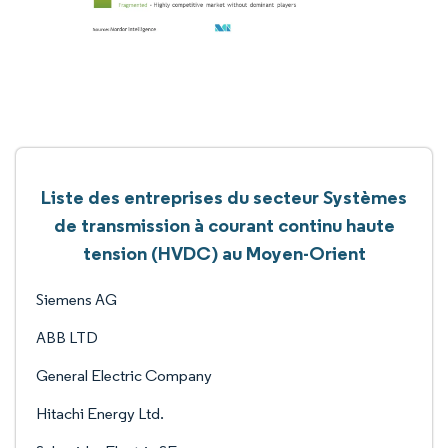
Liste des entreprises du secteur Systèmes
de transmission à courant continu haute
tension (HVDC) au Moyen-Orient
Siemens AG
ABB LTD
General Electric Company
Hitachi Energy Ltd.