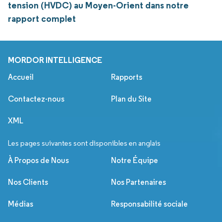
tension (HVDC) au Moyen-Orient dans notre
rapport complet
MORDOR INTELLIGENCE
Accueil
Rapports
Contactez-nous
Plan du Site
XML
Les pages suivantes sont disponibles en anglais
À Propos de Nous
Notre Équipe
Nos Clients
Nos Partenaires
Médias
Responsabilité sociale