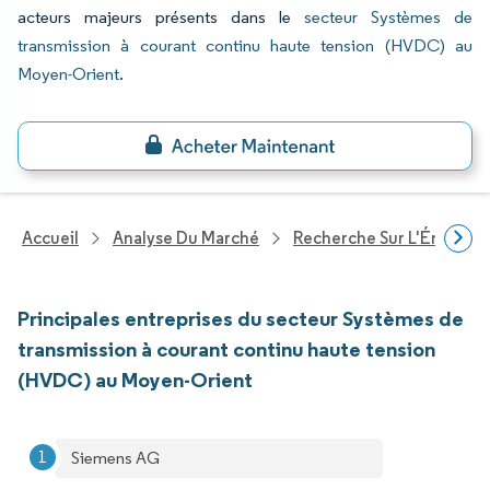
acteurs majeurs présents dans le
secteur Systèmes de
transmission à courant continu haute tension (HVDC) au
Moyen-Orient
.
Accueil
Analyse Du Marché
Recherche Sur L'Énergie E
Principales entreprises du secteur Systèmes de
transmission à courant continu haute tension
(HVDC) au Moyen-Orient
Siemens AG