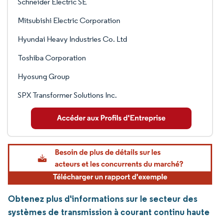
Schneider Electric SE
Mitsubishi Electric Corporation
Hyundai Heavy Industries Co. Ltd
Toshiba Corporation
Hyosung Group
SPX Transformer Solutions Inc.
Obtenez plus d'informations sur le secteur des
systèmes de transmission à courant continu haute