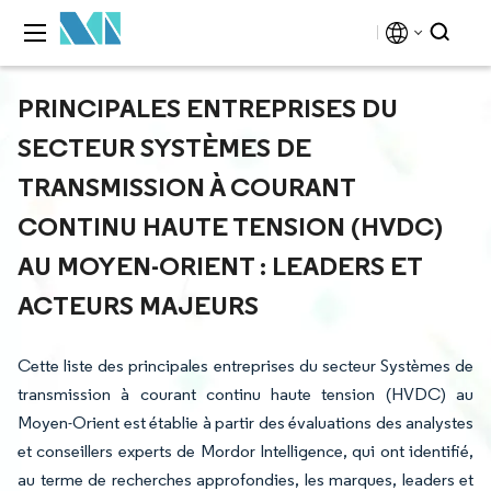
PRINCIPALES ENTREPRISES DU
SECTEUR SYSTÈMES DE
TRANSMISSION À COURANT
CONTINU HAUTE TENSION (HVDC)
AU MOYEN-ORIENT : LEADERS ET
ACTEURS MAJEURS
Cette liste des principales entreprises du secteur Systèmes de
transmission à courant continu haute tension (HVDC) au
Moyen-Orient est établie à partir des évaluations des analystes
et conseillers experts de Mordor Intelligence, qui ont identifié,
au terme de recherches approfondies, les marques, leaders et