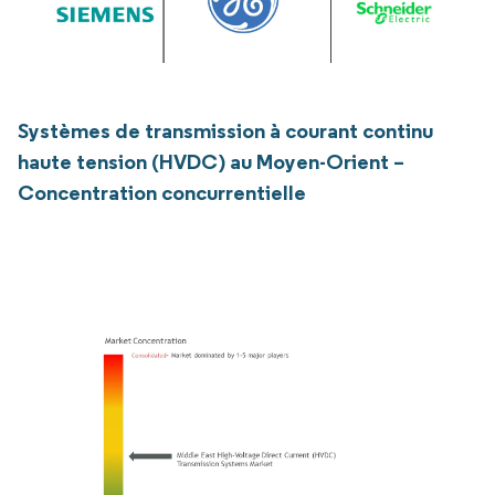
Systèmes de transmission à courant continu
haute tension (HVDC) au Moyen-Orient –
Concentration concurrentielle