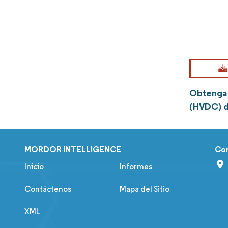
Obtenga 
(HVDC) d
MORDOR INTELLIGENCE
Co
Inicio
Informes
Contáctenos
Mapa del Sitio
XML