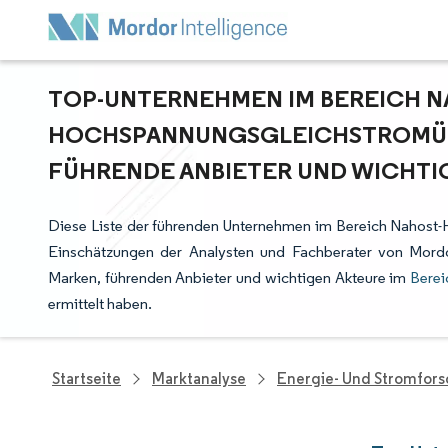
TOP-UNTERNEHMEN IM BEREICH N
HOCHSPANNUNGSGLEICHSTROMÜB
FÜHRENDE ANBIETER UND WICHTI
Diese Liste der führenden Unternehmen im Bereich Nahost
Einschätzungen der Analysten und Fachberater von Mordo
Marken, führenden Anbieter und wichtigen Akteure im
Bere
ermittelt haben.
Startseite
Marktanalyse
Energie- Und Stromfor