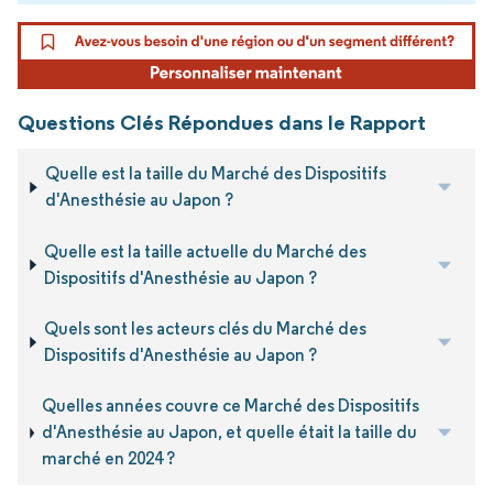
Questions Clés Répondues dans le Rapport
Quelle est la taille du Marché des Dispositifs
d'Anesthésie au Japon ?
Quelle est la taille actuelle du Marché des
Dispositifs d'Anesthésie au Japon ?
Quels sont les acteurs clés du Marché des
Dispositifs d'Anesthésie au Japon ?
Quelles années couvre ce Marché des Dispositifs
d'Anesthésie au Japon, et quelle était la taille du
marché en 2024 ?