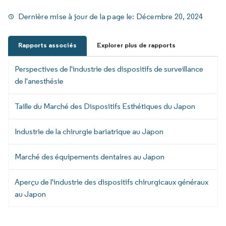
Dernière mise à jour de la page le:
Décembre 20, 2024
Rapports associés
Explorer plus de rapports
Perspectives de l'industrie des dispositifs de surveillance
de l'anesthésie
Taille du Marché des Dispositifs Esthétiques du Japon
Industrie de la chirurgie bariatrique au Japon
Marché des équipements dentaires au Japon
Aperçu de l'industrie des dispositifs chirurgicaux généraux
au Japon