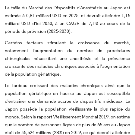
La taille du Marché des Dispositifs d'Anesthésie au Japon est
estimée à 0,81 milliard USD en 2025, et devrait atteindre 1,15
milliard USD d'ici 2030, à un CAGR de 7,1% au cours de la
période de prévision (2025-2030).
Certains facteurs stimulent la croissance du marché,
notamment l'augmentation du nombre de procédures
chirurgicales nécessitant une anesthésie et la prévalence
croissante des maladies chroniques associée à l'augmentation
de la population gériatrique.
Le fardeau croissant des maladies chroniques ainsi que la
population gériatrique en hausse au Japon est susceptible
d'entraîner une demande accrue de dispositifs médicaux. Le
Japon possède la population vieillissante la plus rapide du
monde. Selon le rapport Vieillissement Mondial 2019, on estime
que le nombre de personnes âgées de plus de 65 ans au Japon
était de 35,524 millions (28%) en 2019, ce qui devrait atteindre