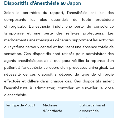
Dispositifs d'Anesthésie au Japon
Selon le périmètre du rapport, l'anesthésie est l'un des
composants les plus essentiels de toute procédure
chirurgicale. L'anesthésie induit une perte de conscience
temporaire et une perte des réflexes protecteurs. Les
médicaments anesthésiques généraux suppriment les activités
du système nerveux central et induisent une absence totale de
sensation. Ces dispositifs sont utilisés pour administrer des
agents anesthésiques ainsi que pour vérifier la réponse d'un
patient à l'anesthésie au cours d'un processus chirurgical. La
nécessité de ces dispositifs dépend du type de chirurgie
effectuée et diffère dans chaque cas. Ces dispositifs aident
l'anesthésiste à administrer, contrôler et surveiller la dose
d'anesthésie.
Par Type de Produit
Machines
Station de Travail
d'Anesthésie
d'Anesthésie