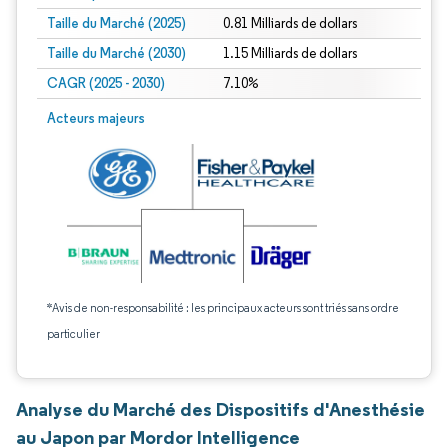
Taille du Marché (2025)
0.81 Milliards de dollars
Taille du Marché (2030)
1.15 Milliards de dollars
CAGR (2025 - 2030)
7.10%
Acteurs majeurs
*Avis de non-responsabilité : les principaux acteurs sont triés sans ordre
particulier
Analyse du Marché des Dispositifs d'Anesthésie
au Japon par Mordor Intelligence