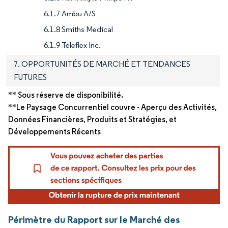
6.1.7 Ambu A/S
6.1.8 Smiths Medical
6.1.9 Teleflex Inc.
7. OPPORTUNITÉS DE MARCHÉ ET TENDANCES
FUTURES
** Sous réserve de disponibilité.
**Le Paysage Concurrentiel couvre - Aperçu des Activités,
Données Financières, Produits et Stratégies, et
Développements Récents
Périmètre du Rapport sur le Marché des