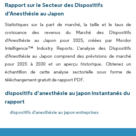
Rapport sur le Secteur des Dispositifs
d'Anesthésie au Japon
Statistiques sur la part de marché, la taille et le taux de
croissance des revenus du Marché des Dispositifs
d'Anesthésie au Japon pour 2025, créées par Mordor
Intelligence™ Industry Reports. L'analyse des Dispositifs
d'Anesthésie au Japon comprend des prévisions de marché
pour 2025 à 2030 et un aperçu historique. Obtenez un
échantillon de cette analyse sectorielle sous forme de
téléchargement gratuit de rapport PDF.
dispositifs d'anesthésie au japon Instantanés du
rapport
dispositifs d'anesthésie au japon entreprises