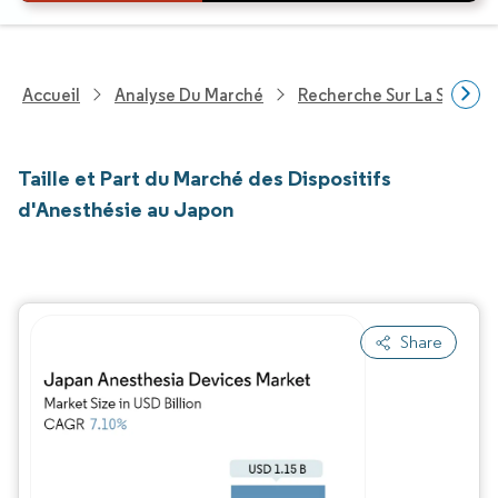
Accueil
Analyse Du Marché
Recherche Sur La Santé
Taille et Part du Marché des Dispositifs
d'Anesthésie au Japon
Share