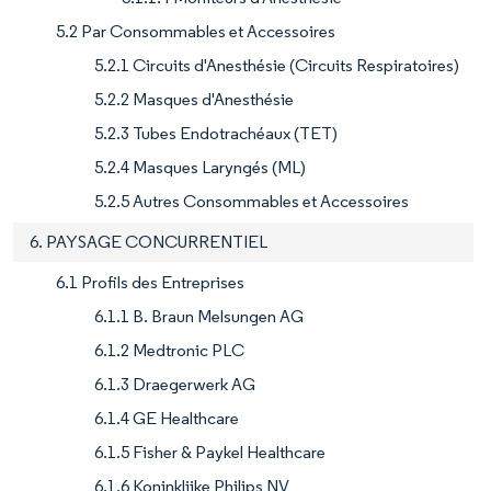
5.2 Par Consommables et Accessoires
5.2.1 Circuits d'Anesthésie (Circuits Respiratoires)
5.2.2 Masques d'Anesthésie
5.2.3 Tubes Endotrachéaux (TET)
5.2.4 Masques Laryngés (ML)
5.2.5 Autres Consommables et Accessoires
6. PAYSAGE CONCURRENTIEL
6.1 Profils des Entreprises
6.1.1 B. Braun Melsungen AG
6.1.2 Medtronic PLC
6.1.3 Draegerwerk AG
6.1.4 GE Healthcare
6.1.5 Fisher & Paykel Healthcare
6.1.6 Koninklijke Philips NV