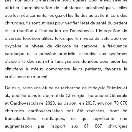
afficher l'administration de substances anesthésiques, telles
que les médicaments, les gaz et les fluides au patient. Lors des
chirurgies, ils sont utilisés pour vérifier l'état de santé du patient
et sa réaction à l'indication de l'anesthésie. L'intégration de
diverses fonctionnalités, telles que le niveau de saturation en
oxygène, le niveau de dioxyde de carbone, la fréquence
cardiaque et la pression artérielle, associée aux systèmes
d'aide à la décision et à l'analyse des données pour aider les
cliniciens à mieux comprendre leurs patients, favorise la
croissance du marché.
De plus, selon une étude de recherche de Hideyuki Shimizu et
al., publiée dans le Journal de Chirurgie Thoracique Générale
et Cardiovasculaire 2020, au Japon, en 2017, environ 70 078
chirurgies cardiovasculaires ont été réalisées, dont 56
transplantations cardiaques, ce qui représente une
augmentation par rapport aux 67 867 chirurgies