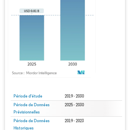
Image © Mordor Intelligence. La réutilisation nécessite une attribution sous CC BY
Période d'étude
2019 - 2030
Période de Données
2025 - 2030
Prévisionnelles
Période de Données
2019 - 2023
Historiques