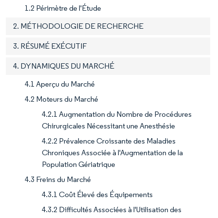
1.2 Périmètre de l'Étude
2. MÉTHODOLOGIE DE RECHERCHE
3. RÉSUMÉ EXÉCUTIF
4. DYNAMIQUES DU MARCHÉ
4.1 Aperçu du Marché
4.2 Moteurs du Marché
4.2.1 Augmentation du Nombre de Procédures
Chirurgicales Nécessitant une Anesthésie
4.2.2 Prévalence Croissante des Maladies
Chroniques Associée à l'Augmentation de la
Population Gériatrique
4.3 Freins du Marché
4.3.1 Coût Élevé des Équipements
4.3.2 Difficultés Associées à l'Utilisation des