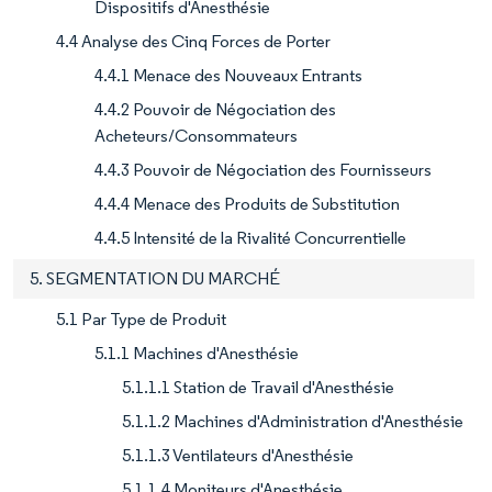
Dispositifs d'Anesthésie
4.4 Analyse des Cinq Forces de Porter
4.4.1 Menace des Nouveaux Entrants
4.4.2 Pouvoir de Négociation des
Acheteurs/Consommateurs
4.4.3 Pouvoir de Négociation des Fournisseurs
4.4.4 Menace des Produits de Substitution
4.4.5 Intensité de la Rivalité Concurrentielle
5. SEGMENTATION DU MARCHÉ
5.1 Par Type de Produit
5.1.1 Machines d'Anesthésie
5.1.1.1 Station de Travail d'Anesthésie
5.1.1.2 Machines d'Administration d'Anesthésie
5.1.1.3 Ventilateurs d'Anesthésie
5.1.1.4 Moniteurs d'Anesthésie