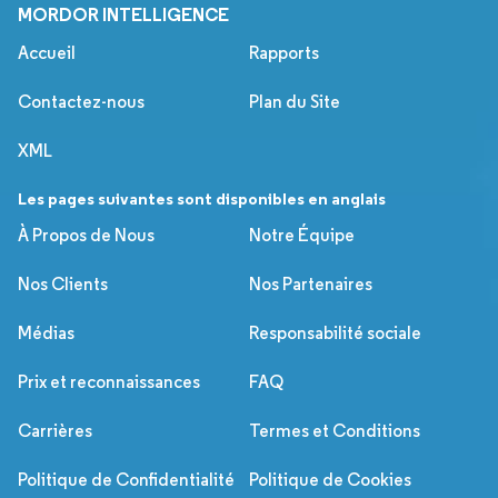
MORDOR INTELLIGENCE
Accueil
Rapports
Contactez-nous
Plan du Site
XML
Les pages suivantes sont disponibles en anglais
À Propos de Nous
Notre Équipe
Nos Clients
Nos Partenaires
Médias
Responsabilité sociale
Prix et reconnaissances
FAQ
Carrières
Termes et Conditions
Politique de Confidentialité
Politique de Cookies