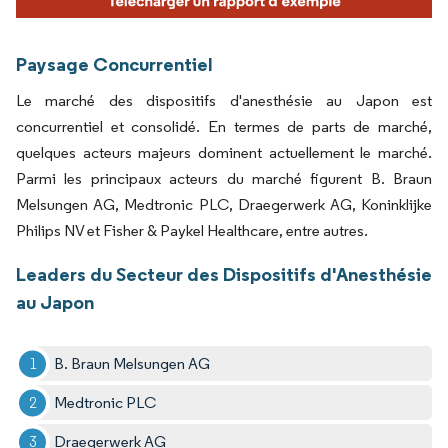
Paysage Concurrentiel
Le marché des dispositifs d'anesthésie au Japon est
concurrentiel et consolidé. En termes de parts de marché,
quelques acteurs majeurs dominent actuellement le marché.
Parmi les principaux acteurs du marché figurent B. Braun
Melsungen AG, Medtronic PLC, Draegerwerk AG, Koninklijke
Philips NV et Fisher & Paykel Healthcare, entre autres.
Leaders du Secteur des Dispositifs d'Anesthésie
au Japon
B. Braun Melsungen AG
Medtronic PLC
Draegerwerk AG