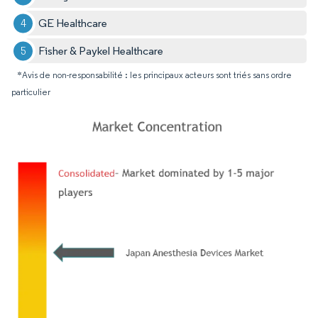
GE Healthcare
Fisher & Paykel Healthcare
*Avis de non-responsabilité : les principaux acteurs sont triés sans ordre
particulier