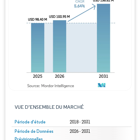
Image © Mordor Intelligence. La réutilisation
VUE D’ENSEMBLE DU MARCHÉ
Période d'étude
2018 - 2031
Période de Données
2026 - 2031
Prévisionnelles