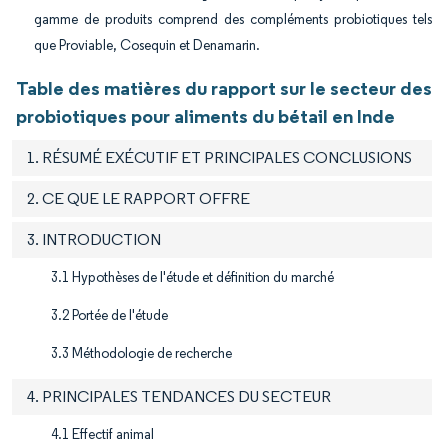
gamme de produits comprend des compléments probiotiques tels
que Proviable, Cosequin et Denamarin.
Table des matières du rapport sur le secteur des
probiotiques pour aliments du bétail en Inde
1. RÉSUMÉ EXÉCUTIF ET PRINCIPALES CONCLUSIONS
2. CE QUE LE RAPPORT OFFRE
3. INTRODUCTION
3.1 Hypothèses de l'étude et définition du marché
3.2 Portée de l'étude
3.3 Méthodologie de recherche
4. PRINCIPALES TENDANCES DU SECTEUR
4.1 Effectif animal