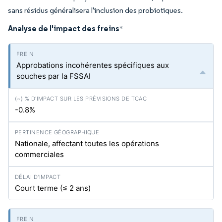
sans résidus généralisera l'inclusion des probiotiques.
Analyse de l'impact des freins
*
Approbations incohérentes spécifiques aux
souches par la FSSAI
-0.8%
Nationale, affectant toutes les opérations
commerciales
Court terme (≤ 2 ans)