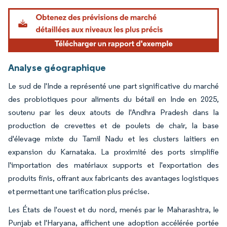
Analyse géographique
Le sud de l'Inde a représenté une part significative du marché
des probiotiques pour aliments du bétail en Inde en 2025,
soutenu par les deux atouts de l'Andhra Pradesh dans la
production de crevettes et de poulets de chair, la base
d'élevage mixte du Tamil Nadu et les clusters laitiers en
expansion du Karnataka. La proximité des ports simplifie
l'importation des matériaux supports et l'exportation des
produits finis, offrant aux fabricants des avantages logistiques
et permettant une tarification plus précise.
Les États de l'ouest et du nord, menés par le Maharashtra, le
Punjab et l'Haryana, affichent une adoption accélérée portée