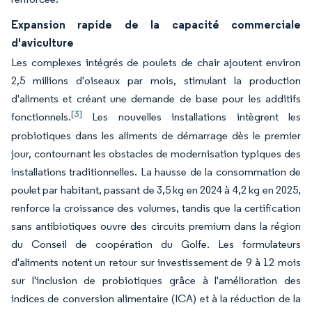
Expansion rapide de la capacité commerciale
d'aviculture
Les complexes intégrés de poulets de chair ajoutent environ
2,5 millions d'oiseaux par mois, stimulant la production
d'aliments et créant une demande de base pour les additifs
[3]
fonctionnels.
Les nouvelles installations intègrent les
probiotiques dans les aliments de démarrage dès le premier
jour, contournant les obstacles de modernisation typiques des
installations traditionnelles. La hausse de la consommation de
poulet par habitant, passant de 3,5 kg en 2024 à 4,2 kg en 2025,
renforce la croissance des volumes, tandis que la certification
sans antibiotiques ouvre des circuits premium dans la région
du Conseil de coopération du Golfe. Les formulateurs
d'aliments notent un retour sur investissement de 9 à 12 mois
sur l'inclusion de probiotiques grâce à l'amélioration des
indices de conversion alimentaire (ICA) et à la réduction de la