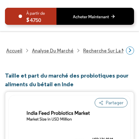
4750
Accueil
Analyse Du Marché
Recherche Sur La Nutritio
Taille et part du marché des probiotiques pour
aliments du bétail en Inde
Partager