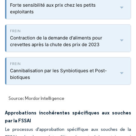
Forte sensibilité aux prix chez les petits
exploitants
Contraction de la demande d'aliments pour
crevettes après la chute des prix de 2023
Cannibalisation par les Synbiotiques et Post-
biotiques
Source: Mordor Intelligence
Approbations incohérentes spécifiques aux souches
par la FSSAI
Le processus d'approbation spécifique aux souches de la