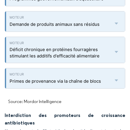
Demande de produits animaux sans résidus
Déficit chronique en protéines fourragères
stimulant les additifs d'efficacité alimentaire
Primes de provenance via la chaîne de blocs
Source: Mordor Intelligence
Interdiction des promoteurs de croissance
antibiotiques