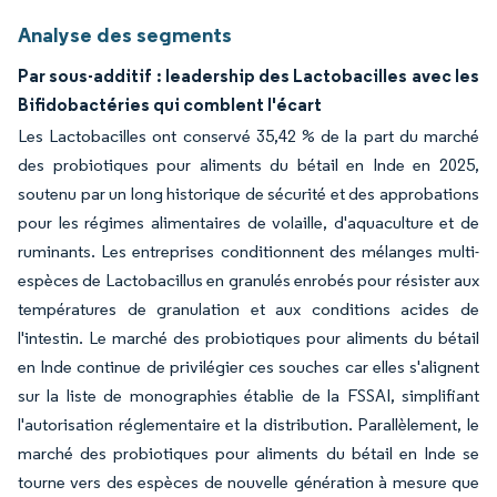
Analyse des segments
Par sous-additif : leadership des Lactobacilles avec les
Bifidobactéries qui comblent l'écart
Les Lactobacilles ont conservé 35,42 % de la part du marché
des probiotiques pour aliments du bétail en Inde en 2025,
soutenu par un long historique de sécurité et des approbations
pour les régimes alimentaires de volaille, d'aquaculture et de
ruminants. Les entreprises conditionnent des mélanges multi-
espèces de Lactobacillus en granulés enrobés pour résister aux
températures de granulation et aux conditions acides de
l'intestin. Le marché des probiotiques pour aliments du bétail
en Inde continue de privilégier ces souches car elles s'alignent
sur la liste de monographies établie de la FSSAI, simplifiant
l'autorisation réglementaire et la distribution. Parallèlement, le
marché des probiotiques pour aliments du bétail en Inde se
tourne vers des espèces de nouvelle génération à mesure que