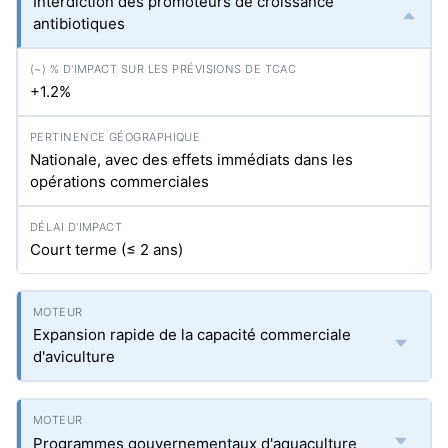
Interdiction des promoteurs de croissance
antibiotiques
+1.2%
Nationale, avec des effets immédiats dans les
opérations commerciales
Court terme (≤ 2 ans)
Expansion rapide de la capacité commerciale
d'aviculture
Programmes gouvernementaux d'aquaculture