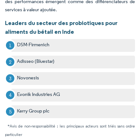
des performances émergent comme des différenciateurs de
services à valeur ajoutée.
Leaders du secteur des probiotiques pour
aliments du bétail en Inde
DSM-Firmenich
Adisseo (Bluestar)
Novonesis
Evonik Industries AG
Kerry Group plc
*Avis de non-responsabilité : les principaux acteurs sont triés sans ordre
particulier