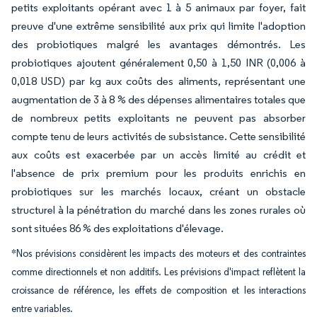
petits exploitants opérant avec 1 à 5 animaux par foyer, fait
preuve d'une extrême sensibilité aux prix qui limite l'adoption
des probiotiques malgré les avantages démontrés. Les
probiotiques ajoutent généralement 0,50 à 1,50 INR (0,006 à
0,018 USD) par kg aux coûts des aliments, représentant une
augmentation de 3 à 8 % des dépenses alimentaires totales que
de nombreux petits exploitants ne peuvent pas absorber
compte tenu de leurs activités de subsistance. Cette sensibilité
aux coûts est exacerbée par un accès limité au crédit et
l'absence de prix premium pour les produits enrichis en
probiotiques sur les marchés locaux, créant un obstacle
structurel à la pénétration du marché dans les zones rurales où
sont situées 86 % des exploitations d'élevage.
*Nos prévisions considèrent les impacts des moteurs et des contraintes
comme directionnels et non additifs. Les prévisions d'impact reflètent la
croissance de référence, les effets de composition et les interactions
entre variables.