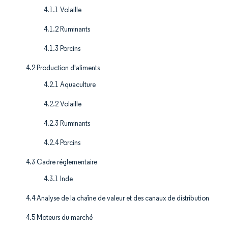
4.1.1 Volaille
4.1.2 Ruminants
4.1.3 Porcins
4.2 Production d'aliments
4.2.1 Aquaculture
4.2.2 Volaille
4.2.3 Ruminants
4.2.4 Porcins
4.3 Cadre réglementaire
4.3.1 Inde
4.4 Analyse de la chaîne de valeur et des canaux de distribution
4.5 Moteurs du marché