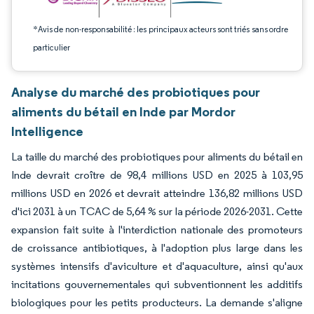
*Avis de non-responsabilité : les principaux acteurs sont triés sans ordre
particulier
Analyse du marché des probiotiques pour
aliments du bétail en Inde par Mordor
Intelligence
La taille du marché des probiotiques pour aliments du bétail en
Inde devrait croître de 98,4 millions USD en 2025 à 103,95
millions USD en 2026 et devrait atteindre 136,82 millions USD
d'ici 2031 à un TCAC de 5,64 % sur la période 2026-2031. Cette
expansion fait suite à l'interdiction nationale des promoteurs
de croissance antibiotiques, à l'adoption plus large dans les
systèmes intensifs d'aviculture et d'aquaculture, ainsi qu'aux
incitations gouvernementales qui subventionnent les additifs
biologiques pour les petits producteurs. La demande s'aligne