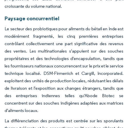
croissante du volume national.
Paysage concurrentiel
Le secteur des probiotiques pour aliments du bétail en Inde est
modérément fragmenté, les cinq premières entreprises
contrôlant collectivement une part significative des revenus
des ventes. Les multinationales s'appuient sur des souches
propriétaires et des technologies d'encapsulation, tandis que
les fournisseurs nationaux concurrencent sur le prix et le service
technique localisé. DSM-Firmenich et Cargill, Incorporated.
exploitent des unités de production locales, réduisant les délais
de livraison et l'exposition aux changes étrangers, tandis que
des entreprises indiennes telles qu'Abode Biotec se
concentrent sur des souches indigènes adaptées aux matrices
d'aliments locaux.
La différenciation des produits est centrée sur les sporulants