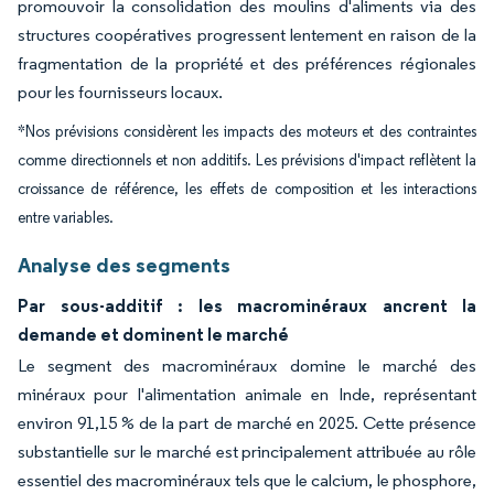
promouvoir la consolidation des moulins d'aliments via des
structures coopératives progressent lentement en raison de la
fragmentation de la propriété et des préférences régionales
pour les fournisseurs locaux.
*Nos prévisions considèrent les impacts des moteurs et des contraintes
comme directionnels et non additifs. Les prévisions d'impact reflètent la
croissance de référence, les effets de composition et les interactions
entre variables.
Analyse des segments
Par sous-additif : les macrominéraux ancrent la
demande et dominent le marché
Le segment des macrominéraux domine le marché des
minéraux pour l'alimentation animale en Inde, représentant
environ 91,15 % de la part de marché en 2025. Cette présence
substantielle sur le marché est principalement attribuée au rôle
essentiel des macrominéraux tels que le calcium, le phosphore,