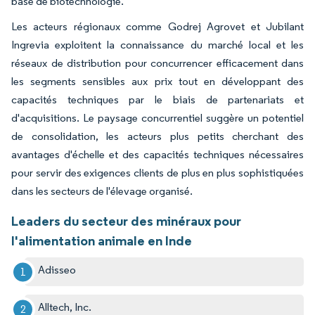
base de biotechnologie.
Les acteurs régionaux comme Godrej Agrovet et Jubilant
Ingrevia exploitent la connaissance du marché local et les
réseaux de distribution pour concurrencer efficacement dans
les segments sensibles aux prix tout en développant des
capacités techniques par le biais de partenariats et
d'acquisitions. Le paysage concurrentiel suggère un potentiel
de consolidation, les acteurs plus petits cherchant des
avantages d'échelle et des capacités techniques nécessaires
pour servir des exigences clients de plus en plus sophistiquées
dans les secteurs de l'élevage organisé.
Leaders du secteur des minéraux pour
l'alimentation animale en Inde
Adisseo
Alltech, Inc.