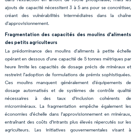
ajouts de capacité nécessitent 3 à 5 ans pour se concrétiser,
créant des vulnérabilités intermédiaires dans la chaîne
d'approvisionnement.
Fragmentation des capacités des moulins d'aliments
des petits agriculteurs
La prédominance des moulins d'aliments à petite échelle
opérant en dessous d'une capacité de 5 tonnes métriques par
heure limite les capacités de dosage précis de minéraux et
restreint l'adoption de formulations de prémix sophistiquées.
Ces moulins manquent généralement d'équipements de
dosage automatisés et de systèmes de contrôle qualité
nécessaires à des taux d'inclusion cohérents de
microminéraux. La fragmentation empêche également les
économies d'échelle dans l'approvisionnement en minéraux,
entraînant des coûts d'intrants plus élevés répercutés sur les
agriculteurs. Les initiatives gouvernementales visant à