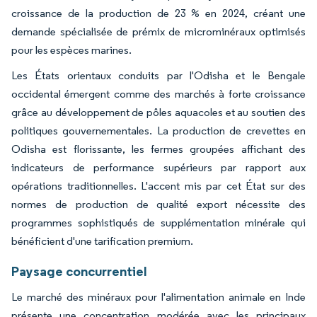
croissance de la production de 23 % en 2024, créant une
demande spécialisée de prémix de microminéraux optimisés
pour les espèces marines.
Les États orientaux conduits par l'Odisha et le Bengale
occidental émergent comme des marchés à forte croissance
grâce au développement de pôles aquacoles et au soutien des
politiques gouvernementales. La production de crevettes en
Odisha est florissante, les fermes groupées affichant des
indicateurs de performance supérieurs par rapport aux
opérations traditionnelles. L'accent mis par cet État sur des
normes de production de qualité export nécessite des
programmes sophistiqués de supplémentation minérale qui
bénéficient d'une tarification premium.
Paysage concurrentiel
Le marché des minéraux pour l'alimentation animale en Inde
présente une concentration modérée avec les principaux