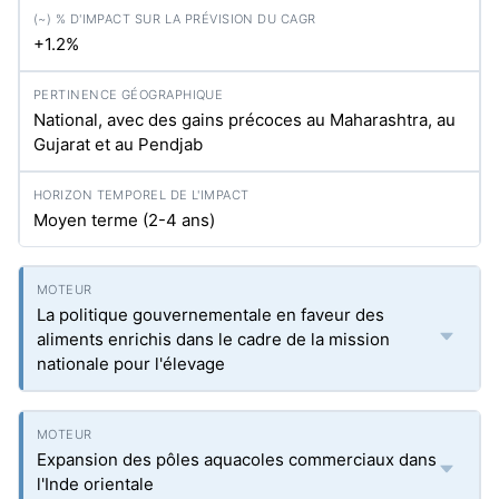
+1.2%
National, avec des gains précoces au Maharashtra, au
Gujarat et au Pendjab
Moyen terme (2-4 ans)
La politique gouvernementale en faveur des
aliments enrichis dans le cadre de la mission
nationale pour l'élevage
Expansion des pôles aquacoles commerciaux dans
l'Inde orientale