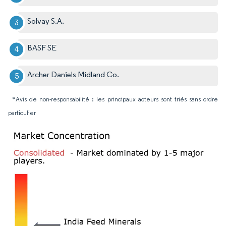
Solvay S.A.
BASF SE
Archer Daniels Midland Co.
*Avis de non-responsabilité : les principaux acteurs sont triés sans ordre
particulier