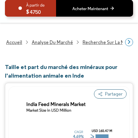
4750
Accueil
Analyse Du Marché
Recherche Sur La Nutritio
Taille et part du marché des minéraux pour
l'alimentation animale en Inde
Partager