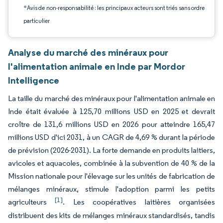
*Avis de non-responsabilité : les principaux acteurs sont triés sans ordre
particulier
Analyse du marché des minéraux pour
l'alimentation animale en Inde par Mordor
Intelligence
La taille du marché des minéraux pour l'alimentation animale en
Inde était évaluée à 125,70 millions USD en 2025 et devrait
croître de 131,6 millions USD en 2026 pour atteindre 165,47
millions USD d'ici 2031, à un CAGR de 4,69 % durant la période
de prévision (2026-2031). La forte demande en produits laitiers,
avicoles et aquacoles, combinée à la subvention de 40 % de la
Mission nationale pour l'élevage sur les unités de fabrication de
mélanges minéraux, stimule l'adoption parmi les petits
[1]
agriculteurs
. Les coopératives laitières organisées
distribuent des kits de mélanges minéraux standardisés, tandis