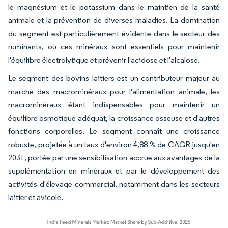
le magnésium et le potassium dans le maintien de la santé
animale et la prévention de diverses maladies. La domination
du segment est particulièrement évidente dans le secteur des
ruminants, où ces minéraux sont essentiels pour maintenir
l'équilibre électrolytique et prévenir l'acidose et l'alcalose.
Le segment des bovins laitiers est un contributeur majeur au
marché des macrominéraux pour l'alimentation animale, les
macrominéraux étant indispensables pour maintenir un
équilibre osmotique adéquat, la croissance osseuse et d'autres
fonctions corporelles. Le segment connaît une croissance
robuste, projetée à un taux d'environ 4,88 % de CAGR jusqu'en
2031, portée par une sensibilisation accrue aux avantages de la
supplémentation en minéraux et par le développement des
activités d'élevage commercial, notamment dans les secteurs
laitier et avicole.