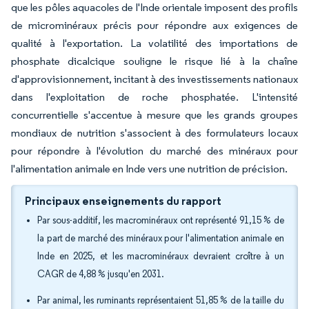
que les pôles aquacoles de l'Inde orientale imposent des profils
de microminéraux précis pour répondre aux exigences de
qualité à l'exportation. La volatilité des importations de
phosphate dicalcique souligne le risque lié à la chaîne
d'approvisionnement, incitant à des investissements nationaux
dans l'exploitation de roche phosphatée. L'intensité
concurrentielle s'accentue à mesure que les grands groupes
mondiaux de nutrition s'associent à des formulateurs locaux
pour répondre à l'évolution du marché des minéraux pour
l'alimentation animale en Inde vers une nutrition de précision.
Principaux enseignements du rapport
Par sous-additif, les macrominéraux ont représenté 91,15 % de
la part de marché des minéraux pour l'alimentation animale en
Inde en 2025, et les macrominéraux devraient croître à un
CAGR de 4,88 % jusqu'en 2031.
Par animal, les ruminants représentaient 51,85 % de la taille du