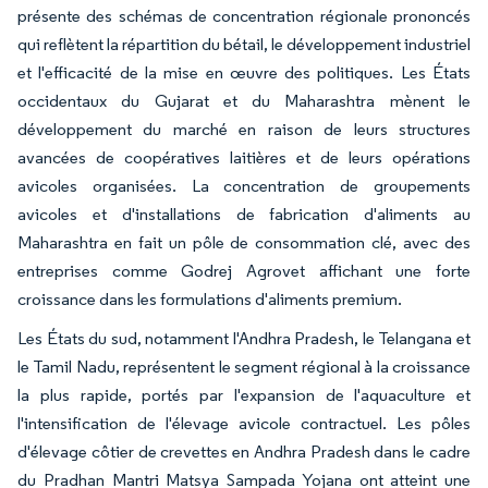
présente des schémas de concentration régionale prononcés
qui reflètent la répartition du bétail, le développement industriel
et l'efficacité de la mise en œuvre des politiques. Les États
occidentaux du Gujarat et du Maharashtra mènent le
développement du marché en raison de leurs structures
avancées de coopératives laitières et de leurs opérations
avicoles organisées. La concentration de groupements
avicoles et d'installations de fabrication d'aliments au
Maharashtra en fait un pôle de consommation clé, avec des
entreprises comme Godrej Agrovet affichant une forte
croissance dans les formulations d'aliments premium.
Les États du sud, notamment l'Andhra Pradesh, le Telangana et
le Tamil Nadu, représentent le segment régional à la croissance
la plus rapide, portés par l'expansion de l'aquaculture et
l'intensification de l'élevage avicole contractuel. Les pôles
d'élevage côtier de crevettes en Andhra Pradesh dans le cadre
du Pradhan Mantri Matsya Sampada Yojana ont atteint une