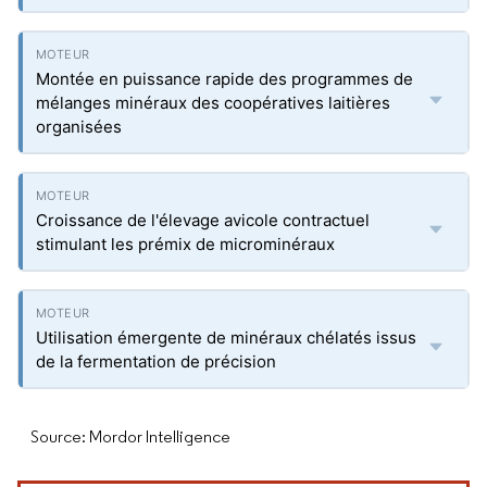
Montée en puissance rapide des programmes de
mélanges minéraux des coopératives laitières
organisées
Croissance de l'élevage avicole contractuel
stimulant les prémix de microminéraux
Utilisation émergente de minéraux chélatés issus
de la fermentation de précision
Source: Mordor Intelligence