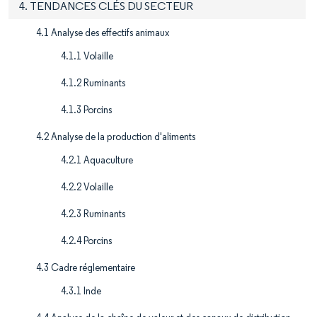
4. TENDANCES CLÉS DU SECTEUR
4.1 Analyse des effectifs animaux
4.1.1 Volaille
4.1.2 Ruminants
4.1.3 Porcins
4.2 Analyse de la production d'aliments
4.2.1 Aquaculture
4.2.2 Volaille
4.2.3 Ruminants
4.2.4 Porcins
4.3 Cadre réglementaire
4.3.1 Inde