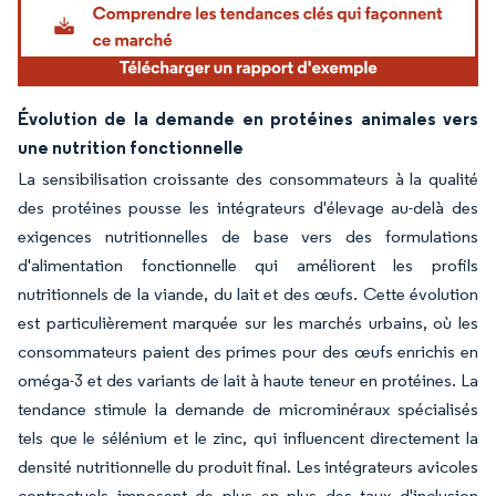
Évolution de la demande en protéines animales vers
une nutrition fonctionnelle
La sensibilisation croissante des consommateurs à la qualité
des protéines pousse les intégrateurs d'élevage au-delà des
exigences nutritionnelles de base vers des formulations
d'alimentation fonctionnelle qui améliorent les profils
nutritionnels de la viande, du lait et des œufs. Cette évolution
est particulièrement marquée sur les marchés urbains, où les
consommateurs paient des primes pour des œufs enrichis en
oméga-3 et des variants de lait à haute teneur en protéines. La
tendance stimule la demande de microminéraux spécialisés
tels que le sélénium et le zinc, qui influencent directement la
densité nutritionnelle du produit final. Les intégrateurs avicoles
contractuels imposent de plus en plus des taux d'inclusion