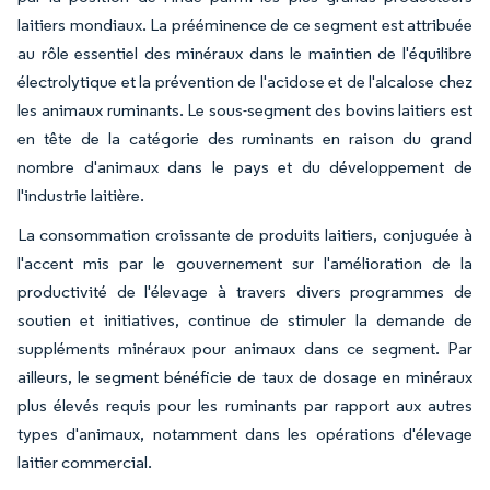
laitiers mondiaux. La prééminence de ce segment est attribuée
au rôle essentiel des minéraux dans le maintien de l'équilibre
électrolytique et la prévention de l'acidose et de l'alcalose chez
les animaux ruminants. Le sous-segment des bovins laitiers est
en tête de la catégorie des ruminants en raison du grand
nombre d'animaux dans le pays et du développement de
l'industrie laitière.
La consommation croissante de produits laitiers, conjuguée à
l'accent mis par le gouvernement sur l'amélioration de la
productivité de l'élevage à travers divers programmes de
soutien et initiatives, continue de stimuler la demande de
suppléments minéraux pour animaux dans ce segment. Par
ailleurs, le segment bénéficie de taux de dosage en minéraux
plus élevés requis pour les ruminants par rapport aux autres
types d'animaux, notamment dans les opérations d'élevage
laitier commercial.