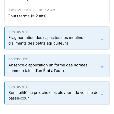
Court terme (≤ 2 ans)
Fragmentation des capacités des moulins
d'aliments des petits agriculteurs
Absence d'application uniforme des normes
commerciales d'un État à l'autre
Sensibilité au prix chez les éleveurs de volaille de
basse-cour