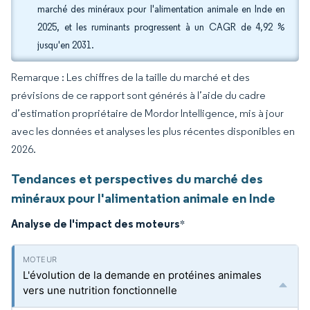
marché des minéraux pour l'alimentation animale en Inde en
2025, et les ruminants progressent à un CAGR de 4,92 %
jusqu'en 2031.
Remarque : Les chiffres de la taille du marché et des
prévisions de ce rapport sont générés à l’aide du cadre
d’estimation propriétaire de Mordor Intelligence, mis à jour
avec les données et analyses les plus récentes disponibles en
2026.
Tendances et perspectives du marché des
minéraux pour l'alimentation animale en Inde
Analyse de l'impact des moteurs
*
L'évolution de la demande en protéines animales
vers une nutrition fonctionnelle