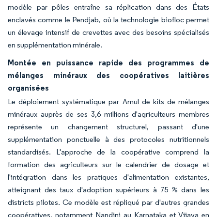
modèle par pôles entraîne sa réplication dans des États
enclavés comme le Pendjab, où la technologie biofloc permet
un élevage intensif de crevettes avec des besoins spécialisés
en supplémentation minérale.
Montée en puissance rapide des programmes de
mélanges minéraux des coopératives laitières
organisées
Le déploiement systématique par Amul de kits de mélanges
minéraux auprès de ses 3,6 millions d'agriculteurs membres
représente un changement structurel, passant d'une
supplémentation ponctuelle à des protocoles nutritionnels
standardisés. L'approche de la coopérative comprend la
formation des agriculteurs sur le calendrier de dosage et
l'intégration dans les pratiques d'alimentation existantes,
atteignant des taux d'adoption supérieurs à 75 % dans les
districts pilotes. Ce modèle est répliqué par d'autres grandes
coopératives, notamment Nandini au Karnataka et Vijaya en