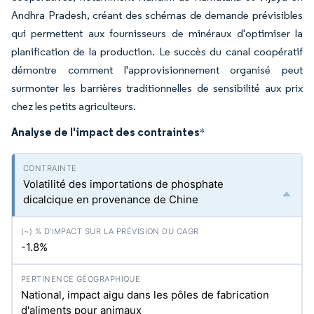
Andhra Pradesh, créant des schémas de demande prévisibles
qui permettent aux fournisseurs de minéraux d'optimiser la
planification de la production. Le succès du canal coopératif
démontre comment l'approvisionnement organisé peut
surmonter les barrières traditionnelles de sensibilité aux prix
chez les petits agriculteurs.
Analyse de l'impact des contraintes
*
Volatilité des importations de phosphate
dicalcique en provenance de Chine
-1.8%
National, impact aigu dans les pôles de fabrication
d'aliments pour animaux