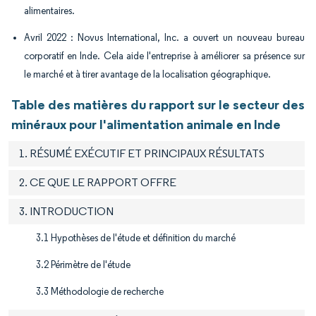
alimentaires.
Avril 2022 : Novus International, Inc. a ouvert un nouveau bureau
corporatif en Inde. Cela aide l'entreprise à améliorer sa présence sur
le marché et à tirer avantage de la localisation géographique.
Table des matières du rapport sur le secteur des
minéraux pour l'alimentation animale en Inde
1. RÉSUMÉ EXÉCUTIF ET PRINCIPAUX RÉSULTATS
2. CE QUE LE RAPPORT OFFRE
3. INTRODUCTION
3.1 Hypothèses de l'étude et définition du marché
3.2 Périmètre de l'étude
3.3 Méthodologie de recherche