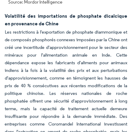
Source: Mordor Intelligence
Volatilité des importations de phosphate dicalcique
en provenance de Chine
Les restrictions à l'exportation de phosphate diammonique et
de composés phosphorés connexes imposées par la Chine ont
créé une incertitude d'approvisionnement pour le secteur des
minéraux pour l'alimentation animale en Inde. Cette
dépendance expose les fabricants d'aliments pour animaux
indiens à la fois à la volatilité des prix et aux perturbations
d'approvisionnement, comme en témoignent les hausses de
prix de 40 % consécutives aux récentes modifications de la
politique chinoise. Les réserves nationales de roche
phosphatée offrent une sécurité d'approvisionnement à long
terme, mais la capacité de traitement actuelle demeure
insuffisante pour répondre à la demande immédiate. Des
entreprises comme Coromandel International investissent
dans l'extraction en amont de roche phosphatée, mais les