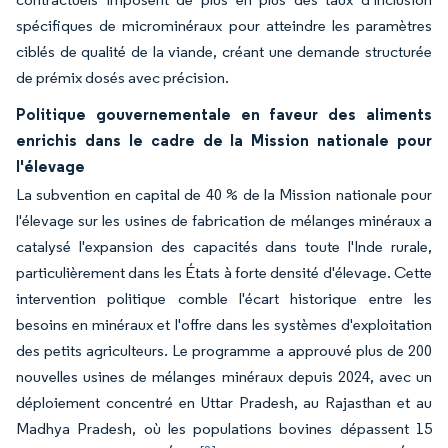
spécifiques de microminéraux pour atteindre les paramètres
ciblés de qualité de la viande, créant une demande structurée
de prémix dosés avec précision.
Politique gouvernementale en faveur des aliments
enrichis dans le cadre de la Mission nationale pour
l'élevage
La subvention en capital de 40 % de la Mission nationale pour
l'élevage sur les usines de fabrication de mélanges minéraux a
catalysé l'expansion des capacités dans toute l'Inde rurale,
particulièrement dans les États à forte densité d'élevage. Cette
intervention politique comble l'écart historique entre les
besoins en minéraux et l'offre dans les systèmes d'exploitation
des petits agriculteurs. Le programme a approuvé plus de 200
nouvelles usines de mélanges minéraux depuis 2024, avec un
déploiement concentré en Uttar Pradesh, au Rajasthan et au
Madhya Pradesh, où les populations bovines dépassent 15