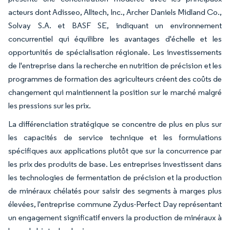
acteurs dont Adisseo, Alltech, Inc., Archer Daniels Midland Co.,
Solvay S.A. et BASF SE, indiquant un environnement
concurrentiel qui équilibre les avantages d'échelle et les
opportunités de spécialisation régionale. Les investissements
de l'entreprise dans la recherche en nutrition de précision et les
programmes de formation des agriculteurs créent des coûts de
changement qui maintiennent la position sur le marché malgré
les pressions sur les prix.
La différenciation stratégique se concentre de plus en plus sur
les capacités de service technique et les formulations
spécifiques aux applications plutôt que sur la concurrence par
les prix des produits de base. Les entreprises investissent dans
les technologies de fermentation de précision et la production
de minéraux chélatés pour saisir des segments à marges plus
élevées, l'entreprise commune Zydus-Perfect Day représentant
un engagement significatif envers la production de minéraux à