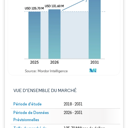
Image © Mordor Intelligence. La réutilisation
VUE D’ENSEMBLE DU MARCHÉ
Période d'étude
2018 - 2031
Période de Données
2026 - 2031
Prévisionnelles