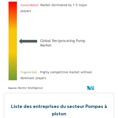
Liste des entreprises du secteur Pompes à
piston