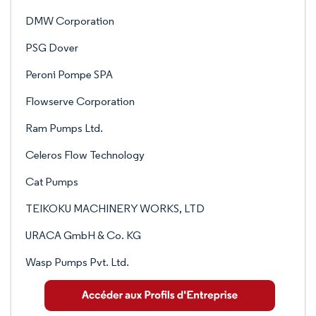
DMW Corporation
PSG Dover
Peroni Pompe SPA
Flowserve Corporation
Ram Pumps Ltd.
Celeros Flow Technology
Cat Pumps
TEIKOKU MACHINERY WORKS, LTD
URACA GmbH & Co. KG
Wasp Pumps Pvt. Ltd.