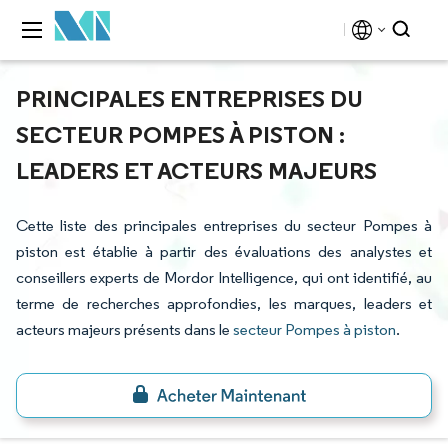
PRINCIPALES ENTREPRISES DU
SECTEUR POMPES À PISTON :
LEADERS ET ACTEURS MAJEURS
Cette liste des principales entreprises du secteur Pompes à
piston est établie à partir des évaluations des analystes et
conseillers experts de Mordor Intelligence, qui ont identifié, au
terme de recherches approfondies, les marques, leaders et
acteurs majeurs présents dans le
secteur Pompes à piston
.