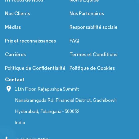
Nos Clients
Nos Partenaires
Médias
Responsabilité sociale
Prix et reconnaissances
FAQ
Carrières
Termes et Conditions
Politique de Confidentialité
Politique de Cookies
Contact
11th Floor, Rajapushpa Summit
Nanakramguda Rd, Financial District, Gachibowli
Hyderabad, Telangana - 500032
India