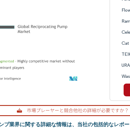
Flo
Ram
Cel
Cat
TEI
URA
Was
ンプ業界に関する詳細な情報は、当社の包括的なレポー