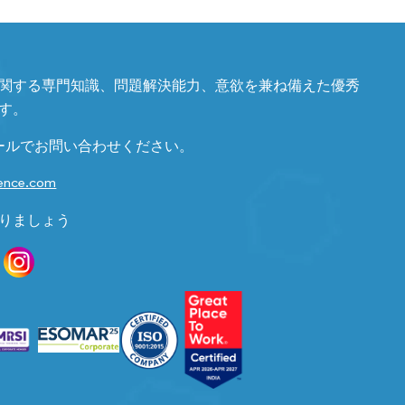
関する専門知識、問題解決能力、意欲を兼ね備えた優秀
す。
ールでお問い合わせください。
gence.com
りましょう