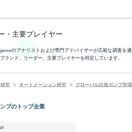
ー・主要プレイヤー
elligenceのアナリストおよび専門アドバイザーが広範な調査を通
ブランド、リーダー、主要プレイヤーを特定しています。
信研究
オートメーション研究
グローバル往復ポンプ市場
ポンプのトップ企業
MW