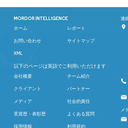
MORDOR INTELLIGENCE
連
ホーム
レポート
お問い合わせ
サイトマップ
XML
以下のページは英語でご利用いただけます
会社概要
チーム紹介
クライアント
パートナー
メディア
社会的責任
メ
受賞歴・表彰歴
よくある質問
採用情報
利用規約