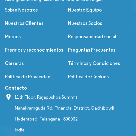
Sobre Nosotros
Nuestro Equipo
Nuestros Clientes
Nuestros Socios
Medios
Responsabilidad social
Premios y reconocimientos
Preguntas Frecuentes
Carreras
Términos y Condiciones
Política de Privacidad
Política de Cookies
Contacto
11th Floor, Rajapushpa Summit
Nanakramguda Rd, Financial District, Gachibowli
Hyderabad, Telangana - 500032
India