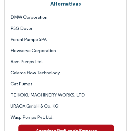
Alternativas
DMW Corporation
PSG Dover
Peroni Pompe SPA
Flowserve Corporation
Ram Pumps Ltd.
Celeros Flow Technology
Cat Pumps
TEIKOKU MACHINERY WORKS, LTD
URACA GmbH & Co. KG
Wasp Pumps Pvt. Ltd.