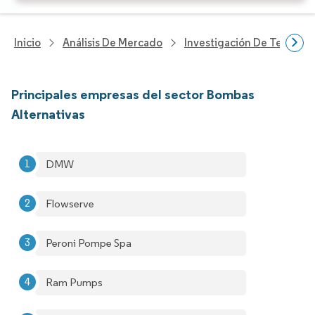
Inicio
Análisis De Mercado
Investigación De Tecnolo
Principales empresas del sector Bombas
Alternativas
DMW
Flowserve
Peroni Pompe Spa
Ram Pumps