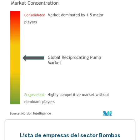
Lista de empresas del sector Bombas