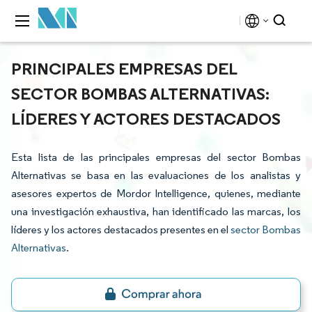
PRINCIPALES EMPRESAS DEL
SECTOR BOMBAS ALTERNATIVAS:
LÍDERES Y ACTORES DESTACADOS
Esta lista de las principales empresas del sector Bombas
Alternativas se basa en las evaluaciones de los analistas y
asesores expertos de Mordor Intelligence, quienes, mediante
una investigación exhaustiva, han identificado las marcas, los
líderes y los actores destacados presentes en el
sector Bombas
Alternativas
.