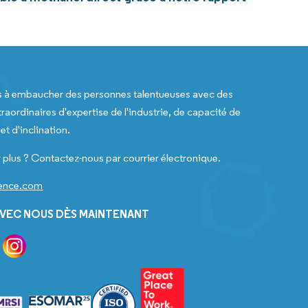
s à embaucher des personnes talentueuses avec des
raordinaires d'expertise de l'industrie, de capacité de
t d'inclination.
 plus ? Contactez-nous par courrier électronique.
gence.com
VEC NOUS DÈS MAINTENANT