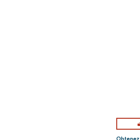
Obtenez p