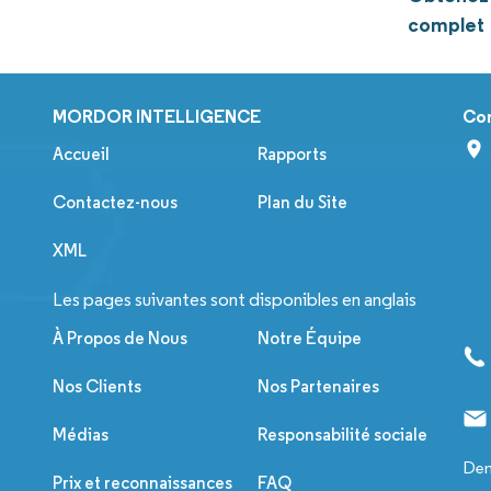
complet
MORDOR INTELLIGENCE
Co
Accueil
Rapports
Contactez-nous
Plan du Site
XML
Les pages suivantes sont disponibles en anglais
À Propos de Nous
Notre Équipe
Nos Clients
Nos Partenaires
Médias
Responsabilité sociale
Dem
Prix et reconnaissances
FAQ