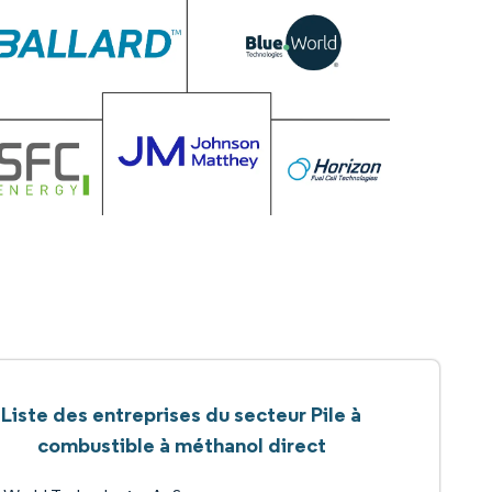
Liste des entreprises du secteur Pile à
combustible à méthanol direct