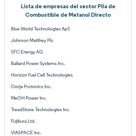
Lista de empresas del sector Pila de
Combustible de Metanol Directo
Blue World Technologies ApS
Johnson Matthey Plc
SFC Energy AG
Ballard Power Systems Inc.
Horizon Fuel Cell Technologies
Oorja Protonics Inc.
MeOH Power Inc.
TreadStone Technologies Inc.
Fujikura Ltd.
VIASPACE Inc.