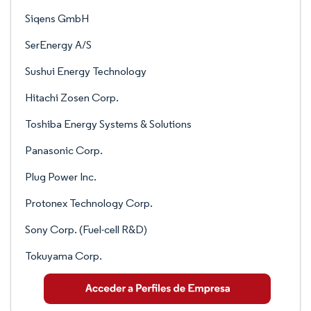
Siqens GmbH
SerEnergy A/S
Sushui Energy Technology
Hitachi Zosen Corp.
Toshiba Energy Systems & Solutions
Panasonic Corp.
Plug Power Inc.
Protonex Technology Corp.
Sony Corp. (Fuel-cell R&D)
Tokuyama Corp.