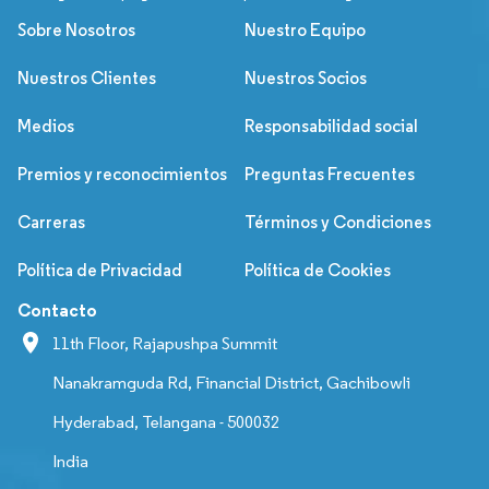
Sobre Nosotros
Nuestro Equipo
Nuestros Clientes
Nuestros Socios
Medios
Responsabilidad social
Premios y reconocimientos
Preguntas Frecuentes
Carreras
Términos y Condiciones
Política de Privacidad
Política de Cookies
Contacto
11th Floor, Rajapushpa Summit
Nanakramguda Rd, Financial District, Gachibowli
Hyderabad, Telangana - 500032
India