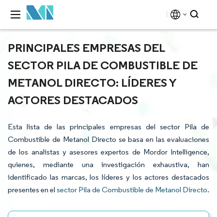
PRINCIPALES EMPRESAS DEL
SECTOR PILA DE COMBUSTIBLE DE
METANOL DIRECTO: LÍDERES Y
ACTORES DESTACADOS
Esta lista de las principales empresas del sector Pila de
Combustible de Metanol Directo se basa en las evaluaciones
de los analistas y asesores expertos de Mordor Intelligence,
quienes, mediante una investigación exhaustiva, han
identificado las marcas, los líderes y los actores destacados
presentes en el
sector Pila de Combustible de Metanol Directo
.