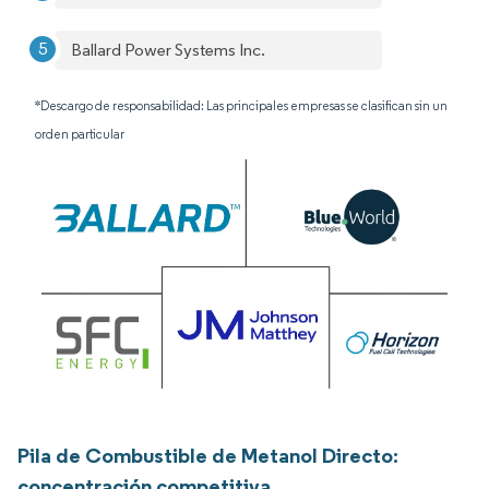
Ballard Power Systems Inc.
*Descargo de responsabilidad: Las principales empresas se clasifican sin un
orden particular
Pila de Combustible de Metanol Directo:
concentración competitiva