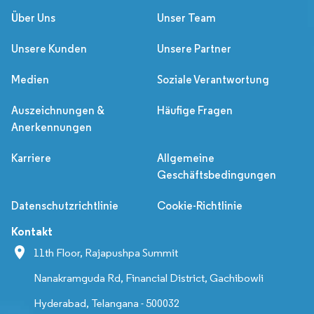
Über Uns
Unser Team
Unsere Kunden
Unsere Partner
Medien
Soziale Verantwortung
Auszeichnungen &
Häufige Fragen
Anerkennungen
Karriere
Allgemeine
Geschäftsbedingungen
Datenschutzrichtlinie
Cookie-Richtlinie
Kontakt
11th Floor, Rajapushpa Summit
Nanakramguda Rd, Financial District, Gachibowli
Hyderabad, Telangana - 500032