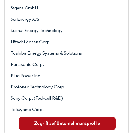
Siqens GmbH
SerEnergy A/S
Sushui Energy Technology
Hitachi Zosen Corp.
Toshiba Energy Systems & Solutions
Panasonic Corp.
Plug Power Inc.
Protonex Technology Corp.
Sony Corp. (Fuel-cell R&D)
Tokuyama Corp.