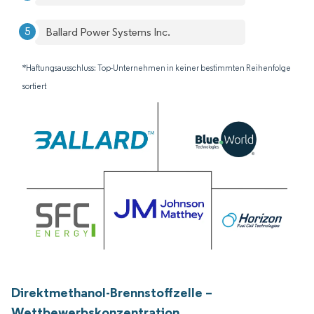
Ballard Power Systems Inc.
*Haftungsausschluss: Top-Unternehmen in keiner bestimmten Reihenfolge
sortiert
Direktmethanol-Brennstoffzelle –
Wettbewerbskonzentration