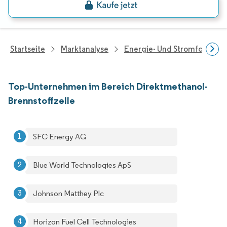
Startseite
Marktanalyse
Energie- Und Stromforschu
Top-Unternehmen im Bereich Direktmethanol-
Brennstoffzelle
SFC Energy AG
Blue World Technologies ApS
Johnson Matthey Plc
Horizon Fuel Cell Technologies