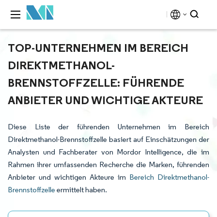
TOP-UNTERNEHMEN IM BEREICH
DIREKTMETHANOL-
BRENNSTOFFZELLE: FÜHRENDE
ANBIETER UND WICHTIGE AKTEURE
Diese Liste der führenden Unternehmen im Bereich
Direktmethanol-Brennstoffzelle basiert auf Einschätzungen der
Analysten und Fachberater von Mordor Intelligence, die im
Rahmen ihrer umfassenden Recherche die Marken, führenden
Anbieter und wichtigen Akteure im
Bereich Direktmethanol-
Brennstoffzelle
ermittelt haben.