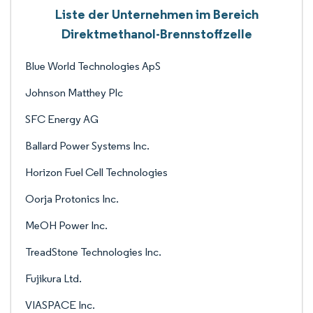
Liste der Unternehmen im Bereich
Direktmethanol-Brennstoffzelle
Blue World Technologies ApS
Johnson Matthey Plc
SFC Energy AG
Ballard Power Systems Inc.
Horizon Fuel Cell Technologies
Oorja Protonics Inc.
MeOH Power Inc.
TreadStone Technologies Inc.
Fujikura Ltd.
VIASPACE Inc.