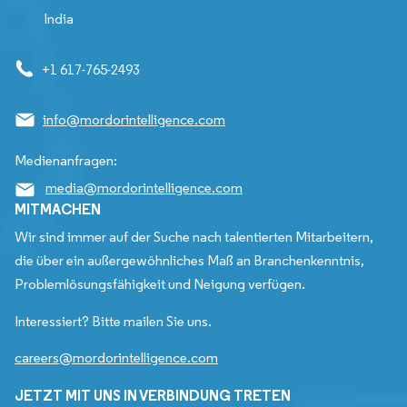
India
+1 617-765-2493
info@mordorintelligence.com
Medienanfragen:
media@mordorintelligence.com
MITMACHEN
Wir sind immer auf der Suche nach talentierten Mitarbeitern,
die über ein außergewöhnliches Maß an Branchenkenntnis,
Problemlösungsfähigkeit und Neigung verfügen.
Interessiert? Bitte mailen Sie uns.
careers@mordorintelligence.com
JETZT MIT UNS IN VERBINDUNG TRETEN