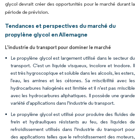
glycol devrait créer des opportunités pour le marché durant la
période de prévision.
Tendances et perspectives du marché du
propylène glycol en Allemagne
L'industrie du transport pour dominer le marché
Le propylène glycol est largement utilisé dans le secteur du
transport. C'est un liquide visqueux, incolore et inodore. Il
est très hygroscopique et soluble dans les alcools, les esters,
l'eau, les amines et les cétones. Sa miscibilité avec les
hydrocarbures halogénés est limitée et il n'est pas miscible
avec les hydrocarbures aliphatiques. Il possède une grande
variété d'applications dans l'industrie du transport.
Le propylène glycol est utilisé pour produire des fluides de
frein et hydrauliques résistants au feu, des liquides de
refroidissement utilisés dans l'industrie du transport pour
des applications telles que le refroidissement des moteurs,