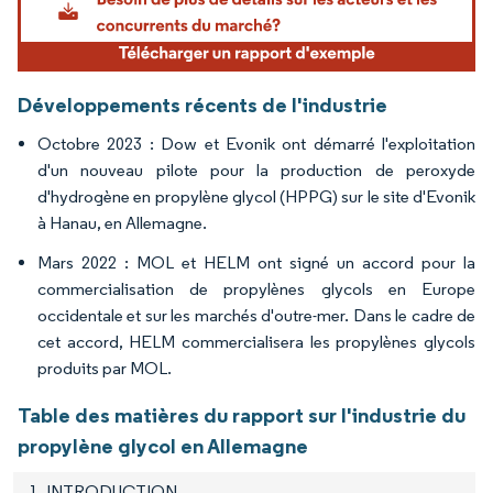
Développements récents de l'industrie
Octobre 2023 : Dow et Evonik ont démarré l'exploitation
d'un nouveau pilote pour la production de peroxyde
d'hydrogène en propylène glycol (HPPG) sur le site d'Evonik
à Hanau, en Allemagne.
Mars 2022 : MOL et HELM ont signé un accord pour la
commercialisation de propylènes glycols en Europe
occidentale et sur les marchés d'outre-mer. Dans le cadre de
cet accord, HELM commercialisera les propylènes glycols
produits par MOL.
Table des matières du rapport sur l'industrie du
propylène glycol en Allemagne
1. INTRODUCTION