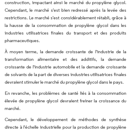
construction, impactant ainsi le marché du propylène glycol.
Cependant, le marché s'est bien redressé après la levée des
restrictions. Le marché s'est considérablement rétabli, grâce à
la hausse de la consommation de propylène glycol dans les
industries utilisatrices finales du transport et des produits
pharmaceutiques.
À moyen terme, la demande croissante de l'industrie de la
transformation alimentaire et des additifs, la demande
croissante de l'industrie automobile et la demande croissante
de solvants de la part de diverses industries utilisatrices finales
devraient stimuler le marché du propylène glycol dans le pays.
En revanche, les problèmes de santé liés à la consommation
élevée de propylène glycol devraient freiner la croissance du
marché.
Cependant, le développement de méthodes de synthèse
directe à l'échelle industrielle pour la production de propylène