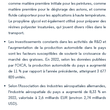
comme matière première initiale pour les peintures, comme
matière première pour le dégivrage des avions, et comme
fluide caloporteur pour les applications à haute température.
Le propylène glycol est également utilisé pour préparer des
résines polyester insaturées, qui jouent divers rôles dans le
transport.
Les investissements constants dans les activités de R&D et
l'augmentation de la production automobile dans le pays
sont les facteurs susceptibles de soutenir la croissance du
marché des graisses. En 2022, selon les données publiées
par l'OICA, la production automobile du pays a augmenté
de 11 % par rapport à l'année précédente, atteignant 3 677
820 unités.
Selon l'Association des industries aérospatiales allemandes,
l'industrie aérospatiale du pays a augmenté de 8,33 % en
2022, valorisée à 2,6 milliards EUR (environ 2,74 milliards
USD).