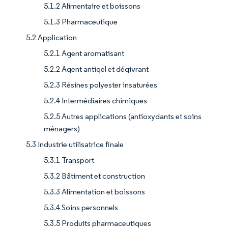
5.1.2 Alimentaire et boissons
5.1.3 Pharmaceutique
5.2 Application
5.2.1 Agent aromatisant
5.2.2 Agent antigel et dégivrant
5.2.3 Résines polyester insaturées
5.2.4 Intermédiaires chimiques
5.2.5 Autres applications (antioxydants et soins
ménagers)
5.3 Industrie utilisatrice finale
5.3.1 Transport
5.3.2 Bâtiment et construction
5.3.3 Alimentation et boissons
5.3.4 Soins personnels
5.3.5 Produits pharmaceutiques