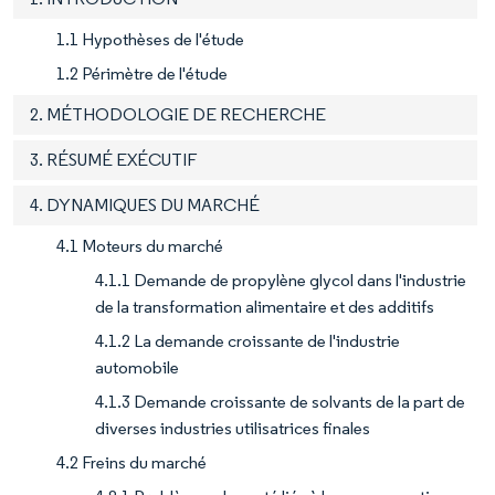
1.1 Hypothèses de l'étude
1.2 Périmètre de l'étude
2. MÉTHODOLOGIE DE RECHERCHE
3. RÉSUMÉ EXÉCUTIF
4. DYNAMIQUES DU MARCHÉ
4.1 Moteurs du marché
4.1.1 Demande de propylène glycol dans l'industrie
de la transformation alimentaire et des additifs
4.1.2 La demande croissante de l'industrie
automobile
4.1.3 Demande croissante de solvants de la part de
diverses industries utilisatrices finales
4.2 Freins du marché