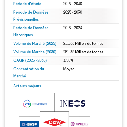
Période d'étude
2019 - 2030
Période de Données
2025 - 2030
Prévisionnelles
Période de Données
2019 - 2023
Historiques
Volume du Marché (2025)
211.66 Milliers de tonnes
Volume du Marché (2030)
251.38 Milliers de tonnes
CAGR (2025 - 2030)
3.50%
Concentration du
Moyen
Marché
Acteurs majeurs