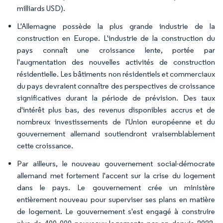
milliards USD).
L'Allemagne possède la plus grande industrie de la
construction en Europe. L'industrie de la construction du
pays connaît une croissance lente, portée par
l'augmentation des nouvelles activités de construction
résidentielle. Les bâtiments non résidentiels et commerciaux
du pays devraient connaître des perspectives de croissance
significatives durant la période de prévision. Des taux
d'intérêt plus bas, des revenus disponibles accrus et de
nombreux investissements de l'Union européenne et du
gouvernement allemand soutiendront vraisemblablement
cette croissance.
Par ailleurs, le nouveau gouvernement social-démocrate
allemand met fortement l'accent sur la crise du logement
dans le pays. Le gouvernement crée un ministère
entièrement nouveau pour superviser ses plans en matière
de logement. Le gouvernement s'est engagé à construire