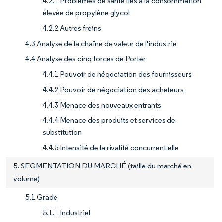
4.2.1 Problèmes de santé liés à la consommation
élevée de propylène glycol
4.2.2 Autres freins
4.3 Analyse de la chaîne de valeur de l'industrie
4.4 Analyse des cinq forces de Porter
4.4.1 Pouvoir de négociation des fournisseurs
4.4.2 Pouvoir de négociation des acheteurs
4.4.3 Menace des nouveaux entrants
4.4.4 Menace des produits et services de
substitution
4.4.5 Intensité de la rivalité concurrentielle
5. SEGMENTATION DU MARCHÉ (taille du marché en
volume)
5.1 Grade
5.1.1 Industriel