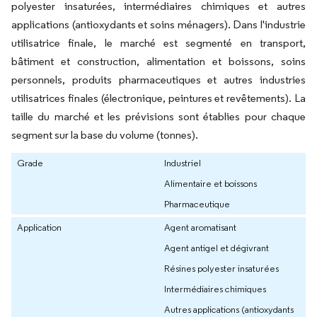
polyester insaturées, intermédiaires chimiques et autres
applications (antioxydants et soins ménagers). Dans l'industrie
utilisatrice finale, le marché est segmenté en transport,
bâtiment et construction, alimentation et boissons, soins
personnels, produits pharmaceutiques et autres industries
utilisatrices finales (électronique, peintures et revêtements). La
taille du marché et les prévisions sont établies pour chaque
segment sur la base du volume (tonnes).
Grade
Industriel
Alimentaire et boissons
Pharmaceutique
Application
Agent aromatisant
Agent antigel et dégivrant
Résines polyester insaturées
Intermédiaires chimiques
Autres applications (antioxydants