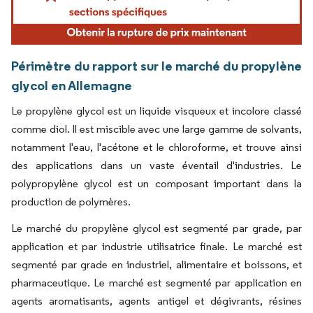
Périmètre du rapport sur le marché du propylène
glycol en Allemagne
Le propylène glycol est un liquide visqueux et incolore classé
comme diol. Il est miscible avec une large gamme de solvants,
notamment l'eau, l'acétone et le chloroforme, et trouve ainsi
des applications dans un vaste éventail d'industries. Le
polypropylène glycol est un composant important dans la
production de polymères.
Le marché du propylène glycol est segmenté par grade, par
application et par industrie utilisatrice finale. Le marché est
segmenté par grade en industriel, alimentaire et boissons, et
pharmaceutique. Le marché est segmenté par application en
agents aromatisants, agents antigel et dégivrants, résines