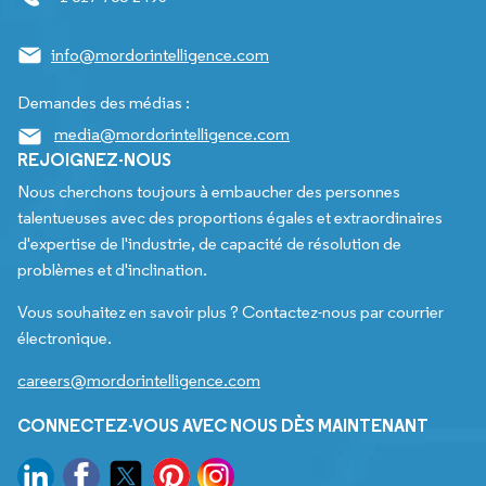
info@mordorintelligence.com
Demandes des médias :
media@mordorintelligence.com
REJOIGNEZ-NOUS
Nous cherchons toujours à embaucher des personnes
talentueuses avec des proportions égales et extraordinaires
d'expertise de l'industrie, de capacité de résolution de
problèmes et d'inclination.
Vous souhaitez en savoir plus ? Contactez-nous par courrier
électronique.
careers@mordorintelligence.com
CONNECTEZ-VOUS AVEC NOUS DÈS MAINTENANT