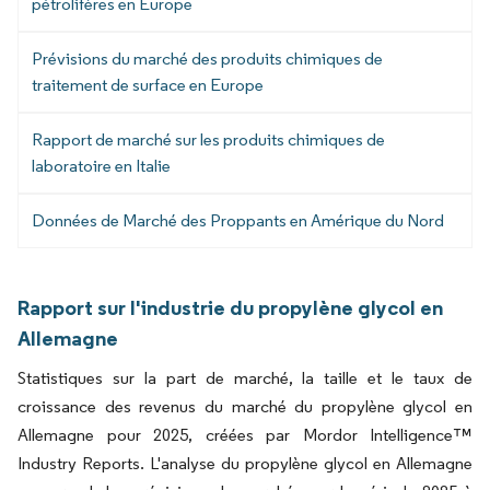
pétrolifères en Europe
Prévisions du marché des produits chimiques de
traitement de surface en Europe
Rapport de marché sur les produits chimiques de
laboratoire en Italie
Données de Marché des Proppants en Amérique du Nord
Rapport sur l'industrie du propylène glycol en
Allemagne
Statistiques sur la part de marché, la taille et le taux de
croissance des revenus du marché du propylène glycol en
Allemagne pour 2025, créées par Mordor Intelligence™
Industry Reports. L'analyse du propylène glycol en Allemagne