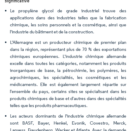
significative
Le propylène glycol de grade industriel trouve des
applications dans des industries telles que la fabrication
chimique, les soins personnels et la cosmétique, ainsi que
l'industrie du bâtiment et de la construction.
L'Allemagne est un producteur chimique de premier plan
dans la région, représentant plus de 70 % des exportations
chimiques européennes. L'industrie chimique allemande
excelle dans toutes les catégories, notamment les produits
inorganiques de base, la pétrochimie, les polymères, les
agrochimiques, les spécialités, les cosmétiques et les
médicaments. Elle est également largement répartie sur
l'ensemble du pays, certains sites se spécialisant dans les
produits chimiques de base et d'autres dans des spécialités
telles que les produits pharmaceutiques.
Les acteurs dominants de l'industrie chimique allemande
sont BASF, Bayer, Henkel, Evonik, Covestro, Merck,
Lanxess, Freudenberg, Wacker et Atlanta. Avec la demande