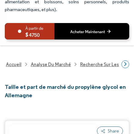
alimentation et boissons, soins personnels, produits
pharmaceutiques, et plus).
4750
Accueil
Analyse Du Marché
Recherche Sur Les Produi
Taille et part de marché du propylène glycol en
Allemagne
Share