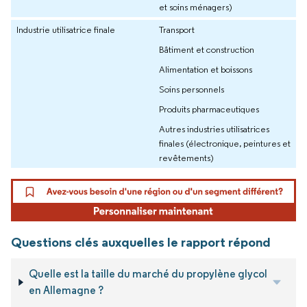
et soins ménagers)
Industrie utilisatrice finale
Transport
Bâtiment et construction
Alimentation et boissons
Soins personnels
Produits pharmaceutiques
Autres industries utilisatrices
finales (électronique, peintures et
revêtements)
Questions clés auxquelles le rapport répond
Quelle est la taille du marché du propylène glycol
en Allemagne ?