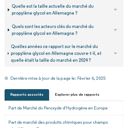
Quelle est la taille actuelle du marché du
propylène glycol en Allemagne ?
Quels sont les acteurs clés du marché du
propylène glycol en Allemagne ?
Quelles années ce rapport sur le marché du
propylène glycol en Allemagne couvre-t-il, et
quelle était la taille du marché en 2024 ?
Dernière mise à jour de la page le:
Février 6, 2025
Rapports associés
Explorer plus de rapports
Part de Marché du Peroxyde d'Hydrogène en Europe
Part de marché des produits chimiques pour champs