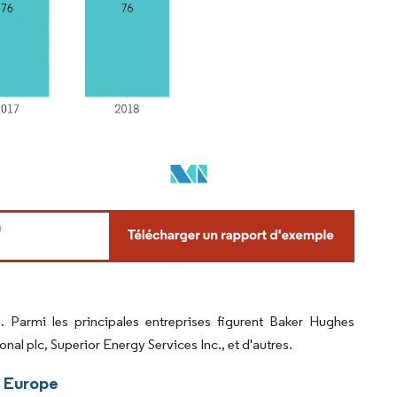
 Parmi les principales entreprises figurent Baker Hughes
l plc, Superior Energy Services Inc., et d'autres.
n Europe