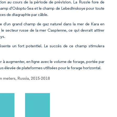
ion au cours de la période de prévision. La Russie fore de
 champ d'Odoptu-Sea et le champ de Lebedinskoye pour toute
ces de diagraphie par câble.
te d'un grand champ de gaz naturel dans la mer de Kara en
e secteur russe de la mer Caspienne, ce qui devrait attirer
ays.
ésente un fort potentiel. Le succès de ce champ stimulera
r à augmenter, en ligne avec le volume de forage, portée par
 élevée de plateformes utilisées pour le forage horizontal.