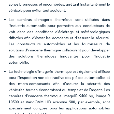
zones brumeuses et encombrées, arrêtant instantanément le
véhicule pour éviter tout accident.
Les caméras d'imagerie thermique sont utilisées dans
l'industrie automobile pour permettre aux conducteurs de
voir dans des conditions d'éclairage et météorologiques
difficiles afin d'éviter les accidents et d'assurer la sécurité.
Les constructeurs automobiles et les fournisseurs de
solutions d'imagerie thermique collaborent pour développer
des solutions thermiques innovantes pour l'industrie
automobile.
La technologie d'imagerie thermique est également utilisée
pour l'inspection non destructive des pièces automobiles et
des micro-composants afin d'assurer la sécurité des
véhicules tout en économisant du temps et de l'argent. Les
caméras d'imagerie thermique ImageIR 9400 hp, ImageIR
10300 et VarioCAM HD examine 900, par exemple, sont
spécialement conçues pour les applications automobiles