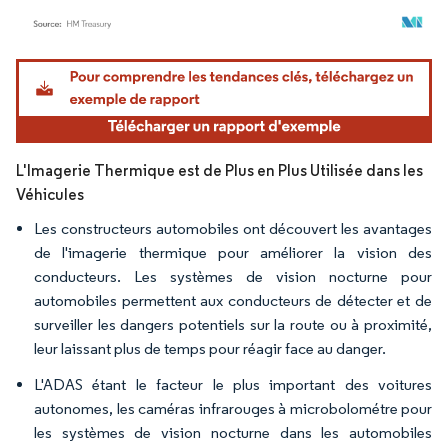
Image © Mordor Intelligence. La réutilisation nécessite une attribution sous CC BY 4.
L'Imagerie Thermique est de Plus en Plus Utilisée dans les
Véhicules
Les constructeurs automobiles ont découvert les avantages
de l'imagerie thermique pour améliorer la vision des
conducteurs. Les systèmes de vision nocturne pour
automobiles permettent aux conducteurs de détecter et de
surveiller les dangers potentiels sur la route ou à proximité,
leur laissant plus de temps pour réagir face au danger.
L'ADAS étant le facteur le plus important des voitures
autonomes, les caméras infrarouges à microbolométre pour
les systèmes de vision nocturne dans les automobiles