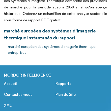
des Systèmes d'Imagerie Thermique comprend des prévisions
de marché pour la période 2025 à 2030 ainsi qu'un aperçu
historique. Obtenez un échantillon de cette analyse sectorielle
sous forme de rapport PDF gratuit.
marché européen des systèmes d'imagerie
thermique Instantanés du rapport
marché européen des systèmes d'imagerie thermique
entreprises
MORDOR INTELLIGENCE
Accueil
Rapports
Contactez-nous
Plan du Site
XML