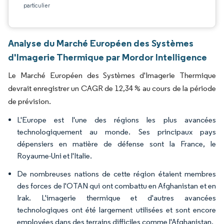
particulier
Analyse du Marché Européen des Systèmes
d'Imagerie Thermique par Mordor Intelligence
Le Marché Européen des Systèmes d'Imagerie Thermique
devrait enregistrer un CAGR de 12,34 % au cours de la période
de prévision.
L'Europe est l'une des régions les plus avancées
technologiquement au monde. Ses principaux pays
dépensiers en matière de défense sont la France, le
Royaume-Uni et l'Italie.
De nombreuses nations de cette région étaient membres
des forces de l'OTAN qui ont combattu en Afghanistan et en
Irak. L'imagerie thermique et d'autres avancées
technologiques ont été largement utilisées et sont encore
employées dans des terrains difficiles comme l'Afghanistan.