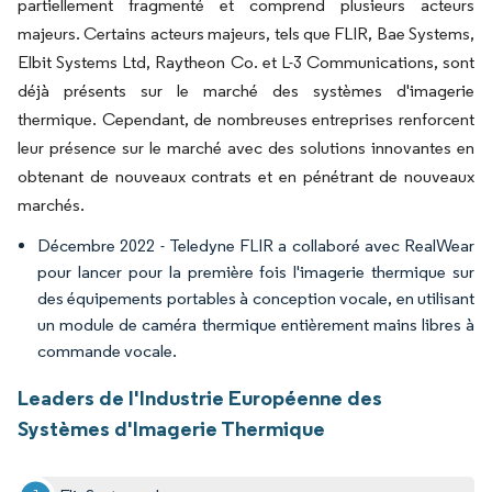
partiellement fragmenté et comprend plusieurs acteurs
majeurs. Certains acteurs majeurs, tels que FLIR, Bae Systems,
Elbit Systems Ltd, Raytheon Co. et L-3 Communications, sont
déjà présents sur le marché des systèmes d'imagerie
thermique. Cependant, de nombreuses entreprises renforcent
leur présence sur le marché avec des solutions innovantes en
obtenant de nouveaux contrats et en pénétrant de nouveaux
marchés.
Décembre 2022 - Teledyne FLIR a collaboré avec RealWear
pour lancer pour la première fois l'imagerie thermique sur
des équipements portables à conception vocale, en utilisant
un module de caméra thermique entièrement mains libres à
commande vocale.
Leaders de l'Industrie Européenne des
Systèmes d'Imagerie Thermique