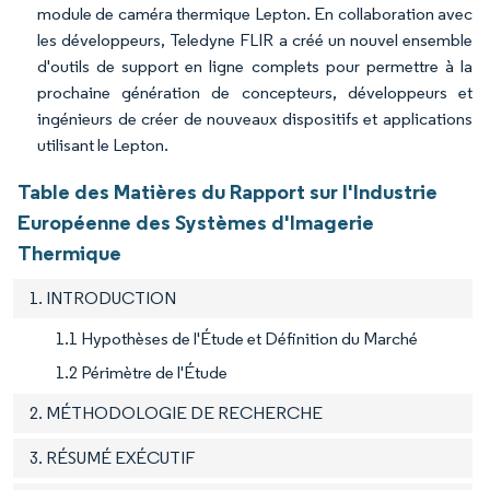
module de caméra thermique Lepton. En collaboration avec
les développeurs, Teledyne FLIR a créé un nouvel ensemble
d'outils de support en ligne complets pour permettre à la
prochaine génération de concepteurs, développeurs et
ingénieurs de créer de nouveaux dispositifs et applications
utilisant le Lepton.
Table des Matières du Rapport sur l'Industrie
Européenne des Systèmes d'Imagerie
Thermique
1. INTRODUCTION
1.1 Hypothèses de l'Étude et Définition du Marché
1.2 Périmètre de l'Étude
2. MÉTHODOLOGIE DE RECHERCHE
3. RÉSUMÉ EXÉCUTIF