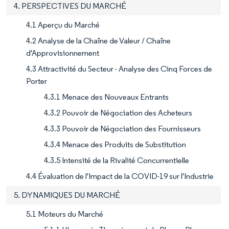
4. PERSPECTIVES DU MARCHÉ
4.1 Aperçu du Marché
4.2 Analyse de la Chaîne de Valeur / Chaîne
d'Approvisionnement
4.3 Attractivité du Secteur - Analyse des Cinq Forces de
Porter
4.3.1 Menace des Nouveaux Entrants
4.3.2 Pouvoir de Négociation des Acheteurs
4.3.3 Pouvoir de Négociation des Fournisseurs
4.3.4 Menace des Produits de Substitution
4.3.5 Intensité de la Rivalité Concurrentielle
4.4 Évaluation de l'Impact de la COVID-19 sur l'Industrie
5. DYNAMIQUES DU MARCHÉ
5.1 Moteurs du Marché