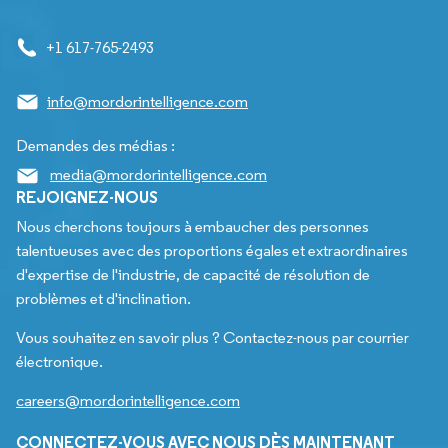
+1 617-765-2493
info@mordorintelligence.com
Demandes des médias :
media@mordorintelligence.com
REJOIGNEZ-NOUS
Nous cherchons toujours à embaucher des personnes
talentueuses avec des proportions égales et extraordinaires
d'expertise de l'industrie, de capacité de résolution de
problèmes et d'inclination.
Vous souhaitez en savoir plus ? Contactez-nous par courrier
électronique.
careers@mordorintelligence.com
CONNECTEZ-VOUS AVEC NOUS DÈS MAINTENANT