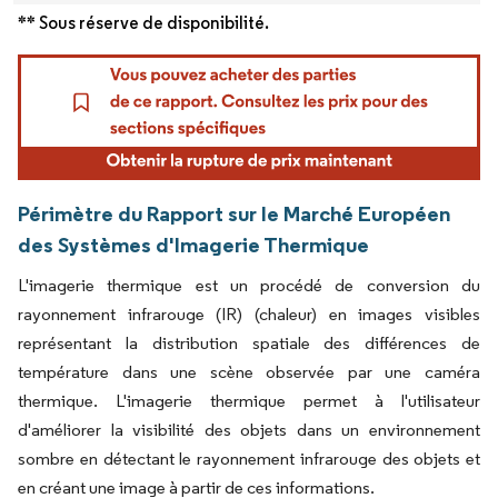
** Sous réserve de disponibilité.
Périmètre du Rapport sur le Marché Européen
des Systèmes d'Imagerie Thermique
L'imagerie thermique est un procédé de conversion du
rayonnement infrarouge (IR) (chaleur) en images visibles
représentant la distribution spatiale des différences de
température dans une scène observée par une caméra
thermique. L'imagerie thermique permet à l'utilisateur
d'améliorer la visibilité des objets dans un environnement
sombre en détectant le rayonnement infrarouge des objets et
en créant une image à partir de ces informations.