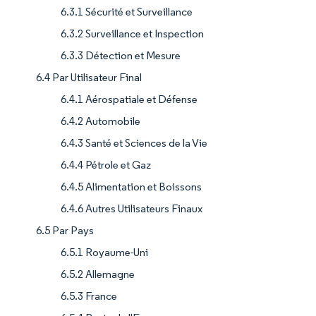
6.3.1 Sécurité et Surveillance
6.3.2 Surveillance et Inspection
6.3.3 Détection et Mesure
6.4 Par Utilisateur Final
6.4.1 Aérospatiale et Défense
6.4.2 Automobile
6.4.3 Santé et Sciences de la Vie
6.4.4 Pétrole et Gaz
6.4.5 Alimentation et Boissons
6.4.6 Autres Utilisateurs Finaux
6.5 Par Pays
6.5.1 Royaume-Uni
6.5.2 Allemagne
6.5.3 France