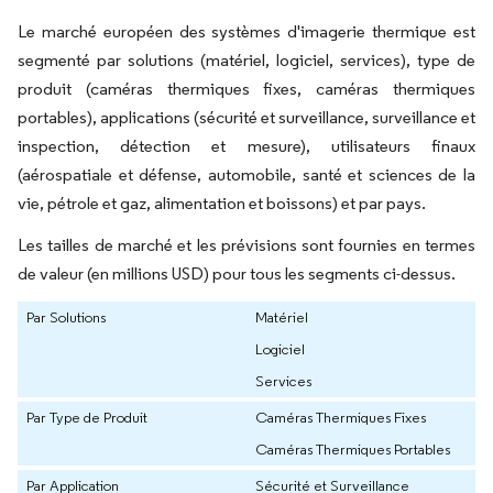
Le marché européen des systèmes d'imagerie thermique est
segmenté par solutions (matériel, logiciel, services), type de
produit (caméras thermiques fixes, caméras thermiques
portables), applications (sécurité et surveillance, surveillance et
inspection, détection et mesure), utilisateurs finaux
(aérospatiale et défense, automobile, santé et sciences de la
vie, pétrole et gaz, alimentation et boissons) et par pays.
Les tailles de marché et les prévisions sont fournies en termes
de valeur (en millions USD) pour tous les segments ci-dessus.
Par Solutions
Matériel
Logiciel
Services
Par Type de Produit
Caméras Thermiques Fixes
Caméras Thermiques Portables
Par Application
Sécurité et Surveillance