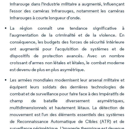
infrarouge dans l'industrie militaire a augmenté, influençant
l'essor des caméras infrarouges, notamment les caméras
infrarouges à courte longueur d'onde.
La région connaît une tendance significative à
l'augmentation de la criminalité et de la violence. En
conséquence, les budgets des forces de sécurité intérieure
ont augmenté pour l'acquisition de systèmes et de
dispositifs de protection avancés. Avec un nombre
croissant d'armes non létales et létales, le combat moderne
est devenu de plus en plus asymétrique.
Les armées mondiales modernisent leur arsenal militaire et
équipent leurs soldats des dernières technologies de
combat et de surveillance pour faire face à des impératifs de
champ de bataille diversement asymétriques,
multidimensionnels et hautement létaux. La détection de
mouvement est l'un des éléments essentiels des systèmes
de Reconnaissance Automatique de Cibles (ATR) et de
surveillance périmétrique. L'imagerie thermique est devenue