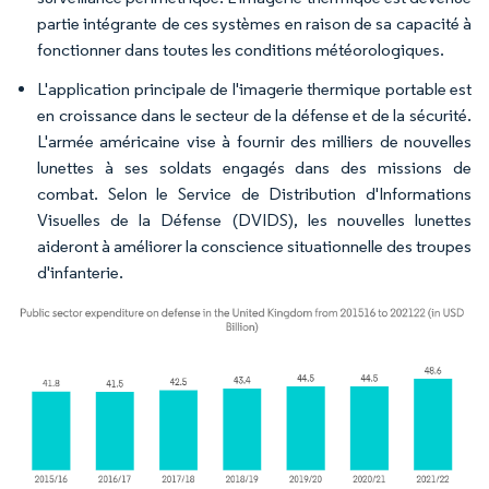
partie intégrante de ces systèmes en raison de sa capacité à
fonctionner dans toutes les conditions météorologiques.
L'application principale de l'imagerie thermique portable est
en croissance dans le secteur de la défense et de la sécurité.
L'armée américaine vise à fournir des milliers de nouvelles
lunettes à ses soldats engagés dans des missions de
combat. Selon le Service de Distribution d'Informations
Visuelles de la Défense (DVIDS), les nouvelles lunettes
aideront à améliorer la conscience situationnelle des troupes
d'infanterie.