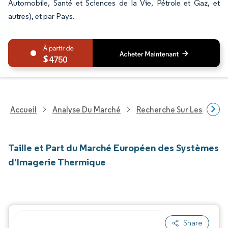
Automobile, Santé et Sciences de la Vie, Pétrole et Gaz, et
autres), et par Pays.
4750
Accueil
Analyse Du Marché
Recherche Sur Les Techn
Taille et Part du Marché Européen des Systèmes
d'Imagerie Thermique
Share