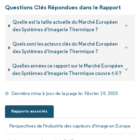
Questions Clés Répondues dans le Rapport
Quelle est la taille actuelle du Marché Européen
des Systèmes d'Imagerie Thermique ?
Quels sont les acteurs clés du Marché Européen
des Systèmes d'Imagerie Thermique ?
Quelles années ce rapport sur le Marché Européen
des Systèmes d'Imagerie Thermique couvre-t-il ?
Dernière mise à jour de la page le:
Février 19, 2025
Rapports associés
Perspectives de l'industrie des capteurs d'image en Europe