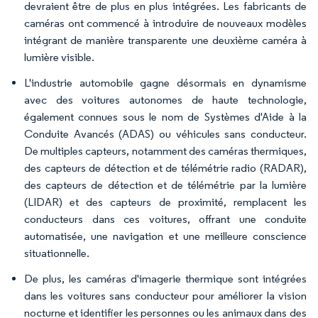
devraient être de plus en plus intégrées. Les fabricants de
caméras ont commencé à introduire de nouveaux modèles
intégrant de manière transparente une deuxième caméra à
lumière visible.
L'industrie automobile gagne désormais en dynamisme
avec des voitures autonomes de haute technologie,
également connues sous le nom de Systèmes d'Aide à la
Conduite Avancés (ADAS) ou véhicules sans conducteur.
De multiples capteurs, notamment des caméras thermiques,
des capteurs de détection et de télémétrie radio (RADAR),
des capteurs de détection et de télémétrie par la lumière
(LIDAR) et des capteurs de proximité, remplacent les
conducteurs dans ces voitures, offrant une conduite
automatisée, une navigation et une meilleure conscience
situationnelle.
De plus, les caméras d'imagerie thermique sont intégrées
dans les voitures sans conducteur pour améliorer la vision
nocturne et identifier les personnes ou les animaux dans des