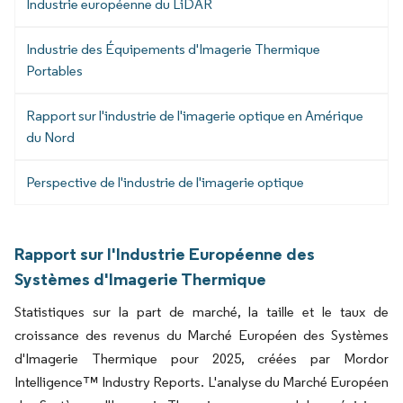
Industrie européenne du LiDAR
Industrie des Équipements d'Imagerie Thermique
Portables
Rapport sur l'industrie de l'imagerie optique en Amérique
du Nord
Perspective de l'industrie de l'imagerie optique
Rapport sur l'Industrie Européenne des
Systèmes d'Imagerie Thermique
Statistiques sur la part de marché, la taille et le taux de
croissance des revenus du Marché Européen des Systèmes
d'Imagerie Thermique pour 2025, créées par Mordor
Intelligence™ Industry Reports. L'analyse du Marché Européen