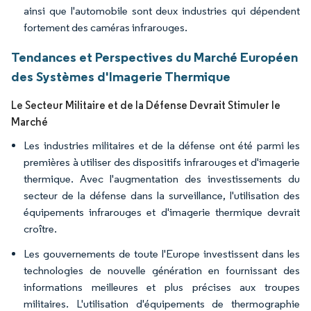
ainsi que l'automobile sont deux industries qui dépendent
fortement des caméras infrarouges.
Tendances et Perspectives du Marché Européen
des Systèmes d'Imagerie Thermique
Le Secteur Militaire et de la Défense Devrait Stimuler le
Marché
Les industries militaires et de la défense ont été parmi les
premières à utiliser des dispositifs infrarouges et d'imagerie
thermique. Avec l'augmentation des investissements du
secteur de la défense dans la surveillance, l'utilisation des
équipements infrarouges et d'imagerie thermique devrait
croître.
Les gouvernements de toute l'Europe investissent dans les
technologies de nouvelle génération en fournissant des
informations meilleures et plus précises aux troupes
militaires. L'utilisation d'équipements de thermographie