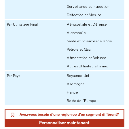
Surveillance et Inspection
Détection et Mesure
Par Utilisateur Final
Aérospatiale et Défense
Automobile
Santé et Sciences de la Vie
Pétrole et Gaz
Alimentation et Boissons
Autres Utilisateurs Finaux
Par Pays
Royaume-Uni
Allemagne
France
Reste de l'Europe