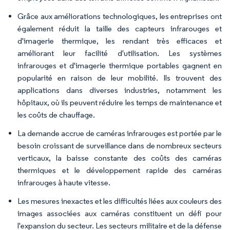
Grâce aux améliorations technologiques, les entreprises ont
également réduit la taille des capteurs infrarouges et
d'imagerie thermique, les rendant très efficaces et
améliorant leur facilité d'utilisation. Les systèmes
infrarouges et d'imagerie thermique portables gagnent en
popularité en raison de leur mobilité. Ils trouvent des
applications dans diverses industries, notamment les
hôpitaux, où ils peuvent réduire les temps de maintenance et
les coûts de chauffage.
La demande accrue de caméras infrarouges est portée par le
besoin croissant de surveillance dans de nombreux secteurs
verticaux, la baisse constante des coûts des caméras
thermiques et le développement rapide des caméras
infrarouges à haute vitesse.
Les mesures inexactes et les difficultés liées aux couleurs des
images associées aux caméras constituent un défi pour
l'expansion du secteur. Les secteurs militaire et de la défense