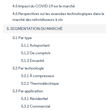
4.5 Impact du COVID-19 sur le marché
4.6 Perspectives sur les avancées technologiques dans le
marché des refroidisseurs à vin
5. SEGMENTATION DU MARCHÉ
5.1 Par type
5.1.1 Autoportant
5.1.2 De comptoir
5.1.3 Encastré
5.2 Par technologie
5.2.1 À compresseur
5.2.2 Thermoélectrique
5.3 Par application
5.3.1 Résidentiel
5.3.2 Commercial