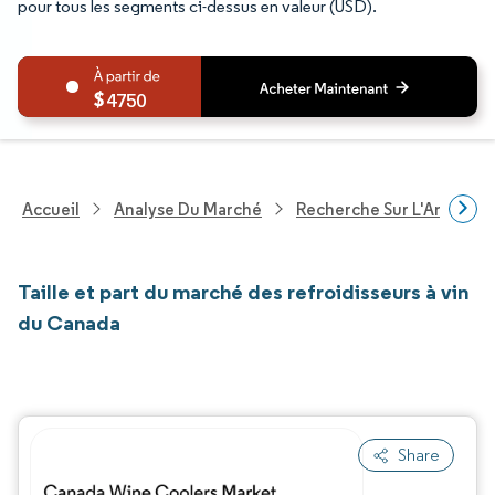
pour tous les segments ci-dessus en valeur (USD).
4750
Accueil
Analyse Du Marché
Recherche Sur L'Améliorat
Taille et part du marché des refroidisseurs à vin
du Canada
Share