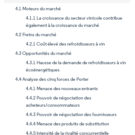
4.1 Moteurs du marché
4.1.1 La croissance du secteur vinicole contribue
également à la croissance du marché
4.2 Freins du marché
4.2.1 Coût élevé des refroidisseurs à vin
4.3 Opportunités du marché
4.3.1 Hausse de la demande de refroidisseurs à vin
écoénergétiques
4.4 Analyse des cinq forces de Porter
4.4.1 Menace des nouveaux entrants
4.4.2 Pouvoir de négociation des
acheteurs/consommateurs
4.4.3 Pouvoir de négociation des fournisseurs
4.4.4 Menace des produits de substitution
4.4.5 Intensité de la rivalité concurrentielle