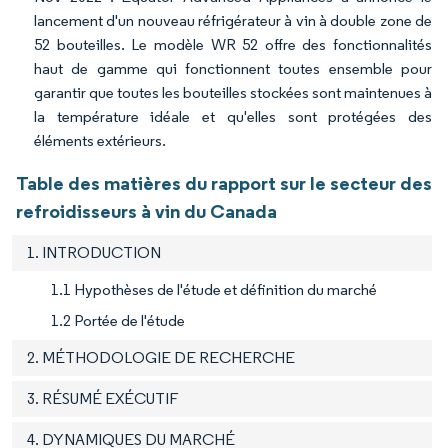
lancement d'un nouveau réfrigérateur à vin à double zone de
52 bouteilles. Le modèle WR 52 offre des fonctionnalités
haut de gamme qui fonctionnent toutes ensemble pour
garantir que toutes les bouteilles stockées sont maintenues à
la température idéale et qu'elles sont protégées des
éléments extérieurs.
Table des matières du rapport sur le secteur des
refroidisseurs à vin du Canada
1. INTRODUCTION
1.1 Hypothèses de l'étude et définition du marché
1.2 Portée de l'étude
2. MÉTHODOLOGIE DE RECHERCHE
3. RÉSUMÉ EXÉCUTIF
4. DYNAMIQUES DU MARCHÉ