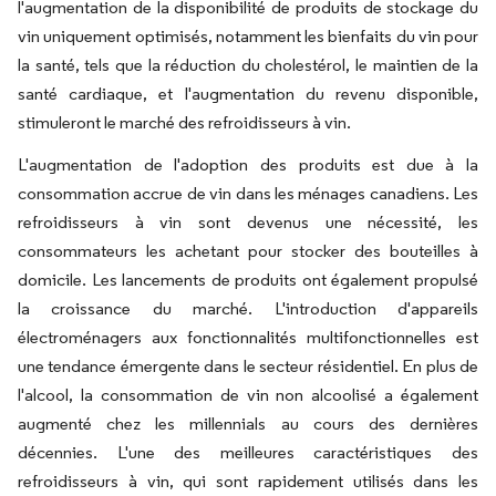
l'augmentation de la disponibilité de produits de stockage du
vin uniquement optimisés, notamment les bienfaits du vin pour
la santé, tels que la réduction du cholestérol, le maintien de la
santé cardiaque, et l'augmentation du revenu disponible,
stimuleront le marché des refroidisseurs à vin.
L'augmentation de l'adoption des produits est due à la
consommation accrue de vin dans les ménages canadiens. Les
refroidisseurs à vin sont devenus une nécessité, les
consommateurs les achetant pour stocker des bouteilles à
domicile. Les lancements de produits ont également propulsé
la croissance du marché. L'introduction d'appareils
électroménagers aux fonctionnalités multifonctionnelles est
une tendance émergente dans le secteur résidentiel. En plus de
l'alcool, la consommation de vin non alcoolisé a également
augmenté chez les millennials au cours des dernières
décennies. L'une des meilleures caractéristiques des
refroidisseurs à vin, qui sont rapidement utilisés dans les