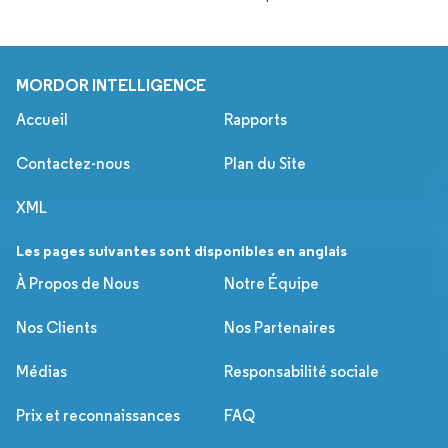
MORDOR INTELLIGENCE
Accueil
Rapports
Contactez-nous
Plan du Site
XML
Les pages suivantes sont disponibles en anglais
À Propos de Nous
Notre Équipe
Nos Clients
Nos Partenaires
Médias
Responsabilité sociale
Prix et reconnaissances
FAQ