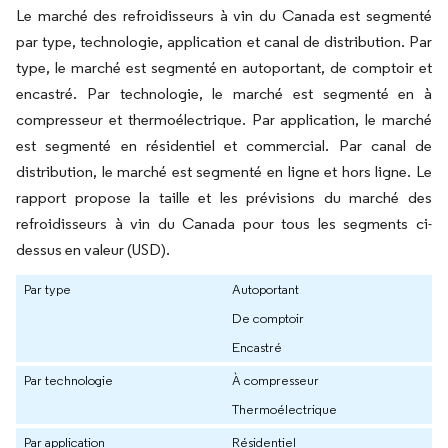
Le marché des refroidisseurs à vin du Canada est segmenté
par type, technologie, application et canal de distribution. Par
type, le marché est segmenté en autoportant, de comptoir et
encastré. Par technologie, le marché est segmenté en à
compresseur et thermoélectrique. Par application, le marché
est segmenté en résidentiel et commercial. Par canal de
distribution, le marché est segmenté en ligne et hors ligne. Le
rapport propose la taille et les prévisions du marché des
refroidisseurs à vin du Canada pour tous les segments ci-
dessus en valeur (USD).
Par type
Autoportant
De comptoir
Encastré
Par technologie
À compresseur
Thermoélectrique
Par application
Résidentiel