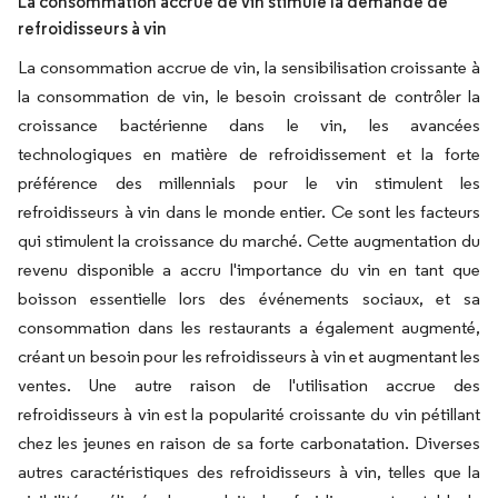
La consommation accrue de vin stimule la demande de
refroidisseurs à vin
La consommation accrue de vin, la sensibilisation croissante à
la consommation de vin, le besoin croissant de contrôler la
croissance bactérienne dans le vin, les avancées
technologiques en matière de refroidissement et la forte
préférence des millennials pour le vin stimulent les
refroidisseurs à vin dans le monde entier. Ce sont les facteurs
qui stimulent la croissance du marché. Cette augmentation du
revenu disponible a accru l'importance du vin en tant que
boisson essentielle lors des événements sociaux, et sa
consommation dans les restaurants a également augmenté,
créant un besoin pour les refroidisseurs à vin et augmentant les
ventes. Une autre raison de l'utilisation accrue des
refroidisseurs à vin est la popularité croissante du vin pétillant
chez les jeunes en raison de sa forte carbonatation. Diverses
autres caractéristiques des refroidisseurs à vin, telles que la