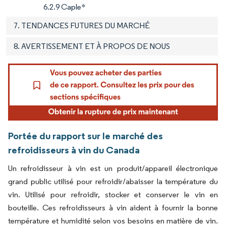
6.2.9 Caple*
7. TENDANCES FUTURES DU MARCHÉ
8. AVERTISSEMENT ET À PROPOS DE NOUS
Portée du rapport sur le marché des
refroidisseurs à vin du Canada
Un refroidisseur à vin est un produit/appareil électronique
grand public utilisé pour refroidir/abaisser la température du
vin. Utilisé pour refroidir, stocker et conserver le vin en
bouteille. Ces refroidisseurs à vin aident à fournir la bonne
température et humidité selon vos besoins en matière de vin.