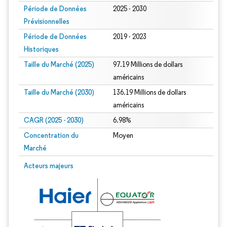
Période de Données
2025 - 2030
Prévisionnelles
Période de Données
2019 - 2023
Historiques
Taille du Marché (2025)
97.19 Millions de dollars
américains
Taille du Marché (2030)
136.19 Millions de dollars
américains
CAGR (2025 - 2030)
6.98%
Concentration du
Moyen
Marché
Acteurs majeurs