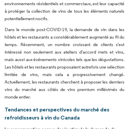
environnements résidentiels et commerciaux, est leur capacité
à protéger la collection de vins de tous les éléments naturels
potentiellement nocifs.
Dans le monde post-COVID-19, la demande de vin dans les
hôtels et les restaurants a considérablement augmenté au fil du
temps. Récemment, un nombre croissant de clients s'est
intéressé non seulement aux ateliers d'accord mets et vins,
mais aussi aux événements vinicoles tels que les dégustations.
Les hôtels et les restaurants proposaient autrefois une sélection
limitée de vins, mais cela a progressivement changé.
Actuellement, les restaurants cherchent à proposer les derniers
vins du marché aux côtés de vins premium millésimés du
monde entier.
Tendances et perspectives du marché des
refroidisseurs à vin du Canada