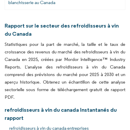
blanchisserie au Canada
Rapport sur le secteur des refroidisseurs à vin
du Canada
Statistiques pour la part de marché, la taille et le taux de
croissance des revenus du marché des refroidisseurs à vin du
Canada en 2025, créées par Mordor Intelligence™ Industry
Reports. L'analyse des refroidisseurs à vin du Canada
comprend des prévisions du marché pour 2025 à 2030 et un
aperçu historique. Obtenez un échantillon de cette analyse
sectorielle sous forme de téléchargement gratuit de rapport
PDF.
refroidisseurs à vin du canada Instantanés du
rapport
refroidisseurs à vin du canada entreprises