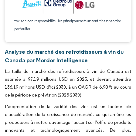
*Avis de non-responsabilité : les principaux acteurs sont triés sans ordre
particulier
Analyse du marché des refroidisseurs à vin du
Canada par Mordor Intelligence
La taille du marché des refroidisseurs à vin du Canada est
estimée à 97,19 millions USD en 2025, et devrait atteindre
136,19 millions USD d'ici 2030, à un CAGR de 6,98 % au cours
de la période de prévision (2025-2030).
L'augmentation de la variété des vins est un facteur clé
d'accélération de la croissance du marché, ce qui amène les
producteurs à mettre davantage l'accent sur l'offre de produits
innovants et technologiquement avancés. De plus,