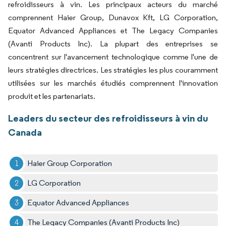
refroidisseurs à vin. Les principaux acteurs du marché
comprennent Haier Group, Dunavox Kft, LG Corporation,
Equator Advanced Appliances et The Legacy Companies
(Avanti Products Inc). La plupart des entreprises se
concentrent sur l'avancement technologique comme l'une de
leurs stratégies directrices. Les stratégies les plus couramment
utilisées sur les marchés étudiés comprennent l'innovation
produit et les partenariats.
Leaders du secteur des refroidisseurs à vin du
Canada
Haier Group Corporation
LG Corporation
Equator Advanced Appliances
The Legacy Companies (Avanti Products Inc)