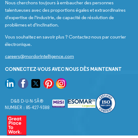
Nous cherchons toujours à embaucher des personnes
talentueuses avec des proportions égales et extraordinaires
d'expertise de l'industrie, de capacité de résolution de
problèmes et d'inclination.
Vous souhaitez en savoir plus ? Contactez-nous par courrier
électronique.
careers@mordorintelligence.com
CONNECTEZ-VOUS AVEC NOUS DÈS MAINTENANT
D&B D-U-N-SÂ®
NUMBER : 85-427-9388