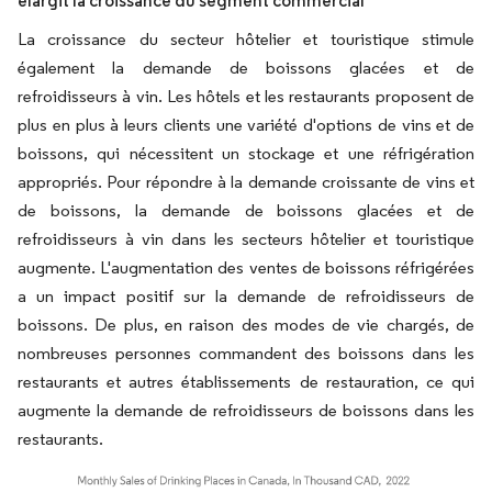
élargit la croissance du segment commercial
La croissance du secteur hôtelier et touristique stimule
également la demande de boissons glacées et de
refroidisseurs à vin. Les hôtels et les restaurants proposent de
plus en plus à leurs clients une variété d'options de vins et de
boissons, qui nécessitent un stockage et une réfrigération
appropriés. Pour répondre à la demande croissante de vins et
de boissons, la demande de boissons glacées et de
refroidisseurs à vin dans les secteurs hôtelier et touristique
augmente. L'augmentation des ventes de boissons réfrigérées
a un impact positif sur la demande de refroidisseurs de
boissons. De plus, en raison des modes de vie chargés, de
nombreuses personnes commandent des boissons dans les
restaurants et autres établissements de restauration, ce qui
augmente la demande de refroidisseurs de boissons dans les
restaurants.