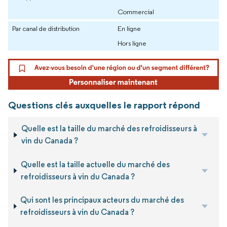
Commercial
Par canal de distribution
En ligne
Hors ligne
Questions clés auxquelles le rapport répond
Quelle est la taille du marché des refroidisseurs à
vin du Canada ?
Quelle est la taille actuelle du marché des
refroidisseurs à vin du Canada ?
Qui sont les principaux acteurs du marché des
refroidisseurs à vin du Canada ?