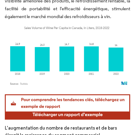
visibilité améliorée des produits, le refroidissement rentable, la
facilité de portabilité et l'efficacité énergétique, stimulent
également le marché mondial des refroidisseurs à vin.
Image © Mordor Intelligence. La réutilisation nécessite une attribution sous CC BY 4.
L'augmentation du nombre de restaurants et de bars