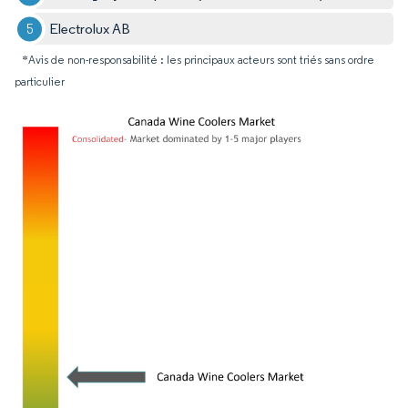
Electrolux AB
*Avis de non-responsabilité : les principaux acteurs sont triés sans ordre
particulier