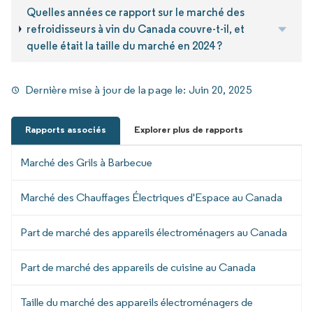
Quelles années ce rapport sur le marché des
refroidisseurs à vin du Canada couvre-t-il, et
quelle était la taille du marché en 2024 ?
Dernière mise à jour de la page le:
Juin 20, 2025
Rapports associés
Explorer plus de rapports
Marché des Grils à Barbecue
Marché des Chauffages Électriques d'Espace au Canada
Part de marché des appareils électroménagers au Canada
Part de marché des appareils de cuisine au Canada
Taille du marché des appareils électroménagers de