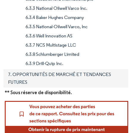
6.3.3 National Oilwell Varco Inc.
6.3.4 Baker Hughes Company
6.3.5 National-Oilwell Varco, Inc
6.3.6 Well Innovation AS
6.3.7 NCS Multistage LLC
6.3.8 Schlumberger Limited
6.3.9 Drill-Quip Inc.
7. OPPORTUNITÉS DE MARCHÉ ET TENDANCES
FUTURES
** Sous réserve de disponibilité.