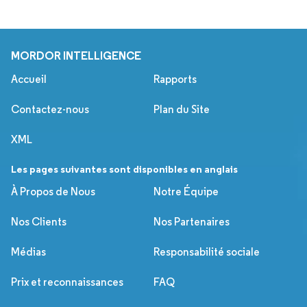
MORDOR INTELLIGENCE
Accueil
Rapports
Contactez-nous
Plan du Site
XML
Les pages suivantes sont disponibles en anglais
À Propos de Nous
Notre Équipe
Nos Clients
Nos Partenaires
Médias
Responsabilité sociale
Prix et reconnaissances
FAQ