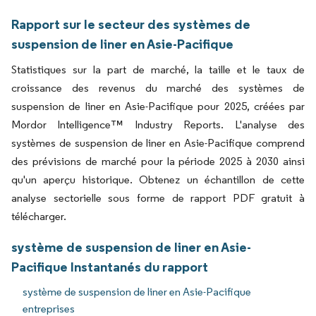
Rapport sur le secteur des systèmes de
suspension de liner en Asie-Pacifique
Statistiques sur la part de marché, la taille et le taux de
croissance des revenus du marché des systèmes de
suspension de liner en Asie-Pacifique pour 2025, créées par
Mordor Intelligence™ Industry Reports. L'analyse des
systèmes de suspension de liner en Asie-Pacifique comprend
des prévisions de marché pour la période 2025 à 2030 ainsi
qu'un aperçu historique. Obtenez un échantillon de cette
analyse sectorielle sous forme de rapport PDF gratuit à
télécharger.
système de suspension de liner en Asie-
Pacifique Instantanés du rapport
système de suspension de liner en Asie-Pacifique
entreprises