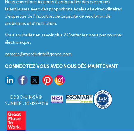
Nous cherchons toujours à embaucher des personnes
talentueuses avec des proportions égales et extraordinaires
d'expertise de l'industrie, de capacité de résolution de
problèmes et d'inclination.
Vous souhaitez en savoir plus ? Contactez-nous par courrier
électronique.
careers@mordorintelligence.com
CONNECTEZ-VOUS AVEC NOUS DÈS MAINTENANT
D&B D-U-N-SÂ®
NUMBER : 85-427-9388