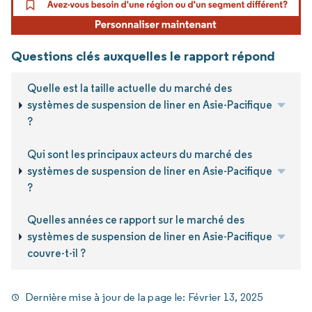
Questions clés auxquelles le rapport répond
Quelle est la taille actuelle du marché des
systèmes de suspension de liner en Asie-Pacifique
?
Qui sont les principaux acteurs du marché des
systèmes de suspension de liner en Asie-Pacifique
?
Quelles années ce rapport sur le marché des
systèmes de suspension de liner en Asie-Pacifique
couvre-t-il ?
Dernière mise à jour de la page le:
Février 13, 2025