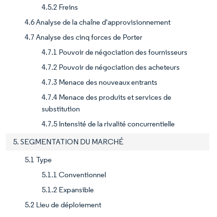
4.5.2 Freins
4.6 Analyse de la chaîne d'approvisionnement
4.7 Analyse des cinq forces de Porter
4.7.1 Pouvoir de négociation des fournisseurs
4.7.2 Pouvoir de négociation des acheteurs
4.7.3 Menace des nouveaux entrants
4.7.4 Menace des produits et services de
substitution
4.7.5 Intensité de la rivalité concurrentielle
5. SEGMENTATION DU MARCHÉ
5.1 Type
5.1.1 Conventionnel
5.1.2 Expansible
5.2 Lieu de déploiement