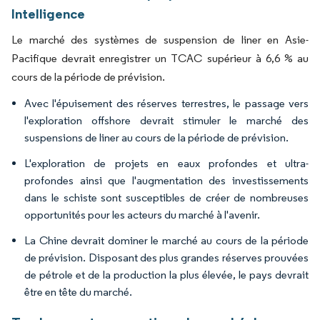
Intelligence
Le marché des systèmes de suspension de liner en Asie-
Pacifique devrait enregistrer un TCAC supérieur à 6,6 % au
cours de la période de prévision.
Avec l'épuisement des réserves terrestres, le passage vers
l'exploration offshore devrait stimuler le marché des
suspensions de liner au cours de la période de prévision.
L'exploration de projets en eaux profondes et ultra-
profondes ainsi que l'augmentation des investissements
dans le schiste sont susceptibles de créer de nombreuses
opportunités pour les acteurs du marché à l'avenir.
La Chine devrait dominer le marché au cours de la période
de prévision. Disposant des plus grandes réserves prouvées
de pétrole et de la production la plus élevée, le pays devrait
être en tête du marché.