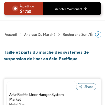
4750
Accueil
Analyse Du Marché
Recherche Sur L'Énergie E
Taille et parts du marché des systèmes de
suspension de liner en Asie-Pacifique
Share