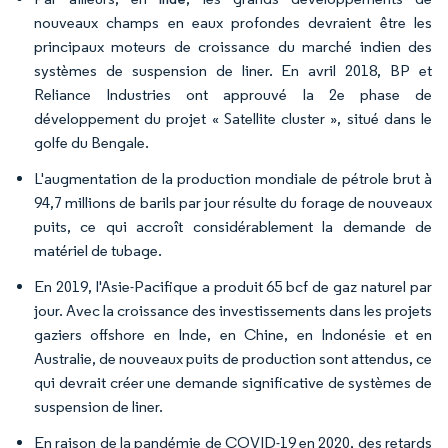
nouveaux champs en eaux profondes devraient être les
principaux moteurs de croissance du marché indien des
systèmes de suspension de liner. En avril 2018, BP et
Reliance Industries ont approuvé la 2e phase de
développement du projet « Satellite cluster », situé dans le
golfe du Bengale.
L'augmentation de la production mondiale de pétrole brut à
94,7 millions de barils par jour résulte du forage de nouveaux
puits, ce qui accroît considérablement la demande de
matériel de tubage.
En 2019, l'Asie-Pacifique a produit 65 bcf de gaz naturel par
jour. Avec la croissance des investissements dans les projets
gaziers offshore en Inde, en Chine, en Indonésie et en
Australie, de nouveaux puits de production sont attendus, ce
qui devrait créer une demande significative de systèmes de
suspension de liner.
En raison de la pandémie de COVID-19 en 2020, des retards