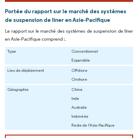
Portée du rapport sur le marché des systèmes
de suspension de liner en Asie-Pacifique
Le rapport sur le marché des systèmes de suspension de liner
en Asie-Pacifique comprend :.
Type
Conventionnel
Expansible
Lieu de déploiement
Offshore
Onshore
Géographie
Chine
Inde
Australie
Indonésie
Reste de l'Asie-Pacifique