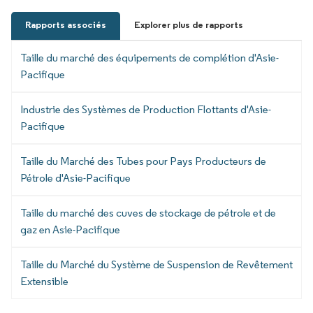
Rapports associés
Explorer plus de rapports
Taille du marché des équipements de complétion d'Asie-
Pacifique
Industrie des Systèmes de Production Flottants d'Asie-
Pacifique
Taille du Marché des Tubes pour Pays Producteurs de
Pétrole d'Asie-Pacifique
Taille du marché des cuves de stockage de pétrole et de
gaz en Asie-Pacifique
Taille du Marché du Système de Suspension de Revêtement
Extensible