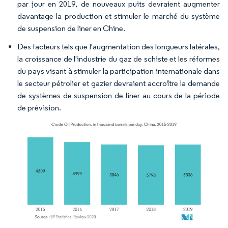
par jour en 2019, de nouveaux puits devraient augmenter
davantage la production et stimuler le marché du système
de suspension de liner en Chine.
Des facteurs tels que l'augmentation des longueurs latérales,
la croissance de l'industrie du gaz de schiste et les réformes
du pays visant à stimuler la participation internationale dans
le secteur pétrolier et gazier devraient accroître la demande
de systèmes de suspension de liner au cours de la période
de prévision.