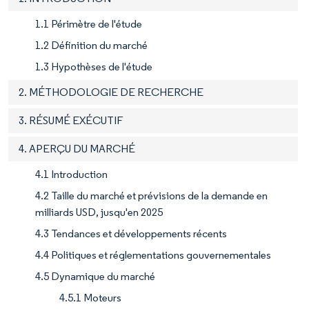
1.1 Périmètre de l'étude
1.2 Définition du marché
1.3 Hypothèses de l'étude
2. MÉTHODOLOGIE DE RECHERCHE
3. RÉSUMÉ EXÉCUTIF
4. APERÇU DU MARCHÉ
4.1 Introduction
4.2 Taille du marché et prévisions de la demande en
milliards USD, jusqu'en 2025
4.3 Tendances et développements récents
4.4 Politiques et réglementations gouvernementales
4.5 Dynamique du marché
4.5.1 Moteurs