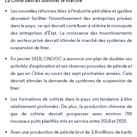
La Chine devrait dominer le marché
Les nouvelles réformes liées à l'industrie pétrolière et gazière
devraient faciliter l'investissement des entreprises privées
dans le pays, ce qui devrait contribuer à réduire le monopole
des entreprises d'État. La croissance des investissements
du secteur privé devrait stimuler le marché des systèmes de
suspension de liner.
En janvier 2018, CNOOC a annoncé son plan de doubler ses
activités d'exploration et ses réserves prouvées de pétrole et
de gaz en Chine au cours des sept prochaines années. Cela
devrait stimuler la demande de systèmes de suspension de
liner.
Les formations de schiste dans le pays ont tendance à être
relativement profondes. De plus, la production chinoise de
gaz de schiste devrait progresser avec environ 700
nouveaux puits planifiés mis en service entre 2018 et 2020.
Avec une production de pétrole brut de 3,8 millions de barils