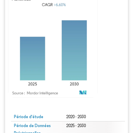
Image © Mordor Intelligence. La réutilisation nécessite une attribution sous CC BY
Période d'étude
2020 - 2030
Période de Données
2025 - 2030