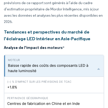
prévisions de ce rapport sont générés à l’aide du cadre
d’estimation propriétaire de Mordor Intelligence, mis à jour
avec les données et analyses les plus récentes disponibles en
2026.
Tendances et perspectives du marché de
l'éclairage LED intérieur en Asie-Pacifique
Analyse de l'impact des moteurs
*
Baisse rapide des coûts des composants LED à
haute luminosité
+1.8%
Centres de fabrication en Chine et en Inde