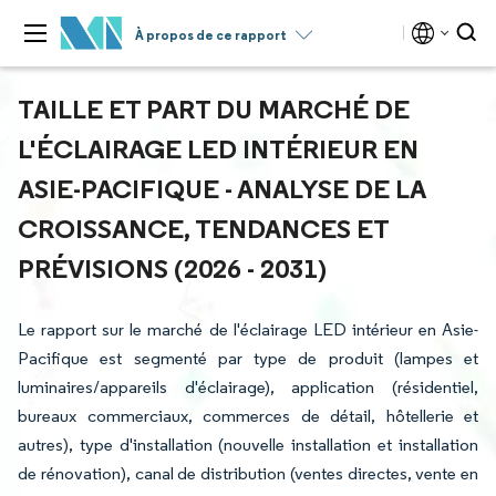
À propos de ce rapport
TAILLE ET PART DU MARCHÉ DE
L'ÉCLAIRAGE LED INTÉRIEUR EN
ASIE-PACIFIQUE - ANALYSE DE LA
CROISSANCE, TENDANCES ET
PRÉVISIONS (2026 - 2031)
Le rapport sur le marché de l'éclairage LED intérieur en Asie-
Pacifique est segmenté par type de produit (lampes et
luminaires/appareils d'éclairage), application (résidentiel,
bureaux commerciaux, commerces de détail, hôtellerie et
autres), type d'installation (nouvelle installation et installation
de rénovation), canal de distribution (ventes directes, vente en