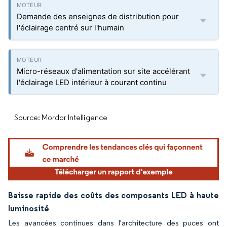
Demande des enseignes de distribution pour
l'éclairage centré sur l'humain
Micro-réseaux d'alimentation sur site accélérant
l'éclairage LED intérieur à courant continu
Source: Mordor Intelligence
Baisse rapide des coûts des composants LED à haute
luminosité
Les avancées continues dans l'architecture des puces ont