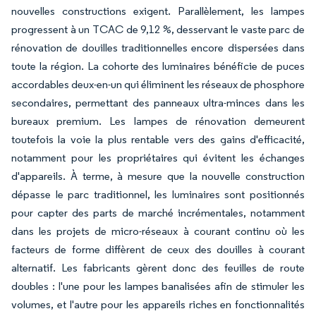
nouvelles constructions exigent. Parallèlement, les lampes
progressent à un TCAC de 9,12 %, desservant le vaste parc de
rénovation de douilles traditionnelles encore dispersées dans
toute la région. La cohorte des luminaires bénéficie de puces
accordables deux-en-un qui éliminent les réseaux de phosphore
secondaires, permettant des panneaux ultra-minces dans les
bureaux premium. Les lampes de rénovation demeurent
toutefois la voie la plus rentable vers des gains d'efficacité,
notamment pour les propriétaires qui évitent les échanges
d'appareils. À terme, à mesure que la nouvelle construction
dépasse le parc traditionnel, les luminaires sont positionnés
pour capter des parts de marché incrémentales, notamment
dans les projets de micro-réseaux à courant continu où les
facteurs de forme diffèrent de ceux des douilles à courant
alternatif. Les fabricants gèrent donc des feuilles de route
doubles : l'une pour les lampes banalisées afin de stimuler les
volumes, et l'autre pour les appareils riches en fonctionnalités