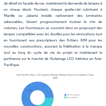
de détail en façade de rue, maintenant la demande de lampes à
un niveau élevé. Pourtant, chaque gratte-ciel culminant à
Manille ou Jakarta installe nativement des luminaires
adressables, faisant progressivement évoluer le mix de
volumes. Les fournisseurs se couvrent donc en proposant des
lampes compatibles avec les douilles pour les rénovations tout
en fournissant aux prescripteurs des fichiers BIM pour les
nouvelles constructions, assurant la fidélisation à la marque
tout au long du cycle de vie du projet et maintenant la
pertinence sur le marché de l'éclairage LED intérieur en Asie-
Pacifique.