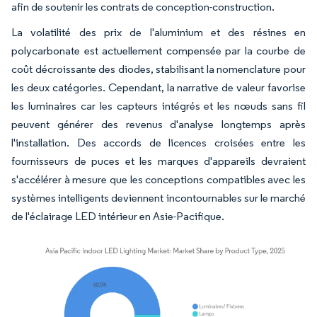
afin de soutenir les contrats de conception-construction.
La volatilité des prix de l'aluminium et des résines en
polycarbonate est actuellement compensée par la courbe de
coût décroissante des diodes, stabilisant la nomenclature pour
les deux catégories. Cependant, la narrative de valeur favorise
les luminaires car les capteurs intégrés et les nœuds sans fil
peuvent générer des revenus d'analyse longtemps après
l'installation. Des accords de licences croisées entre les
fournisseurs de puces et les marques d'appareils devraient
s'accélérer à mesure que les conceptions compatibles avec les
systèmes intelligents deviennent incontournables sur le marché
de l'éclairage LED intérieur en Asie-Pacifique.