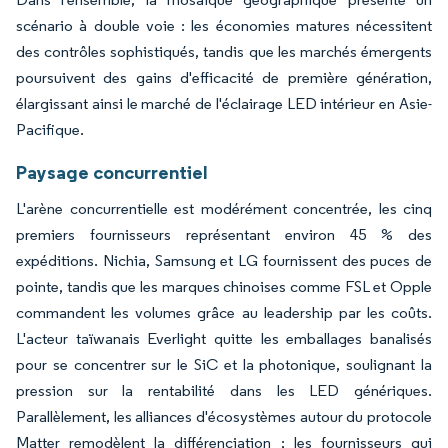
scénario à double voie : les économies matures nécessitent
des contrôles sophistiqués, tandis que les marchés émergents
poursuivent des gains d'efficacité de première génération,
élargissant ainsi le marché de l'éclairage LED intérieur en Asie-
Pacifique.
Paysage concurrentiel
L'arène concurrentielle est modérément concentrée, les cinq
premiers fournisseurs représentant environ 45 % des
expéditions. Nichia, Samsung et LG fournissent des puces de
pointe, tandis que les marques chinoises comme FSL et Opple
commandent les volumes grâce au leadership par les coûts.
L'acteur taïwanais Everlight quitte les emballages banalisés
pour se concentrer sur le SiC et la photonique, soulignant la
pression sur la rentabilité dans les LED génériques.
Parallèlement, les alliances d'écosystèmes autour du protocole
Matter remodèlent la différenciation ; les fournisseurs qui