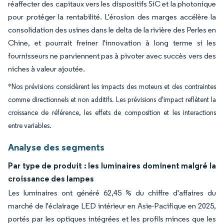
réaffecter des capitaux vers les dispositifs SiC et la photonique
pour protéger la rentabilité. L'érosion des marges accélère la
consolidation des usines dans le delta de la rivière des Perles en
Chine, et pourrait freiner l'innovation à long terme si les
fournisseurs ne parviennent pas à pivoter avec succès vers des
niches à valeur ajoutée.
*Nos prévisions considèrent les impacts des moteurs et des contraintes
comme directionnels et non additifs. Les prévisions d'impact reflètent la
croissance de référence, les effets de composition et les interactions
entre variables.
Analyse des segments
Par type de produit : les luminaires dominent malgré la
croissance des lampes
Les luminaires ont généré 62,45 % du chiffre d'affaires du
marché de l'éclairage LED intérieur en Asie-Pacifique en 2025,
portés par les optiques intégrées et les profils minces que les