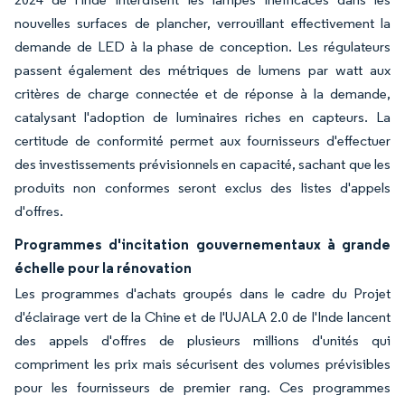
nouvelles surfaces de plancher, verrouillant effectivement la
demande de LED à la phase de conception. Les régulateurs
passent également des métriques de lumens par watt aux
critères de charge connectée et de réponse à la demande,
catalysant l'adoption de luminaires riches en capteurs. La
certitude de conformité permet aux fournisseurs d'effectuer
des investissements prévisionnels en capacité, sachant que les
produits non conformes seront exclus des listes d'appels
d'offres.
Programmes d'incitation gouvernementaux à grande
échelle pour la rénovation
Les programmes d'achats groupés dans le cadre du Projet
d'éclairage vert de la Chine et de l'UJALA 2.0 de l'Inde lancent
des appels d'offres de plusieurs millions d'unités qui
compriment les prix mais sécurisent des volumes prévisibles
pour les fournisseurs de premier rang. Ces programmes