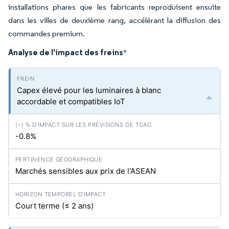
installations phares que les fabricants reproduisent ensuite
dans les villes de deuxième rang, accélérant la diffusion des
commandes premium.
Analyse de l'impact des freins
*
Capex élevé pour les luminaires à blanc
accordable et compatibles IoT
-0.8%
Marchés sensibles aux prix de l'ASEAN
Court terme (≤ 2 ans)