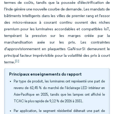
termes de coûts, tandis que la poussée d'électrification de
l'Inde génère une nouvelle courbe de demande. Les mandats de
bâtiments intelligents dans les villes de premier rang et l'essor
des micro-réseaux à courant continu ouvrent des niches
premium pour les luminaires accordables et compatibles IoT,
tempérant la pression sur les marges créée par la
marchandisation axée sur les prix. Les contraintes
d'approvisionnement en plaquettes GaN-sur-Si demeurent le
principal facteur imprévisible pour la volatilité des prix à court
[1]
terme.
Principaux enseignements du rapport
Par type de produit, les luminaires ont représenté une part de
revenu de 62,45 % du marché de l'éclairage LED intérieur en
Asie-Pacifique en 2025, tandis que les lampes ont affiché le
TCAC le plus rapide de 9,12 % de 2026 à 2031.
Par application, le segment résidentiel détenait une part de