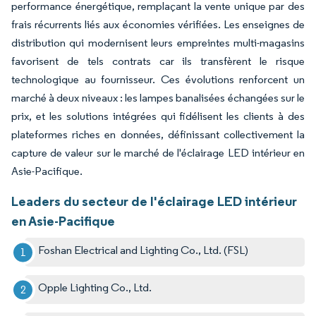
performance énergétique, remplaçant la vente unique par des
frais récurrents liés aux économies vérifiées. Les enseignes de
distribution qui modernisent leurs empreintes multi-magasins
favorisent de tels contrats car ils transfèrent le risque
technologique au fournisseur. Ces évolutions renforcent un
marché à deux niveaux : les lampes banalisées échangées sur le
prix, et les solutions intégrées qui fidélisent les clients à des
plateformes riches en données, définissant collectivement la
capture de valeur sur le marché de l'éclairage LED intérieur en
Asie-Pacifique.
Leaders du secteur de l'éclairage LED intérieur
en Asie-Pacifique
Foshan Electrical and Lighting Co., Ltd. (FSL)
Opple Lighting Co., Ltd.