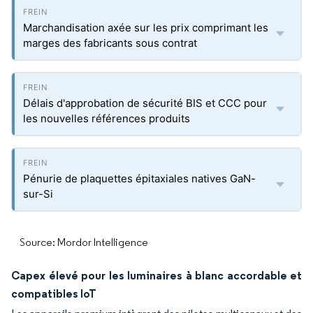
Marchandisation axée sur les prix comprimant les
marges des fabricants sous contrat
Délais d'approbation de sécurité BIS et CCC pour
les nouvelles références produits
Pénurie de plaquettes épitaxiales natives GaN-
sur-Si
Source: Mordor Intelligence
Capex élevé pour les luminaires à blanc accordable et
compatibles IoT