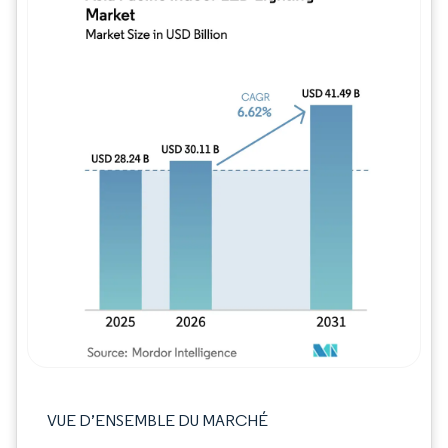
Image © Mordor Intelligence. La réutilisation
VUE D’ENSEMBLE DU MARCHÉ