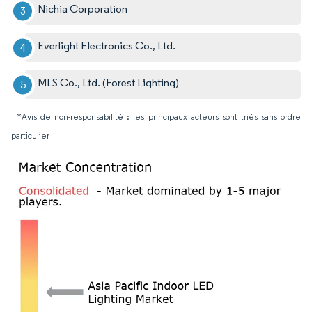
Nichia Corporation
Everlight Electronics Co., Ltd.
MLS Co., Ltd. (Forest Lighting)
*Avis de non-responsabilité : les principaux acteurs sont triés sans ordre
particulier