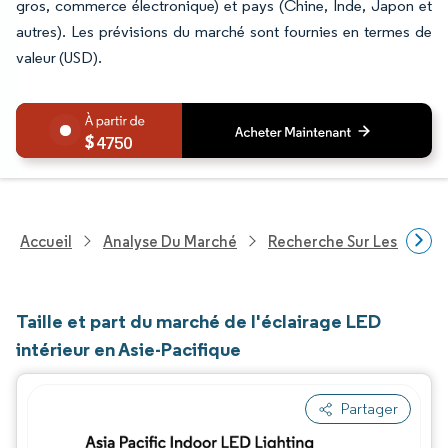
gros, commerce électronique) et pays (Chine, Inde, Japon et
autres). Les prévisions du marché sont fournies en termes de
valeur (USD).
4750
Accueil
Analyse Du Marché
Recherche Sur Les Techn
Taille et part du marché de l'éclairage LED
intérieur en Asie-Pacifique
Partager