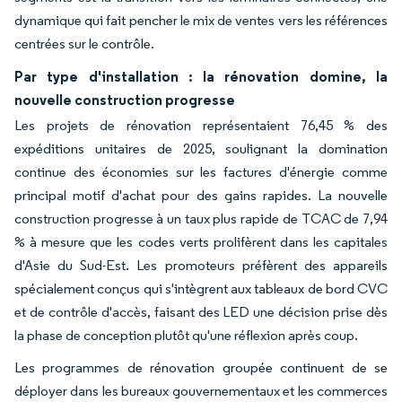
dynamique qui fait pencher le mix de ventes vers les références
centrées sur le contrôle.
Par type d'installation : la rénovation domine, la
nouvelle construction progresse
Les projets de rénovation représentaient 76,45 % des
expéditions unitaires de 2025, soulignant la domination
continue des économies sur les factures d'énergie comme
principal motif d'achat pour des gains rapides. La nouvelle
construction progresse à un taux plus rapide de TCAC de 7,94
% à mesure que les codes verts prolifèrent dans les capitales
d'Asie du Sud-Est. Les promoteurs préfèrent des appareils
spécialement conçus qui s'intègrent aux tableaux de bord CVC
et de contrôle d'accès, faisant des LED une décision prise dès
la phase de conception plutôt qu'une réflexion après coup.
Les programmes de rénovation groupée continuent de se
déployer dans les bureaux gouvernementaux et les commerces