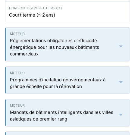
Court terme (≤ 2 ans)
Réglementations obligatoires d'efficacité
énergétique pour les nouveaux bâtiments
commerciaux
Programmes d'incitation gouvernementaux à
grande échelle pour la rénovation
Mandats de bâtiments intelligents dans les villes
asiatiques de premier rang