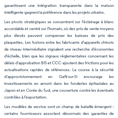
garantissent une intégration transparente dans la maison
intelligente gagnent la préférence dans les projets urbains.
Les pivots stratégiques se concentrent sur l'éclairage à blanc
accordable et centré sur l'humain, où des prix de vente moyens
plus élevés peuvent compenser les baisses de prix des
plaquettes. Les fusions entre les fabricants d'appareils chinois
de niveau intermédiaire signalent une recherche d'économies
d'échelle, bien que les signaux réglementaires concernant les
délais d'approbation BIS et CCC ajoutent des frictions pour les
actualisations rapides de références. La course à la sécurité
d'approvisionnement en GaN-sur-Si encourage les
investissements en amont dans les fonderies épitaxiales au
Japon et en Corée du Sud, une couverture contre les éventuels
contrôles à l'exportation.
Les modèles de service sont un champ de bataille émergent :
certains fournisseurs associent désormais des garanties de