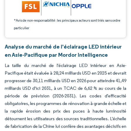
*Avis de non-responsabilité : les principaux acteurs sont triés sans ordre
particulier
Analyse du marché de l'éclairage LED intérieur
en Asie-Pacifique par Mordor Intelligence
La taille du marché de l'éclairage LED intérieur en Asie-
Pacifique était évaluée à 28,24 milliards USD en 2025 et devrait
progresser de 30,11 milliards USD en 2026 pour atteindre 41,49
milliards USD d'ici 2031, à un TCAC de 6,62 % au cours de la
période de prévision (2026-2031). Les codes d'efficacité
obligatoires, les programmes de rénovation à grande échelle et
la rapide érosion des prix des puces à haute luminosité
détournent les utilisateurs des sources traditionnelles. L'échelle
de fabrication de la Chine lui confère des avantages décisifs en