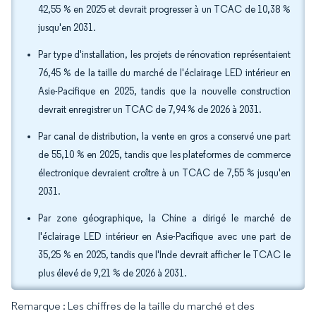
42,55 % en 2025 et devrait progresser à un TCAC de 10,38 %
jusqu'en 2031.
Par type d'installation, les projets de rénovation représentaient
76,45 % de la taille du marché de l'éclairage LED intérieur en
Asie-Pacifique en 2025, tandis que la nouvelle construction
devrait enregistrer un TCAC de 7,94 % de 2026 à 2031.
Par canal de distribution, la vente en gros a conservé une part
de 55,10 % en 2025, tandis que les plateformes de commerce
électronique devraient croître à un TCAC de 7,55 % jusqu'en
2031.
Par zone géographique, la Chine a dirigé le marché de
l'éclairage LED intérieur en Asie-Pacifique avec une part de
35,25 % en 2025, tandis que l'Inde devrait afficher le TCAC le
plus élevé de 9,21 % de 2026 à 2031.
Remarque : Les chiffres de la taille du marché et des