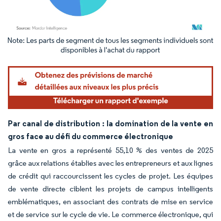
Image © Mordor Intelligence. La réutilisation nécessite une attribution sous CC BY 4.
Par canal de distribution : la domination de la vente en
gros face au défi du commerce électronique
La vente en gros a représenté 55,10 % des ventes de 2025
grâce aux relations établies avec les entrepreneurs et aux lignes
de crédit qui raccourcissent les cycles de projet. Les équipes
de vente directe ciblent les projets de campus intelligents
emblématiques, en associant des contrats de mise en service
et de service sur le cycle de vie. Le commerce électronique, qui