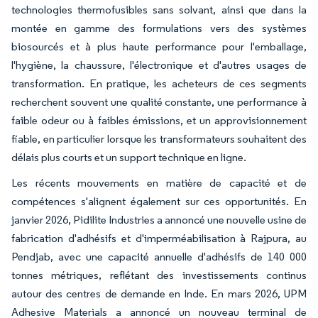
technologies thermofusibles sans solvant, ainsi que dans la
montée en gamme des formulations vers des systèmes
biosourcés et à plus haute performance pour l'emballage,
l'hygiène, la chaussure, l'électronique et d'autres usages de
transformation. En pratique, les acheteurs de ces segments
recherchent souvent une qualité constante, une performance à
faible odeur ou à faibles émissions, et un approvisionnement
fiable, en particulier lorsque les transformateurs souhaitent des
délais plus courts et un support technique en ligne.
Les récents mouvements en matière de capacité et de
compétences s'alignent également sur ces opportunités. En
janvier 2026, Pidilite Industries a annoncé une nouvelle usine de
fabrication d'adhésifs et d'imperméabilisation à Rajpura, au
Pendjab, avec une capacité annuelle d'adhésifs de 140 000
tonnes métriques, reflétant des investissements continus
autour des centres de demande en Inde. En mars 2026, UPM
Adhesive Materials a annoncé un nouveau terminal de