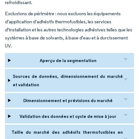
refroidissant.
Exclusions de périmètre : nous excluons les équipements
d'application d'adhésifs thermofusibles, les services
d'installation et les autres technologies adhésives telles que les
systèmes à base de solvants, à base d'eau et à durcissement
UV.
Aperçu de la segmentation
Sources de données, dimensionnement du marché
et validation
Dimensionnement et prévisions du marché
Validation des données et cycle de mise à jour
Taille du marché des adhésifs thermofusibles en