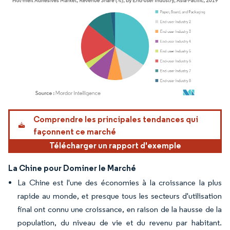
Image © Mordor Intelligence. La réutilisation nécessite une attribution sous CC BY 4.
Comprendre les principales tendances qui
façonnent ce marché
Télécharger un rapport d'exemple
La Chine pour Dominer le Marché
La Chine est l'une des économies à la croissance la plus
rapide au monde, et presque tous les secteurs d'utilisation
final ont connu une croissance, en raison de la hausse de la
population, du niveau de vie et du revenu par habitant.