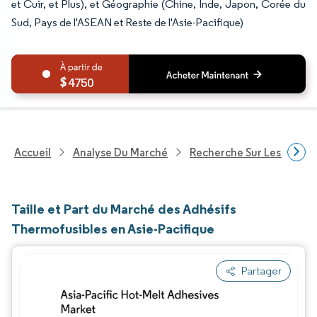
et Cuir, et Plus), et Géographie (Chine, Inde, Japon, Corée du
Sud, Pays de l'ASEAN et Reste de l'Asie-Pacifique)
4750
Accueil
Analyse Du Marché
Recherche Sur Les Produi
Taille et Part du Marché des Adhésifs
Thermofusibles en Asie-Pacifique
Partager