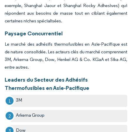
exemple, Shanghai Jaour et Shanghai Rocky Adhesives) qui
répondent aux besoins de masse tout en ciblant également
certaines niches spécialisées.
Paysage Concurrentiel
Le marché des adhésifs thermofusibles en Asie-Pacifique est
de nature consolidée. Les acteurs clés du marché comprennent
3M, Arkema Group, Dow, Henkel AG & Co. KGaA et Sika AG,
entre autres.
Leaders du Secteur des Adhésifs
Thermofusibles en Asie-Pacifique
3M
Arkema Group
Dow