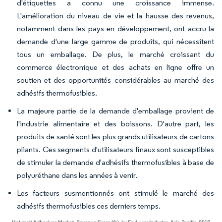
d'étiquettes a connu une croissance immense.
L'amélioration du niveau de vie et la hausse des revenus,
notamment dans les pays en développement, ont accru la
demande d'une large gamme de produits, qui nécessitent
tous un emballage. De plus, le marché croissant du
commerce électronique et des achats en ligne offre un
soutien et des opportunités considérables au marché des
adhésifs thermofusibles.
La majeure partie de la demande d'emballage provient de
l'industrie alimentaire et des boissons. D'autre part, les
produits de santé sont les plus grands utilisateurs de cartons
pliants. Ces segments d'utilisateurs finaux sont susceptibles
de stimuler la demande d'adhésifs thermofusibles à base de
polyuréthane dans les années à venir.
Les facteurs susmentionnés ont stimulé le marché des
adhésifs thermofusibles ces derniers temps.