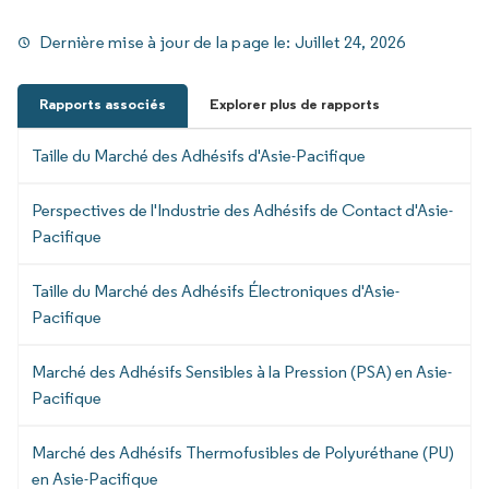
Dernière mise à jour de la page le:
Juillet 24, 2026
Rapports associés
Explorer plus de rapports
Taille du Marché des Adhésifs d'Asie-Pacifique
Perspectives de l'Industrie des Adhésifs de Contact d'Asie-
Pacifique
Taille du Marché des Adhésifs Électroniques d'Asie-
Pacifique
Marché des Adhésifs Sensibles à la Pression (PSA) en Asie-
Pacifique
Marché des Adhésifs Thermofusibles de Polyuréthane (PU)
en Asie-Pacifique