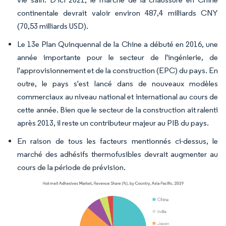
continentale devrait valoir environ 487,4 milliards CNY
(70,53 milliards USD).
Le 13e Plan Quinquennal de la Chine a débuté en 2016, une
année importante pour le secteur de l'ingénierie, de
l'approvisionnement et de la construction (EPC) du pays. En
outre, le pays s'est lancé dans de nouveaux modèles
commerciaux au niveau national et international au cours de
cette année. Bien que le secteur de la construction ait ralenti
après 2013, il reste un contributeur majeur au PIB du pays.
En raison de tous les facteurs mentionnés ci-dessus, le
marché des adhésifs thermofusibles devrait augmenter au
cours de la période de prévision.