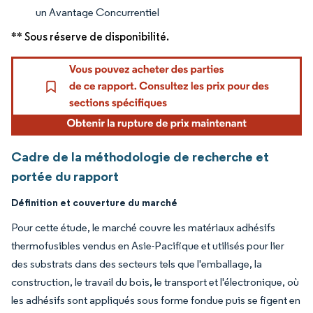
un Avantage Concurrentiel
** Sous réserve de disponibilité.
Cadre de la méthodologie de recherche et
portée du rapport
Définition et couverture du marché
Pour cette étude, le marché couvre les matériaux adhésifs
thermofusibles vendus en Asie-Pacifique et utilisés pour lier
des substrats dans des secteurs tels que l'emballage, la
construction, le travail du bois, le transport et l'électronique, où
les adhésifs sont appliqués sous forme fondue puis se figent en