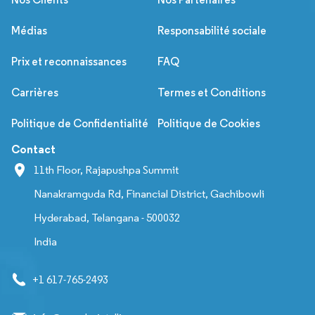
Médias
Responsabilité sociale
Prix et reconnaissances
FAQ
Carrières
Termes et Conditions
Politique de Confidentialité
Politique de Cookies
Contact
11th Floor, Rajapushpa Summit
Nanakramguda Rd, Financial District, Gachibowli
Hyderabad, Telangana - 500032
India
+1 617-765-2493