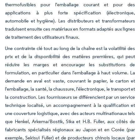
thermofusibles pour l'emballage courant et pour des
applications à plus forte spécification (électronique,
automobile et hygiène). Les distributeurs et transformateurs
traduisent ensuite ces matériaux en formats adaptés aux lignes
de traitement des utilisateurs finaux.
Une contrainte clé tout au long de la chaîne est la volatilité des
prix et de la disponibilité des matières premières, qui peut
réduire les marges et encourager les substitutions de
formulation, en particulier dans l'emballage à haut volume. La
demande en aval est vaste, couvrant le papier, le carton et
l'emballage, la santé, la chaussure, l'électronique, le transport et
la construction. Les fournisseurs se différencient par un service
technique localisé, un accompagnement à la qualification et
une couverture logistique, avec des acteurs multinationaux tels
que Henkel, Arkema/Bostik, Sika et H.B. Fuller, aux côtés de
fabricants spécialisés régionaux au Japon et en Corée (par
exemple, Sekisui Fuller) et de producteurs chinois locaux (par