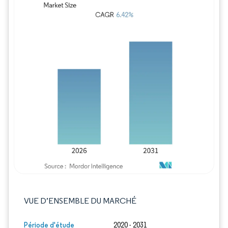
Image © Mordor Intelligence. La réutilisation
VUE D’ENSEMBLE DU MARCHÉ
Période d'étude
2020 - 2031