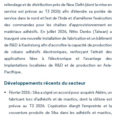
refendage et de distribution près de New Delhi (dont la mise en
service est prévue au T3 2026) afin d'étendre sa portée de
service dans le nord et l'est de l'Inde et d'améliorer l'exécution
des commandes pour les chaînes d'approvisionnement en
matériaux adhésifs. En juillet 2026, Nitto Denko (Taïwan) a
inauguré une nouvelle installation de fabrication et un bâtiment
de R&D à Kaohsiung afin d'accroître la capacité de production
de rubans adhésifs électroniques, renforçant l'attrait des
applications liées à l'électronique et l'avantage des
implantations localisées de R&D et de production en Asie-
Pacifique.
Développements récents du secteur
Février 2026 : Sika a signé un accord pour acquérir Akkim, un
fabricant turc d'adhésifs et de mastics, dont la clôture est
prévue au T3 2026. L'opération élargit l'empreinte et la
couverture produits de Sika dans les adhésifs et mastics,