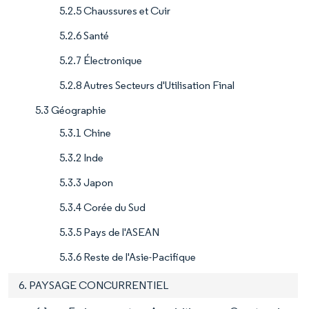
5.2.5 Chaussures et Cuir
5.2.6 Santé
5.2.7 Électronique
5.2.8 Autres Secteurs d'Utilisation Final
5.3 Géographie
5.3.1 Chine
5.3.2 Inde
5.3.3 Japon
5.3.4 Corée du Sud
5.3.5 Pays de l'ASEAN
5.3.6 Reste de l'Asie-Pacifique
6. PAYSAGE CONCURRENTIEL