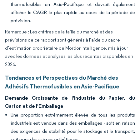
thermofusibles en Asie-Pacifique et devrait également
afficher le CAGR le plus rapide au cours de la période de
prévision.
Remarque : Les chiffres de la taille du marché et des
prévisions de ce rapport sont générés à l’aide du cadre
d’estimation propriétaire de Mordor Intelligence, mis à jour
avec les données et analyses les plus récentes disponibles en
2026.
Tendances et Perspectives du Marché des
Adhésifs Thermofusibles en Asie-Pacifique
Demande Croissante de l'Industrie du Papier, du
Carton et de l'Emballage
Une proportion extrêmement élevée de tous les produits
industriels est vendue dans des emballages - soit en raison
des exigences de stabilité pour le stockage et le transport,
soit pour des raisons esthétiques.