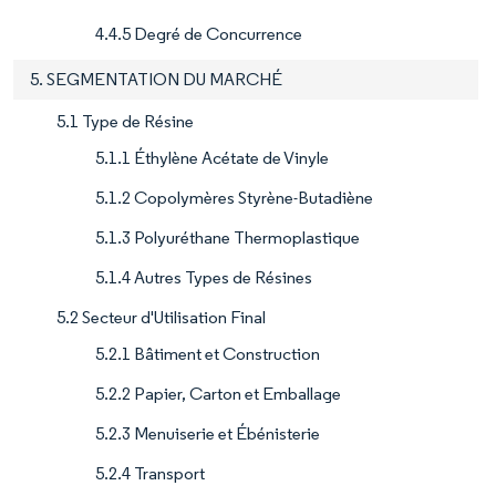
4.4.5 Degré de Concurrence
5. SEGMENTATION DU MARCHÉ
5.1 Type de Résine
5.1.1 Éthylène Acétate de Vinyle
5.1.2 Copolymères Styrène-Butadiène
5.1.3 Polyuréthane Thermoplastique
5.1.4 Autres Types de Résines
5.2 Secteur d'Utilisation Final
5.2.1 Bâtiment et Construction
5.2.2 Papier, Carton et Emballage
5.2.3 Menuiserie et Ébénisterie
5.2.4 Transport