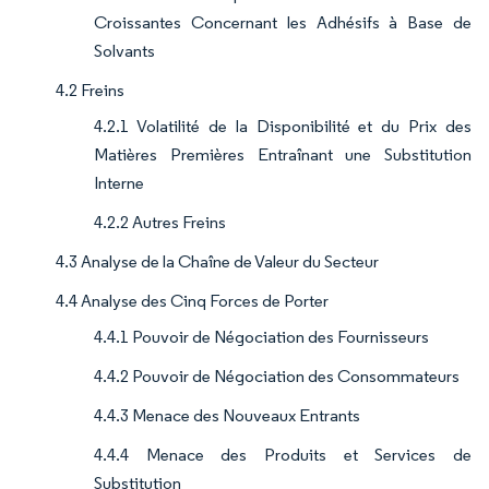
Croissantes Concernant les Adhésifs à Base de
Solvants
4.2 Freins
4.2.1 Volatilité de la Disponibilité et du Prix des
Matières Premières Entraînant une Substitution
Interne
4.2.2 Autres Freins
4.3 Analyse de la Chaîne de Valeur du Secteur
4.4 Analyse des Cinq Forces de Porter
4.4.1 Pouvoir de Négociation des Fournisseurs
4.4.2 Pouvoir de Négociation des Consommateurs
4.4.3 Menace des Nouveaux Entrants
4.4.4 Menace des Produits et Services de
Substitution