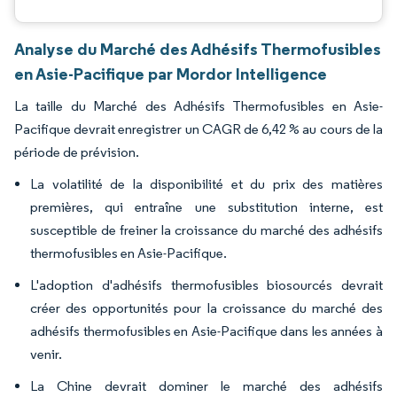
Analyse du Marché des Adhésifs Thermofusibles
en Asie-Pacifique par Mordor Intelligence
La taille du Marché des Adhésifs Thermofusibles en Asie-
Pacifique devrait enregistrer un CAGR de 6,42 % au cours de la
période de prévision.
La volatilité de la disponibilité et du prix des matières
premières, qui entraîne une substitution interne, est
susceptible de freiner la croissance du marché des adhésifs
thermofusibles en Asie-Pacifique.
L'adoption d'adhésifs thermofusibles biosourcés devrait
créer des opportunités pour la croissance du marché des
adhésifs thermofusibles en Asie-Pacifique dans les années à
venir.
La Chine devrait dominer le marché des adhésifs