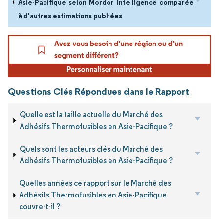
Asie-Pacifique selon Mordor Intelligence comparée
à d'autres estimations publiées
Questions Clés Répondues dans le Rapport
Quelle est la taille actuelle du Marché des
Adhésifs Thermofusibles en Asie-Pacifique ?
Quels sont les acteurs clés du Marché des
Adhésifs Thermofusibles en Asie-Pacifique ?
Quelles années ce rapport sur le Marché des
Adhésifs Thermofusibles en Asie-Pacifique
couvre-t-il ?