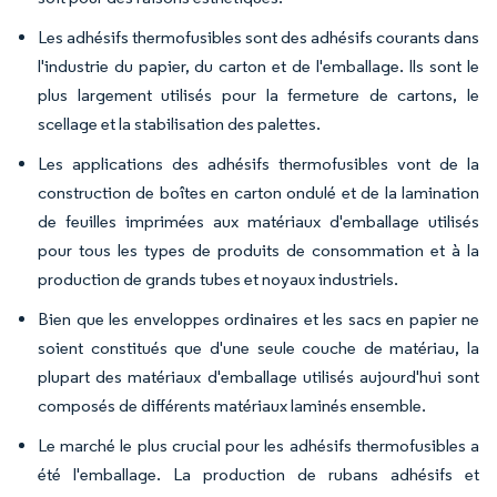
Les adhésifs thermofusibles sont des adhésifs courants dans
l'industrie du papier, du carton et de l'emballage. Ils sont le
plus largement utilisés pour la fermeture de cartons, le
scellage et la stabilisation des palettes.
Les applications des adhésifs thermofusibles vont de la
construction de boîtes en carton ondulé et de la lamination
de feuilles imprimées aux matériaux d'emballage utilisés
pour tous les types de produits de consommation et à la
production de grands tubes et noyaux industriels.
Bien que les enveloppes ordinaires et les sacs en papier ne
soient constitués que d'une seule couche de matériau, la
plupart des matériaux d'emballage utilisés aujourd'hui sont
composés de différents matériaux laminés ensemble.
Le marché le plus crucial pour les adhésifs thermofusibles a
été l'emballage. La production de rubans adhésifs et