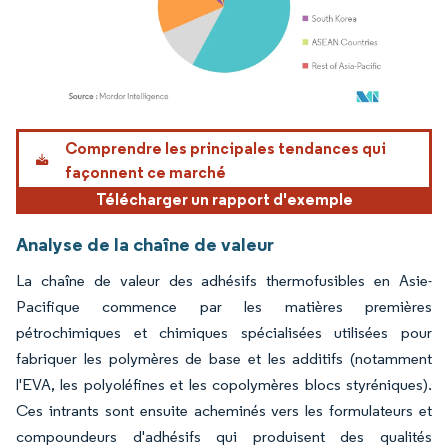
Image © Mordor Intelligence. La réutilisation nécessite une attribution sous CC BY 4.
Comprendre les principales tendances qui
façonnent ce marché
Télécharger un rapport d'exemple
Analyse de la chaîne de valeur
La chaîne de valeur des adhésifs thermofusibles en Asie-
Pacifique commence par les matières premières
pétrochimiques et chimiques spécialisées utilisées pour
fabriquer les polymères de base et les additifs (notamment
l'EVA, les polyoléfines et les copolymères blocs styréniques).
Ces intrants sont ensuite acheminés vers les formulateurs et
compoundeurs d'adhésifs qui produisent des qualités