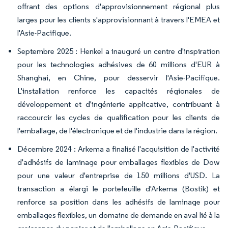
offrant des options d'approvisionnement régional plus
larges pour les clients s'approvisionnant à travers l'EMEA et
l'Asie-Pacifique.
Septembre 2025 : Henkel a inauguré un centre d'inspiration
pour les technologies adhésives de 60 millions d'EUR à
Shanghai, en Chine, pour desservir l'Asie-Pacifique.
L'installation renforce les capacités régionales de
développement et d'ingénierie applicative, contribuant à
raccourcir les cycles de qualification pour les clients de
l'emballage, de l'électronique et de l'industrie dans la région.
Décembre 2024 : Arkema a finalisé l'acquisition de l'activité
d'adhésifs de laminage pour emballages flexibles de Dow
pour une valeur d'entreprise de 150 millions d'USD. La
transaction a élargi le portefeuille d'Arkema (Bostik) et
renforce sa position dans les adhésifs de laminage pour
emballages flexibles, un domaine de demande en aval lié à la