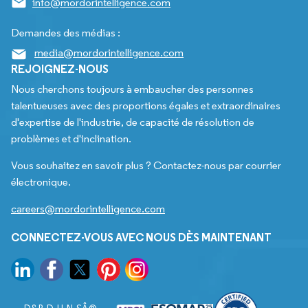
info@mordorintelligence.com
Demandes des médias :
media@mordorintelligence.com
REJOIGNEZ-NOUS
Nous cherchons toujours à embaucher des personnes
talentueuses avec des proportions égales et extraordinaires
d'expertise de l'industrie, de capacité de résolution de
problèmes et d'inclination.
Vous souhaitez en savoir plus ? Contactez-nous par courrier
électronique.
careers@mordorintelligence.com
CONNECTEZ-VOUS AVEC NOUS DÈS MAINTENANT