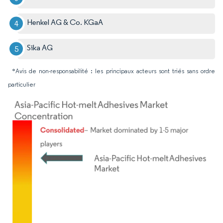
Henkel AG & Co. KGaA
Sika AG
*Avis de non-responsabilité : les principaux acteurs sont triés sans ordre
particulier