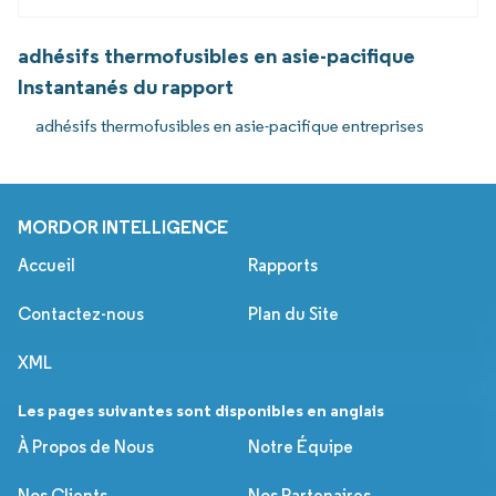
adhésifs thermofusibles en asie-pacifique
Instantanés du rapport
adhésifs thermofusibles en asie-pacifique entreprises
MORDOR INTELLIGENCE
Accueil
Rapports
Contactez-nous
Plan du Site
XML
Les pages suivantes sont disponibles en anglais
À Propos de Nous
Notre Équipe
Nos Clients
Nos Partenaires