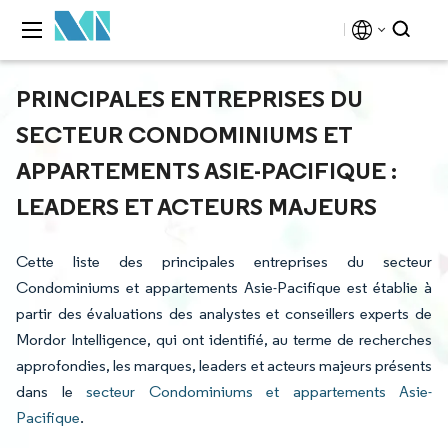
PRINCIPALES ENTREPRISES DU
SECTEUR CONDOMINIUMS ET
APPARTEMENTS ASIE-PACIFIQUE :
LEADERS ET ACTEURS MAJEURS
Cette liste des principales entreprises du secteur
Condominiums et appartements Asie-Pacifique est établie à
partir des évaluations des analystes et conseillers experts de
Mordor Intelligence, qui ont identifié, au terme de recherches
approfondies, les marques, leaders et acteurs majeurs présents
dans le
secteur Condominiums et appartements Asie-
Pacifique
.