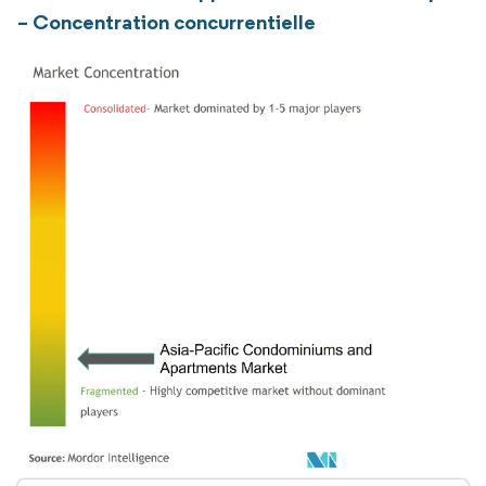
– Concentration concurrentielle