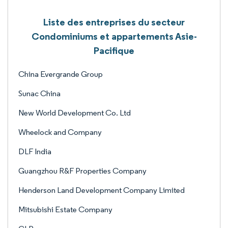
Liste des entreprises du secteur
Condominiums et appartements Asie-
Pacifique
China Evergrande Group
Sunac China
New World Development Co. Ltd
Wheelock and Company
DLF India
Guangzhou R&F Properties Company
Henderson Land Development Company Limited
Mitsubishi Estate Company