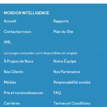
MORDOR INTELLIGENCE
Accueil
Rapports
Contactez-nous
Plan du Site
XML
Les pages suivantes sont disponibles en anglais
À Propos de Nous
Notre Équipe
Nos Clients
Nos Partenaires
Médias
Responsabilité sociale
Prix et reconnaissances
FAQ
Carrières
Termes et Conditions