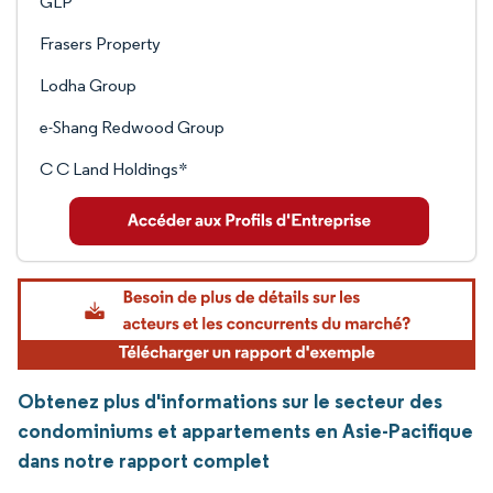
GLP
Frasers Property
Lodha Group
e-Shang Redwood Group
C C Land Holdings*
Obtenez plus d'informations sur le secteur des
condominiums et appartements en Asie-Pacifique
dans notre rapport complet