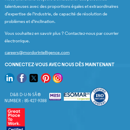
talentueuses avec des proportions égales et extraordinaires
d'expertise de l'industrie, de capacité de résolution de
problèmes et d'inclination.
Vous souhaitez en savoir plus ? Contactez-nous par courrier
électronique.
careers@mordorintelligence.com
CONNECTEZ-VOUS AVEC NOUS DÈS MAINTENANT
D&B D-U-N-SÂ®
NUMBER : 85-427-9388