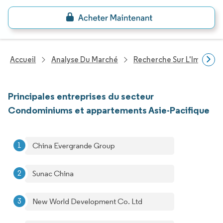
Accueil
Analyse Du Marché
Recherche Sur L'Immobili
Principales entreprises du secteur
Condominiums et appartements Asie-Pacifique
China Evergrande Group
Sunac China
New World Development Co. Ltd