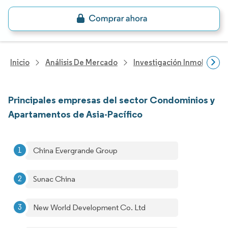
Inicio
Análisis De Mercado
Investigación Inmobiliaria
Principales empresas del sector Condominios y
Apartamentos de Asia-Pacífico
China Evergrande Group
Sunac China
New World Development Co. Ltd