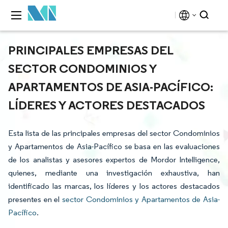
PRINCIPALES EMPRESAS DEL
SECTOR CONDOMINIOS Y
APARTAMENTOS DE ASIA-PACÍFICO:
LÍDERES Y ACTORES DESTACADOS
Esta lista de las principales empresas del sector Condominios
y Apartamentos de Asia-Pacífico se basa en las evaluaciones
de los analistas y asesores expertos de Mordor Intelligence,
quienes, mediante una investigación exhaustiva, han
identificado las marcas, los líderes y los actores destacados
presentes en el
sector Condominios y Apartamentos de Asia-
Pacífico
.