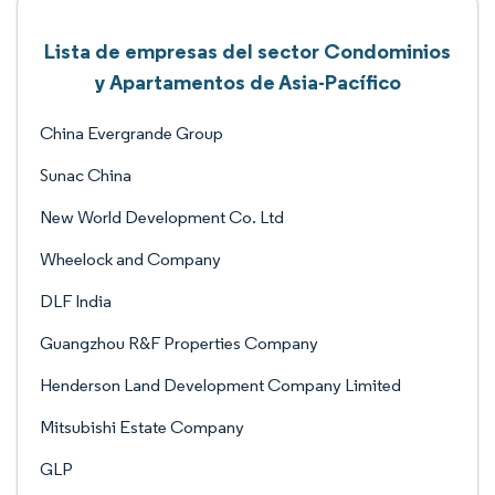
Lista de empresas del sector Condominios
y Apartamentos de Asia-Pacífico
China Evergrande Group
Sunac China
New World Development Co. Ltd
Wheelock and Company
DLF India
Guangzhou R&F Properties Company
Henderson Land Development Company Limited
Mitsubishi Estate Company
GLP