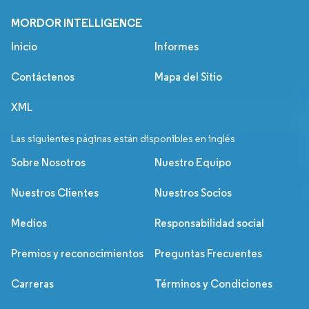
MORDOR INTELLIGENCE
Inicio
Informes
Contáctenos
Mapa del Sitio
XML
Las siguientes páginas están disponibles en inglés
Sobre Nosotros
Nuestro Equipo
Nuestros Clientes
Nuestros Socios
Medios
Responsabilidad social
Premios y reconocimientos
Preguntas Frecuentes
Carreras
Términos y Condiciones