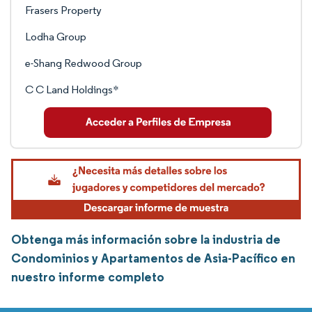
Frasers Property
Lodha Group
e-Shang Redwood Group
C C Land Holdings*
Obtenga más información sobre la industria de
Condominios y Apartamentos de Asia-Pacífico en
nuestro informe completo